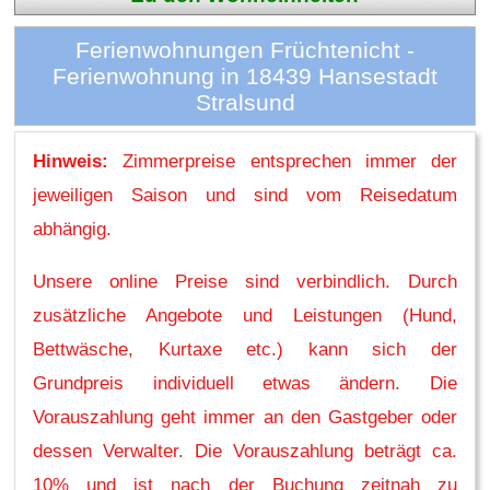
Ferienwohnungen Früchtenicht -
Ferienwohnung in 18439 Hansestadt
Stralsund
Hinweis:
Zimmerpreise entsprechen immer der
jeweiligen Saison und sind vom Reisedatum
abhängig.
Unsere online Preise sind verbindlich. Durch
zusätzliche Angebote und Leistungen (Hund,
Bettwäsche, Kurtaxe etc.) kann sich der
Grundpreis individuell etwas ändern. Die
Vorauszahlung geht immer an den Gastgeber oder
dessen Verwalter. Die Vorauszahlung beträgt ca.
10% und ist nach der Buchung zeitnah zu