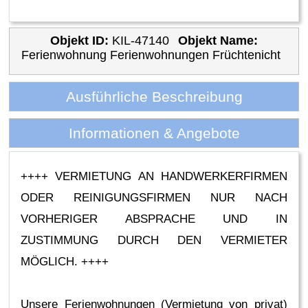
Objekt ID:
KIL-47140
Objekt Name:
Ferienwohnung Ferienwohnungen Früchtenicht
Ausführliche Beschreibung
Informationen & Angebote
++++ VERMIETUNG AN HANDWERKERFIRMEN
ODER REINIGUNGSFIRMEN NUR NACH
VORHERIGER ABSPRACHE UND IN
ZUSTIMMUNG DURCH DEN VERMIETER
MÖGLICH. ++++
Unsere Ferienwohnungen (Vermietung von privat)