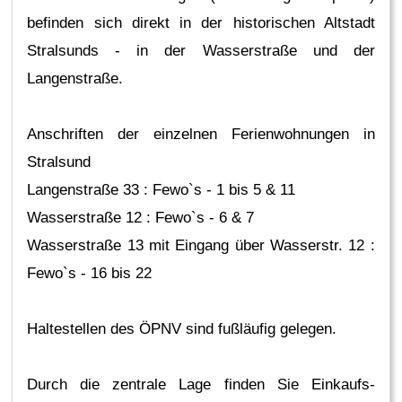
befinden sich direkt in der historischen Altstadt
Stralsunds - in der Wasserstraße und der
Langenstraße.
Anschriften der einzelnen Ferienwohnungen in
Stralsund
Langenstraße 33 : Fewo`s - 1 bis 5 & 11
Wasserstraße 12 : Fewo`s - 6 & 7
Wasserstraße 13 mit Eingang über Wasserstr. 12 :
Fewo`s - 16 bis 22
Haltestellen des ÖPNV sind fußläufig gelegen.
Durch die zentrale Lage finden Sie Einkaufs­