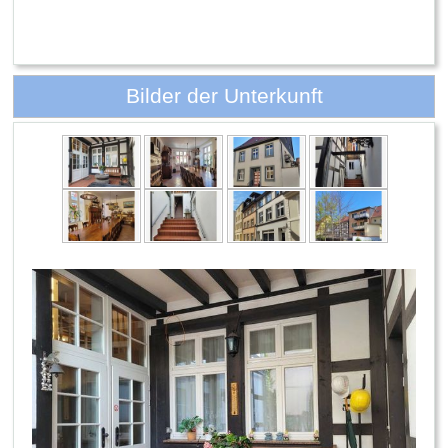
Bilder der Unterkunft