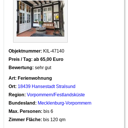
Objektnummer:
KIL-47140
Preis / Tag: ab
65,00 Euro
Bewertung:
sehr gut
Art:
Ferienwohnung
Ort:
18439 Hansestadt Stralsund
Region:
Vorpommern/Festlandsküste
Bundesland:
Mecklenburg-Vorpommern
Max. Personen:
bis 6
Zimmer Fläche:
bis 120 qm