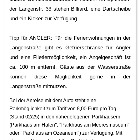
der Langenstr. 33 stehen Billiard, eine Dartscheibe
und ein Kicker zur Verfügung.
Tipp für ANGLER: Für die Ferienwohnungen in der
Langenstraße gibt es Gefrierschränke für Angler
und eine Filetiermöglichkeit, ein Angelgeschäft ist
ca. 100 m entfernt. Gäste aus der Wasserstraße
können diese Möglichkeit gerne in der
Langenstraße mitnutzen.
Bei der Anreise mit dem Auto steht eine
Parkmöglichkeit zum Tarif von 8,00 Euro pro Tag
(Stand 02/25) in den nahegelegenen Parkhäusern
(Parkhaus am Hafen", "Parkhaus am Meeresmuseum"
oder "Parkhaus am Ozeaneum") zur Verfügung. Mit