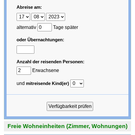
Abreise am:
alternativ
Tage später
oder Übernachtungen:
Anzahl der reisenden Personen:
Erwachsene
und
mitreisende Kind(er)
Freie Wohneinheiten (Zimmer, Wohnungen)