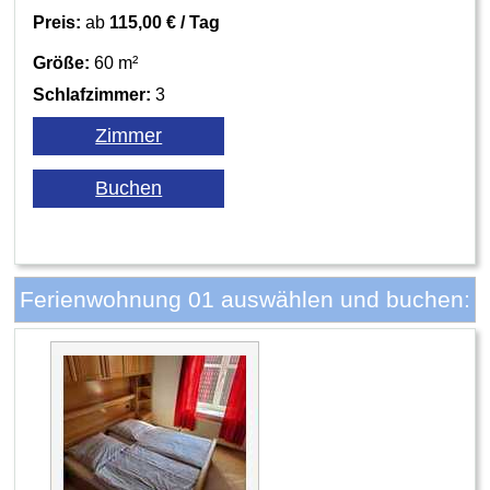
Preis:
ab
115,00 € / Tag
Größe:
60 m²
Schlafzimmer:
3
Ferienwohnung 01 auswählen und buchen: