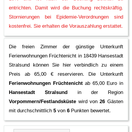
entrichten. Damit wird die Buchung rechtskräftig.
Stornierungen bei Epidemie-Verordnungen sind
kostenfrei. Sie erhalten die Vorauszahlung erstattet.
Die freien Zimmer der günstige Unterkunft
Ferienwohnungen Früchtenicht in 18439 Hansestadt
Stralsund können Sie hier verbindlich zu einem
Preis ab 65,00 € reservieren.
Die Unterkunft
Ferienwohnungen Früchtenicht
ab 65,00 Euro in
Hansestadt Stralsund
in der Region
Vorpommern/Festlandsküste
wird von
26
Gästen
mit durchschnittlich
5
von
6
Punkten bewertet.