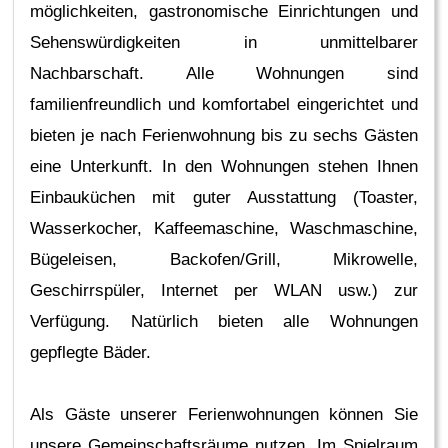
möglichkeiten, gastronomische Einrichtungen und
Sehenswürdigkeiten in unmittelbarer
Nachbarschaft. Alle Wohnungen sind
familienfreundlich und komfortabel eingerichtet und
bieten je nach Ferienwohnung bis zu sechs Gästen
eine Unterkunft. In den Wohnungen stehen Ihnen
Einbauküchen mit guter Ausstattung (Toaster,
Wasserkocher, Kaffeemaschine, Waschmaschine,
Bügeleisen, Backofen/Grill, Mikrowelle,
Geschirrspüler, Internet per WLAN usw.) zur
Verfügung. Natürlich bieten alle Wohnungen
gepflegte Bäder.
Als Gäste unserer Ferienwohnungen können Sie
unsere Gemeinschaftsräume nutzen. Im Spielraum