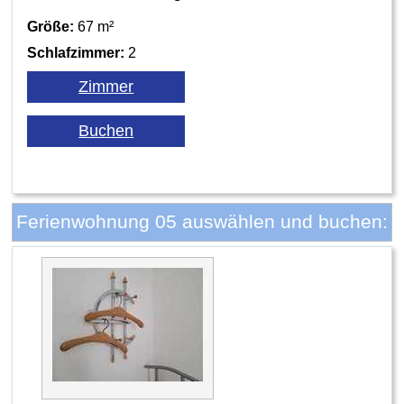
Größe:
67 m²
Schlafzimmer:
2
Ferienwohnung 05 auswählen und buchen: