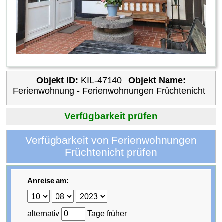
Objekt ID:
KIL-47140
Objekt Name:
Ferienwohnung - Ferienwohnungen Früchtenicht
Verfügbarkeit prüfen
Verfügbarkeit von Ferienwohnungen
Früchtenicht prüfen
Anreise am:
alternativ
Tage früher