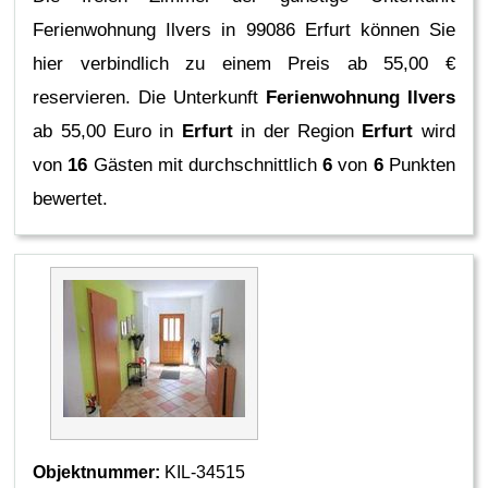
Ferienwohnung Ilvers in 99086 Erfurt können Sie
hier verbindlich zu einem Preis ab 55,00 €
reservieren.
Die Unterkunft
Ferienwohnung Ilvers
ab 55,00 Euro in
Erfurt
in der Region
Erfurt
wird
von
16
Gästen mit durchschnittlich
6
von
6
Punkten
bewertet.
Objektnummer:
KIL-34515