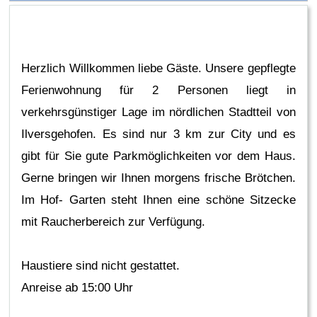
Herzlich Willkommen liebe Gäste. Unsere gepflegte
Ferienwohnung für 2 Personen liegt in
verkehrsgünstiger Lage im nördlichen Stadtteil von
Ilversgehofen. Es sind nur 3 km zur City und es
gibt für Sie gute Parkmöglichkeiten vor dem Haus.
Gerne bringen wir Ihnen morgens frische Brötchen.
Im Hof- Garten steht Ihnen eine schöne Sitzecke
mit Raucherbereich zur Verfügung.
Haustiere sind nicht gestattet.
Anreise ab 15:00 Uhr