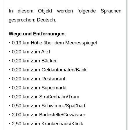
In diesem Objekt werden folgende Sprachen
gesprochen: Deutsch.
Wege und Entfernungen:
· 0,19 km Höhe über dem Meeresspiegel
· 0,20 km zum Arzt
· 0,20 km zum Bäcker
· 0,20 km zum Geldautomaten/Bank
· 0,20 km zum Restaurant
· 0,20 km zum Supermarkt
· 0,20 km zur Straßenbahn/Tram
· 0,50 km zum Schwimm-/Spaßbad
· 2,00 km zur Badestelle/Gewässer
· 2,50 km zum Krankenhaus/Klinik