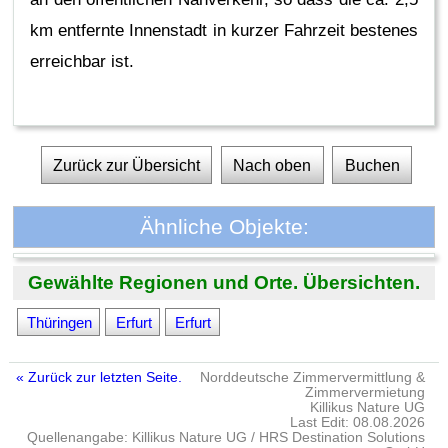
km entfernte Innenstadt in kurzer Fahrzeit bestenes
erreichbar ist.
Zurück zur Übersicht
Nach oben
Buchen
Ähnliche Objekte:
Gewählte Regionen und Orte. Übersichten.
Thüringen
Erfurt
Erfurt
« Zurück zur letzten Seite.
Norddeutsche Zimmervermittlung &
Zimmervermietung
Killikus Nature UG
Last Edit: 08.08.2026
Quellenangabe: Killikus Nature UG / HRS Destination Solutions