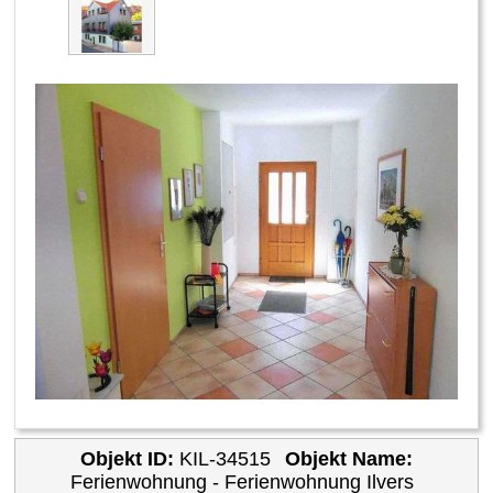
Objekt ID:
KIL-34515
Objekt Name:
Ferienwohnung - Ferienwohnung Ilvers