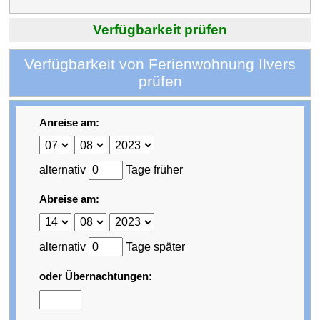
Verfügbarkeit prüfen
Verfügbarkeit von Ferienwohnung Ilvers
prüfen
Anreise am:
alternativ
Tage früher
Abreise am:
alternativ
Tage später
oder Übernachtungen: