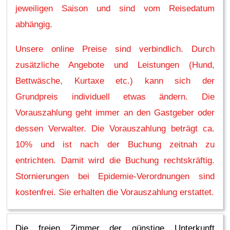
jeweiligen Saison und sind vom Reisedatum
abhängig.
Unsere online Preise sind verbindlich. Durch
zusätzliche Angebote und Leistungen (Hund,
Bettwäsche, Kurtaxe etc.) kann sich der
Grundpreis individuell etwas ändern. Die
Vorauszahlung geht immer an den Gastgeber oder
dessen Verwalter. Die Vorauszahlung beträgt ca.
10% und ist nach der Buchung zeitnah zu
entrichten. Damit wird die Buchung rechtskräftig.
Stornierungen bei Epidemie-Verordnungen sind
kostenfrei. Sie erhalten die Vorauszahlung erstattet.
Die freien Zimmer der günstige Unterkunft