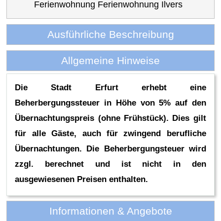
Ferienwohnung Ferienwohnung Ilvers
Ausführliche Beschreibung
Allgemeine Hinweise
Die Stadt Erfurt erhebt eine
Beherbergungssteuer in Höhe von 5% auf den
Übernachtungspreis (ohne Frühstück). Dies gilt
für alle Gäste, auch für zwingend berufliche
Übernachtungen. Die Beherbergungsteuer wird
zzgl. berechnet und ist nicht in den
ausgewiesenen Preisen enthalten.
Informationen & Angebote