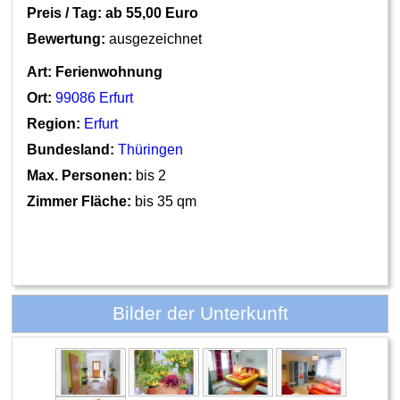
Preis / Tag: ab
55,00 Euro
Bewertung:
ausgezeichnet
Art:
Ferienwohnung
Ort:
99086 Erfurt
Region:
Erfurt
Bundesland:
Thüringen
Max. Personen:
bis 2
Zimmer Fläche:
bis 35 qm
Bilder der Unterkunft