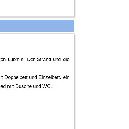
von Lubmin. Der Strand und die
 Doppelbett und Einzelbett, ein
 Bad mit Dusche und WC.