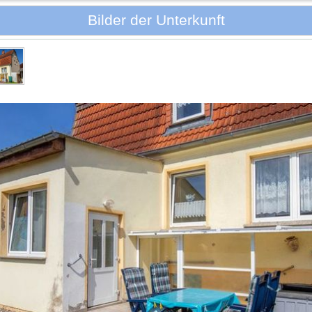
Bilder der Unterkunft