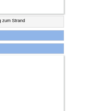
 zum Strand