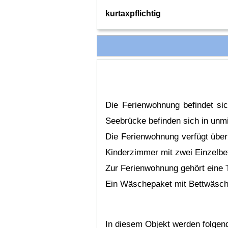
kurtaxpflichtig
Die Ferienwohnung befindet si
Seebrücke befinden sich in unm
Die Ferienwohnung verfügt über
Kinderzimmer mit zwei Einzelbe
Zur Ferienwohnung gehört eine T
Ein Wäschepaket mit Bettwäsch
In diesem Objekt werden folge