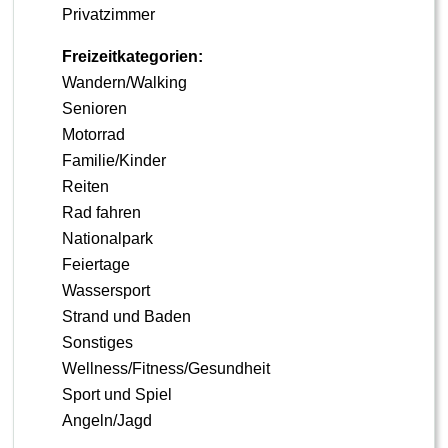
Privatzimmer
Freizeitkategorien:
Wandern/Walking
Senioren
Motorrad
Familie/Kinder
Reiten
Rad fahren
Nationalpark
Feiertage
Wassersport
Strand und Baden
Sonstiges
Wellness/Fitness/Gesundheit
Sport und Spiel
Angeln/Jagd