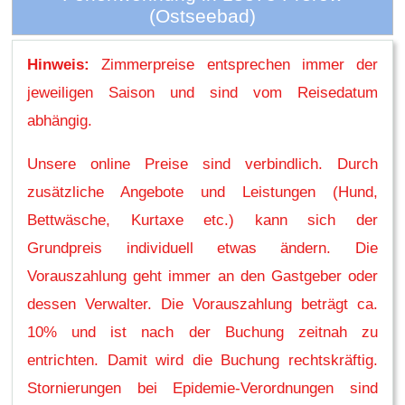
(Ostseebad)
Hinweis:
Zimmerpreise entsprechen immer der
jeweiligen Saison und sind vom Reisedatum
abhängig.
Unsere online Preise sind verbindlich. Durch
zusätzliche Angebote und Leistungen (Hund,
Bettwäsche, Kurtaxe etc.) kann sich der
Grundpreis individuell etwas ändern. Die
Vorauszahlung geht immer an den Gastgeber oder
dessen Verwalter. Die Vorauszahlung beträgt ca.
10% und ist nach der Buchung zeitnah zu
entrichten. Damit wird die Buchung rechtskräftig.
Stornierungen bei Epidemie-Verordnungen sind