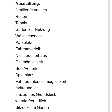
Ausstattung:
familienfreundlich
Reiten
Tennis
Garten zur Nutzung
Wäscheservice
Parkplatz
Fahrradverleih
Nichtraucherhaus
Grillmöglichkeit
Boot/Verleih
Spielplatz
Fahrradunterstellmöglichkeit
radfreundlich
umzäuntes Grundstück
wanderfreundlich
Sitzecke im Garten