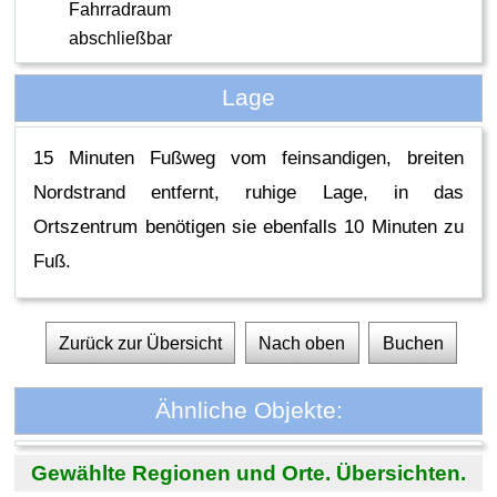
Fahrradraum
abschließbar
Lage
15 Minuten Fußweg vom feinsandigen, breiten
Nordstrand entfernt, ruhige Lage, in das
Ortszentrum benötigen sie ebenfalls 10 Minuten zu
Fuß.
Zurück zur Übersicht
Nach oben
Buchen
Ähnliche Objekte:
Gewählte Regionen und Orte. Übersichten.