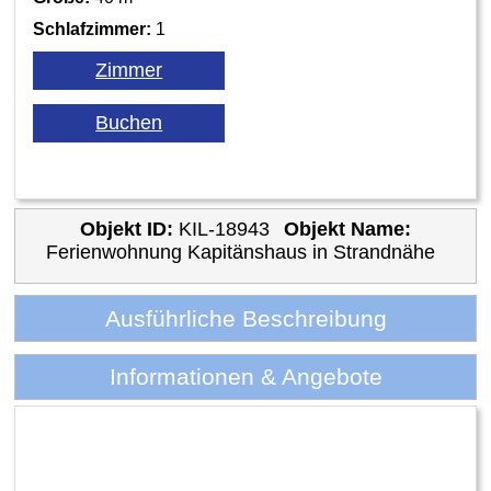
Schlafzimmer:
1
Objekt ID:
KIL-18943
Objekt Name:
Ferienwohnung Kapitänshaus in Strandnähe
Ausführliche Beschreibung
Informationen & Angebote