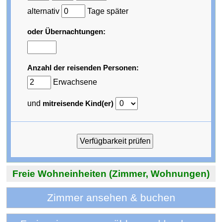
alternativ
Tage später
oder Übernachtungen:
Anzahl der reisenden Personen:
Erwachsene
und
mitreisende Kind(er)
Freie Wohneinheiten (Zimmer, Wohnungen)
Zimmer ansehen & buchen