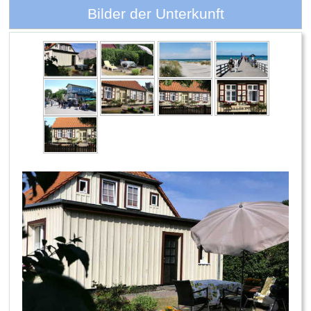
Bilder der Unterkunft