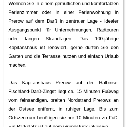
Wohnen Sie in einem gemütlichen und komfortablen
Ferienzimmer oder in einer Ferienwohnung in
Prerow auf dem Darß in zentraler Lage - idealer
Ausgangspunkt für Unternehmungen, Radtouren
oder langen Strandtagen. Das 100-jährige
Kapitänshaus ist renoviert, gerne dürfen Sie den
Garten und die Terrasse nutzen und einfach Urlaub
machen.
Das Kapitänshaus Prerow auf der Halbinsel
Fischland-Darß-Zingst liegt ca. 15 Minuten Fußweg
vom feinsandigen, breiten Nordstrand Prerows an
der Ostsee entfernt, in ruhiger Lage. Bis zum
Ortszentrum benötigen sie nur 10 Minuten zu Fuß.
Ein Parkplatz ist auf dem Grundstück inklusive.