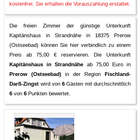
kostenfrei. Sie erhalten die Vorauszahlung erstattet.
Die freien Zimmer der günstige Unterkunft
Kapitänshaus in Strandnähe in 18375 Prerow
(Ostseebad) können Sie hier verbindlich zu einem
Preis ab 75,00 € reservieren.
Die Unterkunft
Kapitänshaus in Strandnähe
ab 75,00 Euro in
Prerow (Ostseebad)
in der Region
Fischland-
Darß-Zingst
wird von
6
Gästen mit durchschnittlich
6
von
6
Punkten bewertet.