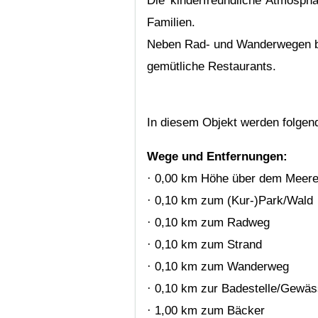
Die kinderfreundliche Atmosph
Familien.
Neben Rad- und Wanderwegen biet
gemütliche Restaurants.
In diesem Objekt werden folge
Wege und Entfernungen:
· 0,00 km Höhe über dem Meere
· 0,10 km zum (Kur-)Park/Wald
· 0,10 km zum Radweg
· 0,10 km zum Strand
· 0,10 km zum Wanderweg
· 0,10 km zur Badestelle/Gewäs
· 1,00 km zum Bäcker