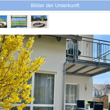
Bilder der Unterkunft