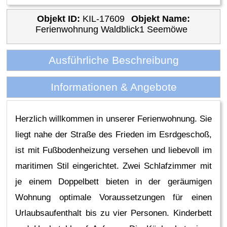
Objekt ID:
KIL-17609
Objekt Name:
Ferienwohnung Waldblick1 Seemöwe
Ausführliche Beschreibung
Informationen & Angebote
Herzlich willkommen in unserer Ferienwohnung. Sie
liegt nahe der Straße des Frieden im Esrdgeschoß,
ist mit Fußbodenheizung versehen und liebevoll im
maritimen Stil eingerichtet. Zwei Schlafzimmer mit
je einem Doppelbett bieten in der geräumigen
Wohnung optimale Voraussetzungen für einen
Urlaubsaufenthalt bis zu vier Personen. Kinderbett