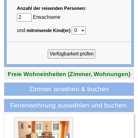
Anzahl der reisenden Personen:
Erwachsene
und
mitreisende Kind(er)
Freie Wohneinheiten (Zimmer, Wohnungen)
Zimmer ansehen & buchen
Ferienwohnung auswählen und buchen: