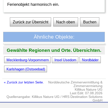
Ferienobjekt harmonisch ein.
Zurück zur Übersicht
Nach oben
Buchen
Ähnliche Objekte:
Gewählte Regionen und Orte. Übersichten.
Mecklenburg-Vorpommern
Insel Usedom
Nordbäder
Karlshagen (Ostseebad)
« Zurück zur letzten Seite.
Norddeutsche Zimmervermittlung &
Zimmervermietung
Killikus Nature UG
Last Edit: 07.08.2026
Quellenangabe: Killikus Nature UG / HRS Destination Solutions
GmbH