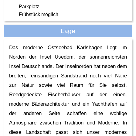
Parkplatz
Frühstück möglich
Lage
Das moderne Ostseebad Karlshagen liegt im
Norden der Insel Usedom, der sonnenreichsten
Insel Deutschlands. Der Inselnorden hat neben dem
breiten, feinsandigen Sandstrand noch viel Nähe
zur Natur sowie viel Raum für Sie selbst.
Reedgedeckte Fischerhäuser auf der einen,
moderne Bäderarchitektur und ein Yachthafen auf
der anderen Seite schaffen eine wohlige
Atmosphäre zwischen Tradition und Moderne. In
diese Landschaft passt sich unser modernes