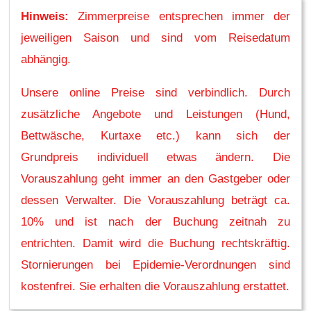
Hinweis:
Zimmerpreise entsprechen immer der
jeweiligen Saison und sind vom Reisedatum
abhängig.
Unsere online Preise sind verbindlich. Durch
zusätzliche Angebote und Leistungen (Hund,
Bettwäsche, Kurtaxe etc.) kann sich der
Grundpreis individuell etwas ändern. Die
Vorauszahlung geht immer an den Gastgeber oder
dessen Verwalter. Die Vorauszahlung beträgt ca.
10% und ist nach der Buchung zeitnah zu
entrichten. Damit wird die Buchung rechtskräftig.
Stornierungen bei Epidemie-Verordnungen sind
kostenfrei. Sie erhalten die Vorauszahlung erstattet.