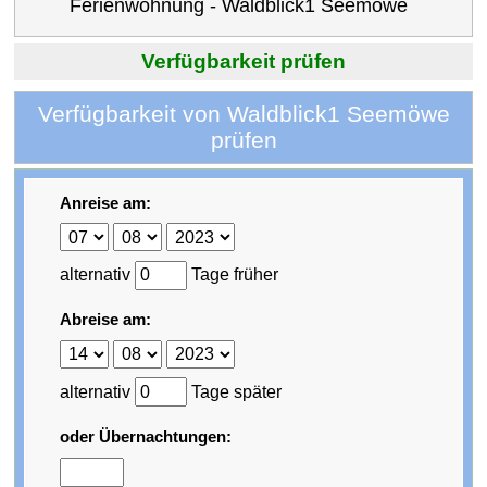
Ferienwohnung - Waldblick1 Seemöwe
Verfügbarkeit prüfen
Verfügbarkeit von Waldblick1 Seemöwe
prüfen
Anreise am:
alternativ
Tage früher
Abreise am:
alternativ
Tage später
oder Übernachtungen: