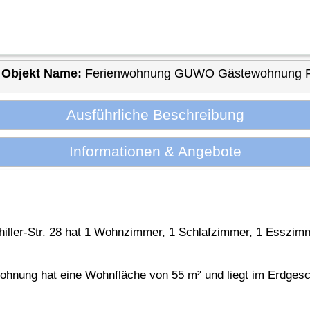
Objekt Name:
Ferienwohnung GUWO Gästewohnung Frie
Ausführliche Beschreibung
Informationen & Angebote
hiller-Str. 28 hat 1 Wohnzimmer, 1 Schlafzimmer, 1 Esszim
hnung hat eine Wohnfläche von 55 m² und liegt im Erdges