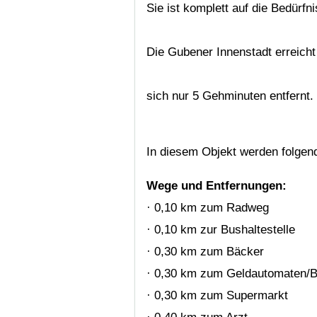
Sie ist komplett auf die Bedürfn
Die Gubener Innenstadt erreich
sich nur 5 Gehminuten entfernt.
In diesem Objekt werden folgen
Wege und Entfernungen:
· 0,10 km zum Radweg
· 0,10 km zur Bushaltestelle
· 0,30 km zum Bäcker
· 0,30 km zum Geldautomaten/
· 0,30 km zum Supermarkt