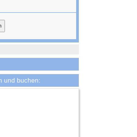
n und buchen: