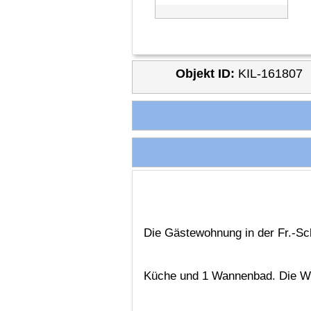
Objekt ID:
KIL-161807
Die Gästewohnung in der Fr.-Sc
Küche und 1 Wannenbad. Die Wo