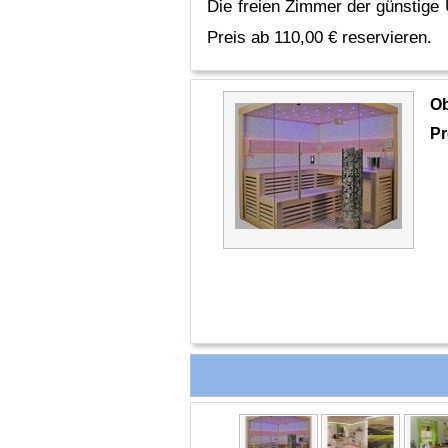
Die freien Zimmer der günstige
Preis ab 110,00 € reservieren.
O
Pr