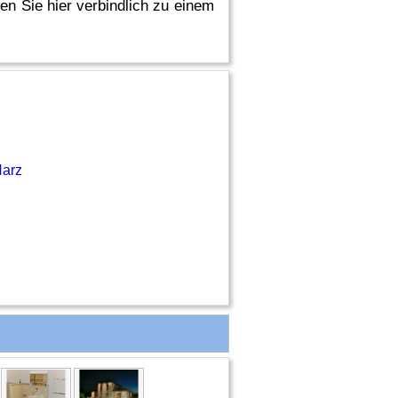
n Sie hier verbindlich zu einem
Harz