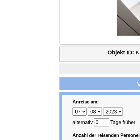
Objekt ID:
K
Anreise am:
alternativ
Tage früher
Anzahl der reisenden Persone