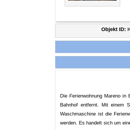
Objekt ID:
Die Ferienwohnung Mareno in B
Bahnhof entfernt. Mit einem 
Waschmaschine ist die Ferienw
werden. Es handelt sich um ei