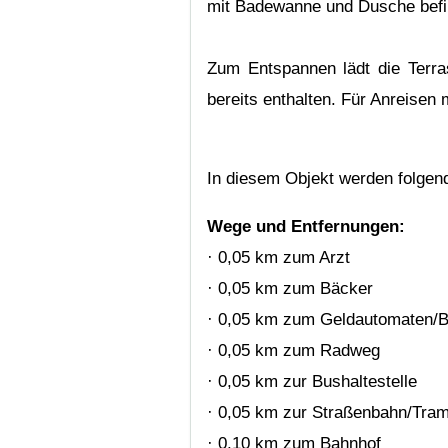
mit Badewanne und Dusche befi
Zum Entspannen lädt die Terra
bereits enthalten. Für Anreise
In diesem Objekt werden folge
Wege und Entfernungen:
· 0,05 km zum Arzt
· 0,05 km zum Bäcker
· 0,05 km zum Geldautomaten/
· 0,05 km zum Radweg
· 0,05 km zur Bushaltestelle
· 0,05 km zur Straßenbahn/Tra
· 0,10 km zum Bahnhof