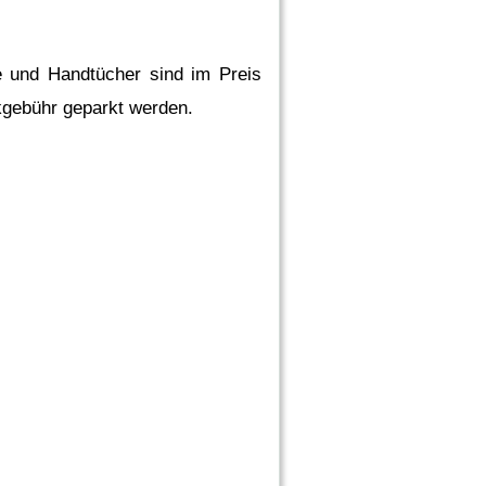
e und Handtücher sind im Preis
kgebühr geparkt werden.