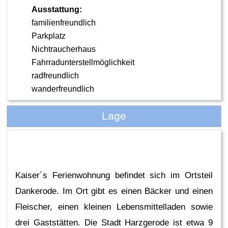
Ausstattung:
familienfreundlich
Parkplatz
Nichtraucherhaus
Fahrradunterstellmöglichkeit
radfreundlich
wanderfreundlich
Lage
Kaiser´s Ferienwohnung befindet sich im Ortsteil
Dankerode. Im Ort gibt es einen Bäcker und einen
Fleischer, einen kleinen Lebensmittelladen sowie
drei Gaststätten. Die Stadt Harzgerode ist etwa 9