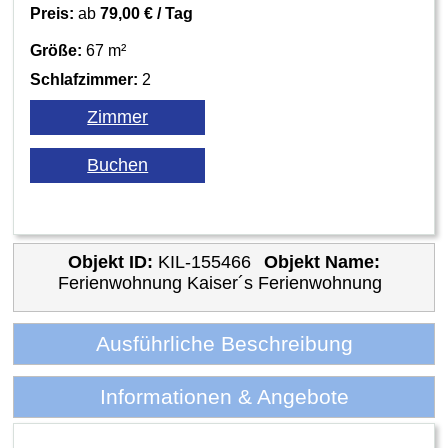
Preis:
ab
79,00 € / Tag
Größe:
67 m²
Schlafzimmer:
2
Objekt ID:
KIL-155466
Objekt Name:
Ferienwohnung Kaiser´s Ferienwohnung
Ausführliche Beschreibung
Informationen & Angebote