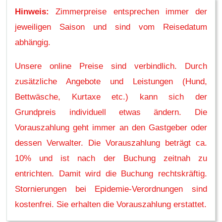
Hinweis:
Zimmerpreise entsprechen immer der
jeweiligen Saison und sind vom Reisedatum
abhängig.
Unsere online Preise sind verbindlich. Durch
zusätzliche Angebote und Leistungen (Hund,
Bettwäsche, Kurtaxe etc.) kann sich der
Grundpreis individuell etwas ändern. Die
Vorauszahlung geht immer an den Gastgeber oder
dessen Verwalter. Die Vorauszahlung beträgt ca.
10% und ist nach der Buchung zeitnah zu
entrichten. Damit wird die Buchung rechtskräftig.
Stornierungen bei Epidemie-Verordnungen sind
kostenfrei. Sie erhalten die Vorauszahlung erstattet.