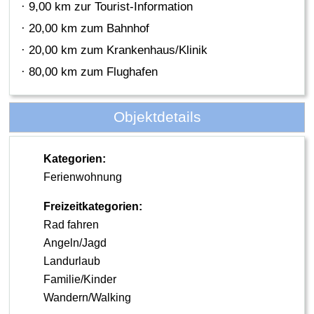
· 9,00 km zur Tourist-Information
· 20,00 km zum Bahnhof
· 20,00 km zum Krankenhaus/Klinik
· 80,00 km zum Flughafen
Objektdetails
Kategorien:
Ferienwohnung
Freizeitkategorien:
Rad fahren
Angeln/Jagd
Landurlaub
Familie/Kinder
Wandern/Walking