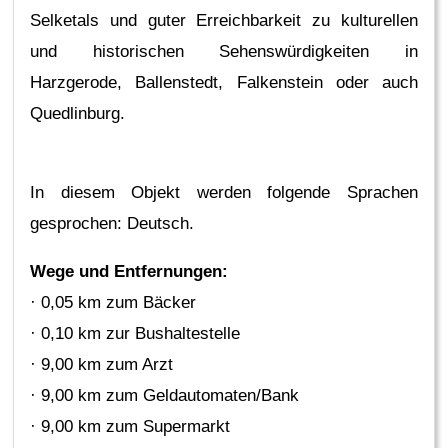
Selketals und guter Erreichbarkeit zu kulturellen
und historischen Sehenswürdigkeiten in
Harzgerode, Ballenstedt, Falkenstein oder auch
Quedlinburg.
In diesem Objekt werden folgende Sprachen
gesprochen: Deutsch.
Wege und Entfernungen:
· 0,05 km zum Bäcker
· 0,10 km zur Bushaltestelle
· 9,00 km zum Arzt
· 9,00 km zum Geldautomaten/Bank
· 9,00 km zum Supermarkt