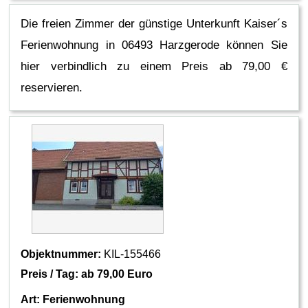
Die freien Zimmer der günstige Unterkunft Kaiser´s
Ferienwohnung in 06493 Harzgerode können Sie
hier verbindlich zu einem Preis ab 79,00 €
reservieren.
Objektnummer:
KIL-155466
Preis / Tag: ab
79,00 Euro
Art:
Ferienwohnung