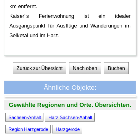
km entfernt.
Kaiser´s Ferienwohnung ist ein idealer
Ausgangspunkt für Ausflüge und Wanderungen im
Selketal und im Harz.
Zurück zur Übersicht
Nach oben
Buchen
Ähnliche Objekte:
Gewählte Regionen und Orte. Übersichten.
Sachsen-Anhalt
Harz Sachsen-Anhalt
Region Harzgerode
Harzgerode