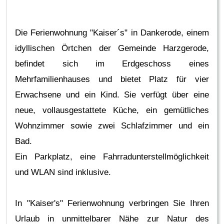
Die Ferienwohnung "Kaiser´s" in Dankerode, einem
idyllischen Örtchen der Gemeinde Harzgerode,
befindet sich im Erdgeschoss eines
Mehrfamilienhauses und bietet Platz für vier
Erwachsene und ein Kind. Sie verfügt über eine
neue, vollausgestattete Küche, ein gemütliches
Wohnzimmer sowie zwei Schlafzimmer und ein
Bad.
Ein Parkplatz, eine Fahrradunterstellmöglichkeit
und WLAN sind inklusive.
In "Kaiser's" Ferienwohnung verbringen Sie Ihren
Urlaub in unmittelbarer Nähe zur Natur des