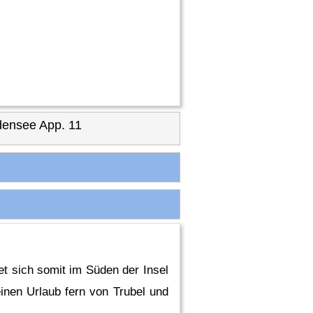
ensee App. 11
t sich somit im Süden der Insel
einen Urlaub fern von Trubel und