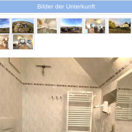
Bilder der Unterkunft