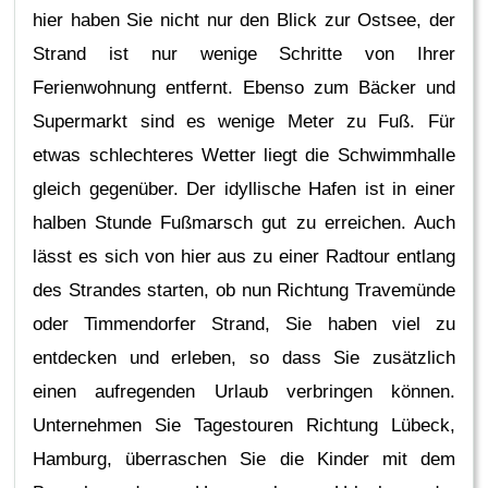
hier haben Sie nicht nur den Blick zur Ostsee, der
Strand ist nur wenige Schritte von Ihrer
Ferienwohnung entfernt. Ebenso zum Bäcker und
Supermarkt sind es wenige Meter zu Fuß. Für
etwas schlechteres Wetter liegt die Schwimmhalle
gleich gegenüber. Der idyllische Hafen ist in einer
halben Stunde Fußmarsch gut zu erreichen. Auch
lässt es sich von hier aus zu einer Radtour entlang
des Strandes starten, ob nun Richtung Travemünde
oder Timmendorfer Strand, Sie haben viel zu
entdecken und erleben, so dass Sie zusätzlich
einen aufregenden Urlaub verbringen können.
Unternehmen Sie Tagestouren Richtung Lübeck,
Hamburg, überraschen Sie die Kinder mit dem