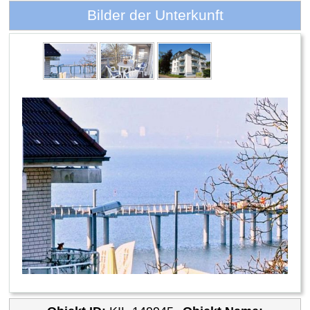
Bilder der Unterkunft