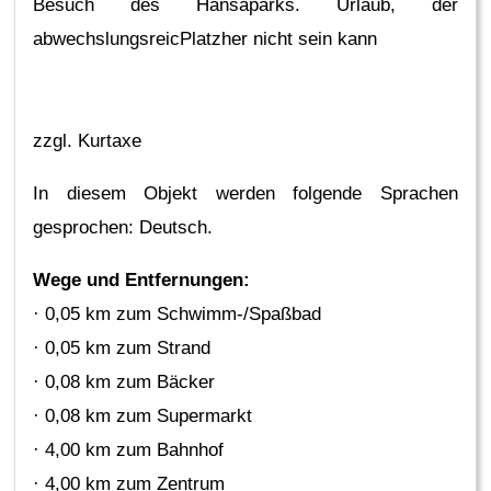
Besuch des Hansaparks. Urlaub, der
abwechslungsreicPlatzher nicht sein kann
zzgl. Kurtaxe
In diesem Objekt werden folgende Sprachen
gesprochen: Deutsch.
Wege und Entfernungen:
· 0,05 km zum Schwimm-/Spaßbad
· 0,05 km zum Strand
· 0,08 km zum Bäcker
· 0,08 km zum Supermarkt
· 4,00 km zum Bahnhof
· 4,00 km zum Zentrum