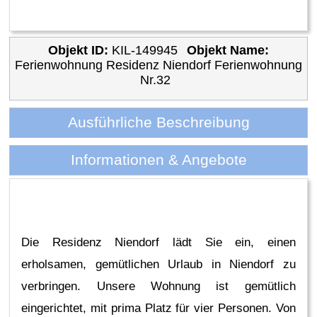
Objekt ID:
KIL-149945
Objekt Name:
Ferienwohnung Residenz Niendorf Ferienwohnung
Nr.32
Ausführliche Beschreibung
Informationen & Angebote
Die Residenz Niendorf lädt Sie ein, einen
erholsamen, gemütlichen Urlaub in Niendorf zu
verbringen. Unsere Wohnung ist gemütlich
eingerichtet, mit prima Platz für vier Personen. Von