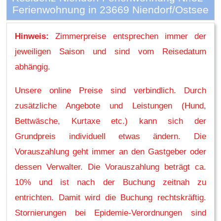
Ferienwohnung in 23669 Niendorf/Ostsee
Hinweis:
Zimmerpreise entsprechen immer der
jeweiligen Saison und sind vom Reisedatum
abhängig.
Unsere online Preise sind verbindlich. Durch
zusätzliche Angebote und Leistungen (Hund,
Bettwäsche, Kurtaxe etc.) kann sich der
Grundpreis individuell etwas ändern. Die
Vorauszahlung geht immer an den Gastgeber oder
dessen Verwalter. Die Vorauszahlung beträgt ca.
10% und ist nach der Buchung zeitnah zu
entrichten. Damit wird die Buchung rechtskräftig.
Stornierungen bei Epidemie-Verordnungen sind