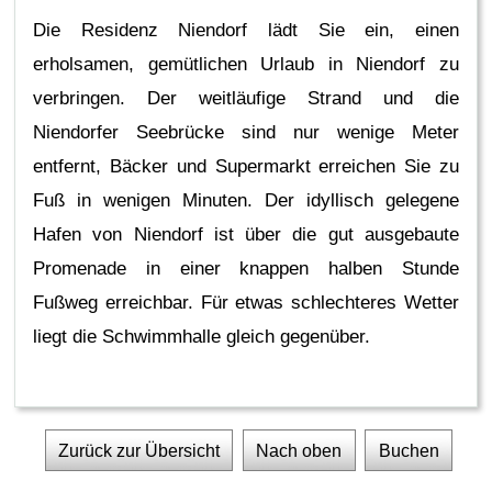
Die Residenz Niendorf lädt Sie ein, einen
erholsamen, gemütlichen Urlaub in Niendorf zu
verbringen. Der weitläufige Strand und die
Niendorfer Seebrücke sind nur wenige Meter
entfernt, Bäcker und Supermarkt erreichen Sie zu
Fuß in wenigen Minuten. Der idyllisch gelegene
Hafen von Niendorf ist über die gut ausgebaute
Promenade in einer knappen halben Stunde
Fußweg erreichbar. Für etwas schlechteres Wetter
liegt die Schwimmhalle gleich gegenüber.
Zurück zur Übersicht
Nach oben
Buchen