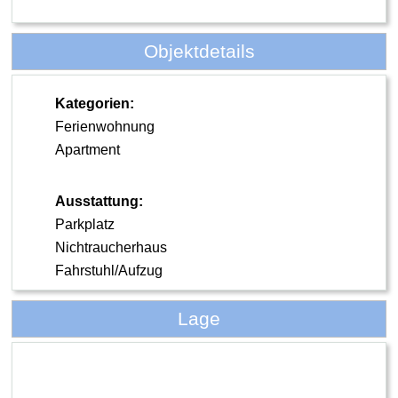
Objektdetails
Kategorien:
Ferienwohnung
Apartment
Ausstattung:
Parkplatz
Nichtraucherhaus
Fahrstuhl/Aufzug
Lage