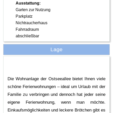
Ausstattung:
Garten zur Nutzung
Parkplatz
Nichtraucherhaus
Fahrradraum
abschließbar
Lage
Die Wohnanlage der Ostseeallee bietet Ihnen viele
schöne Ferienwohnungen – ideal um Urlaub mit der
Familie zu verbringen und dennoch hat jeder seine
eigene Ferienwohnung, wenn man möchte.
Einkaufsmöglichkeiten und leckere Brötchen gibt es