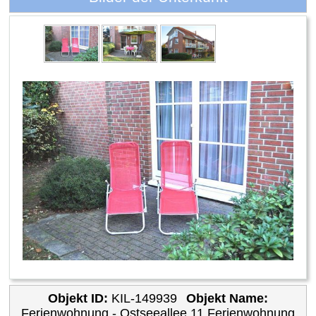
Objekt ID:
KIL-149939
Objekt Name:
Ferienwohnung - Ostseeallee 11 Ferienwohnung