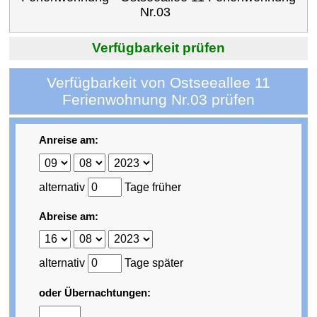
Nr.03
Verfügbarkeit prüfen
Verfügbarkeit von Ostseeallee 11
Ferienwohnung Nr.03 prüfen
Anreise am:
alternativ
Tage früher
Abreise am:
alternativ
Tage später
oder Übernachtungen: