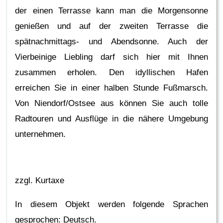
der einen Terrasse kann man die Morgensonne
genießen und auf der zweiten Terrasse die
spätnachmittags- und Abendsonne. Auch der
Vierbeinige Liebling darf sich hier mit Ihnen
zusammen erholen. Den idyllischen Hafen
erreichen Sie in einer halben Stunde Fußmarsch.
Von Niendorf/Ostsee aus können Sie auch tolle
Radtouren und Ausflüge in die nähere Umgebung
unternehmen.
zzgl. Kurtaxe
In diesem Objekt werden folgende Sprachen
gesprochen: Deutsch.