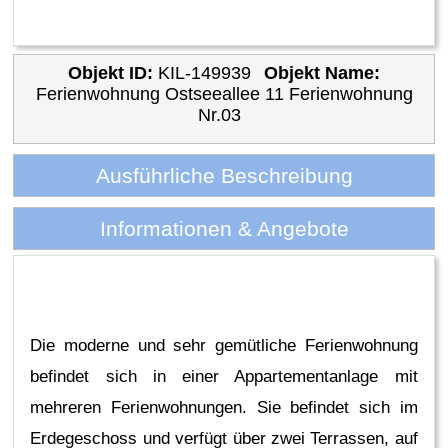
Objekt ID:
KIL-149939
Objekt Name:
Ferienwohnung Ostseeallee 11 Ferienwohnung
Nr.03
Ausführliche Beschreibung
Informationen & Angebote
Die moderne und sehr gemütliche Ferienwohnung
befindet sich in einer Appartementanlage mit
mehreren Ferienwohnungen. Sie befindet sich im
Erdegeschoss und verfügt über zwei Terrassen, auf