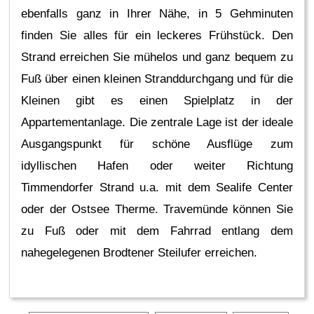
ebenfalls ganz in Ihrer Nähe, in 5 Gehminuten
finden Sie alles für ein leckeres Frühstück. Den
Strand erreichen Sie mühelos und ganz bequem zu
Fuß über einen kleinen Stranddurchgang und für die
Kleinen gibt es einen Spielplatz in der
Appartementanlage. Die zentrale Lage ist der ideale
Ausgangspunkt für schöne Ausflüge zum
idyllischen Hafen oder weiter Richtung
Timmendorfer Strand u.a. mit dem Sealife Center
oder der Ostsee Therme. Travemünde können Sie
zu Fuß oder mit dem Fahrrad entlang dem
nahegelegenen Brodtener Steilufer erreichen.