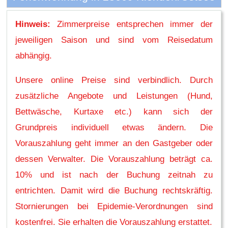
Hinweis:
Zimmerpreise entsprechen immer der
jeweiligen Saison und sind vom Reisedatum
abhängig.
Unsere online Preise sind verbindlich. Durch
zusätzliche Angebote und Leistungen (Hund,
Bettwäsche, Kurtaxe etc.) kann sich der
Grundpreis individuell etwas ändern. Die
Vorauszahlung geht immer an den Gastgeber oder
dessen Verwalter. Die Vorauszahlung beträgt ca.
10% und ist nach der Buchung zeitnah zu
entrichten. Damit wird die Buchung rechtskräftig.
Stornierungen bei Epidemie-Verordnungen sind
kostenfrei. Sie erhalten die Vorauszahlung erstattet.