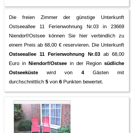
Die freien Zimmer der günstige Unterkunft
Ostseeallee 11 Ferienwohnung Nr.03 in 23669
Niendorf/Ostsee können Sie hier verbindlich zu
einem Preis ab 68,00 € reservieren.
Die Unterkunft
Ostseeallee 11 Ferienwohnung Nr.03
ab 68,00
Euro in
Niendorf/Ostsee
in der Region
südliche
Ostseeküste
wird von
4
Gästen mit
durchschnittlich
5
von
6
Punkten bewertet.