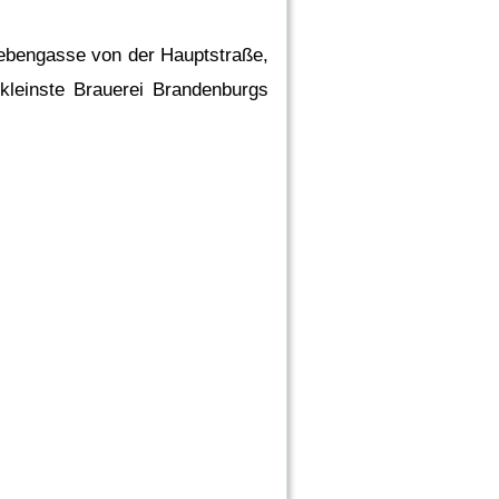
 Nebengasse von der Hauptstraße,
kleinste Brauerei Brandenburgs