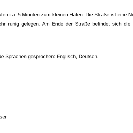
laufen ca. 5 Minuten zum kleinen Hafen. Die Straße ist eine
ehr ruhig gelegen. Am Ende der Straße befindet sich die 
de Sprachen gesprochen: Englisch, Deutsch.
ser