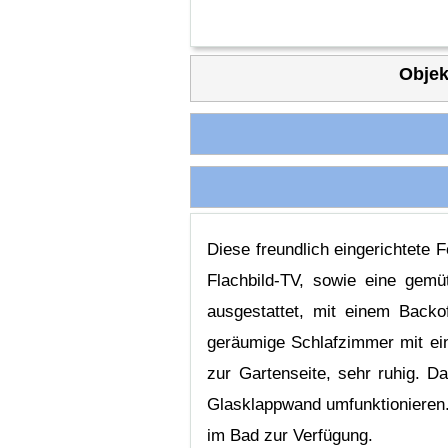
Objek
Diese freundlich eingerichtete
Flachbild-TV, sowie eine gemüt
ausgestattet, mit einem Backo
geräumige Schlafzimmer mit ein
zur Gartenseite, sehr ruhig. D
Glasklappwand umfunktionieren
im Bad zur Verfügung.