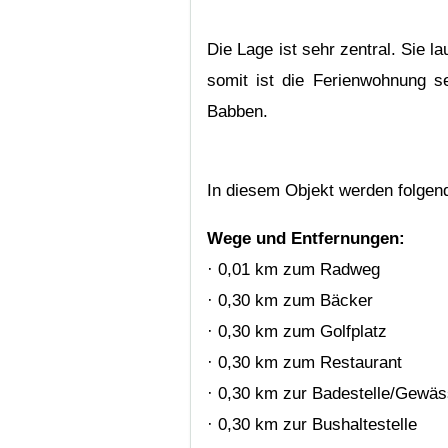
Die Lage ist sehr zentral. Sie 
somit ist die Ferienwohnung s
Babben.
In diesem Objekt werden folgen
Wege und Entfernungen:
· 0,01 km zum Radweg
· 0,30 km zum Bäcker
· 0,30 km zum Golfplatz
· 0,30 km zum Restaurant
· 0,30 km zur Badestelle/Gewäs
· 0,30 km zur Bushaltestelle