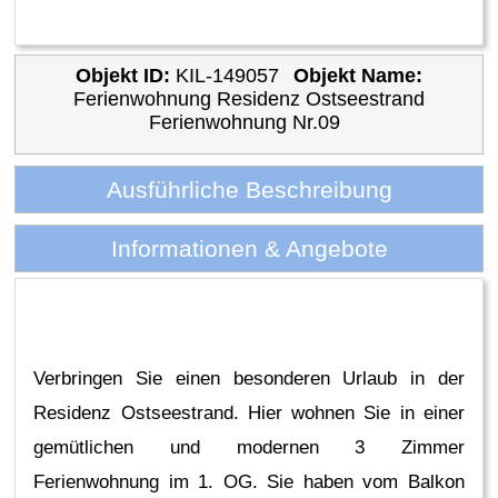
Objekt ID:
KIL-149057
Objekt Name:
Ferienwohnung Residenz Ostseestrand
Ferienwohnung Nr.09
Ausführliche Beschreibung
Informationen & Angebote
Verbringen Sie einen besonderen Urlaub in der
Residenz Ostseestrand. Hier wohnen Sie in einer
gemütlichen und modernen 3 Zimmer
Ferienwohnung im 1. OG. Sie haben vom Balkon