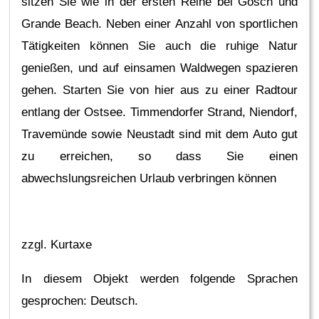
sitzen Sie wie in der ersten Reihe bei Gosch und
Grande Beach. Neben einer Anzahl von sportlichen
Tätigkeiten können Sie auch die ruhige Natur
genießen, und auf einsamen Waldwegen spazieren
gehen. Starten Sie von hier aus zu einer Radtour
entlang der Ostsee. Timmendorfer Strand, Niendorf,
Travemünde sowie Neustadt sind mit dem Auto gut
zu erreichen, so dass Sie einen
abwechslungsreichen Urlaub verbringen können
zzgl. Kurtaxe
In diesem Objekt werden folgende Sprachen
gesprochen: Deutsch.