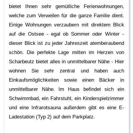
bietet Ihnen sehr gemütliche Ferienwohnungen,
welche zum Verweilen für die ganze Familie dient.
Einige Wohnungen verzaubern mit direktem Blick
auf die Ostsee - egal ob Sommer oder Winter -
dieser Blick ist zu jeder Jahreszeit atemberaubend
schön. Die perfekte Lage mitten im Herzen von
Scharbeutz bietet alles in unmittelbarer Nähe - Hier
wohnen Sie sehr zentral und haben auch
Einkaufsmöglichkeiten sowie einen Bäcker in
unmittelbarer Nähe. Im Haus befindet sich ein
Schwimmbad, ein Fahrstuhl, ein Kinderspielzimmer
und eine Infrarotsauna außerdem gibt es eine E-
Ladestation (Typ 2) auf dem Parkplatz.