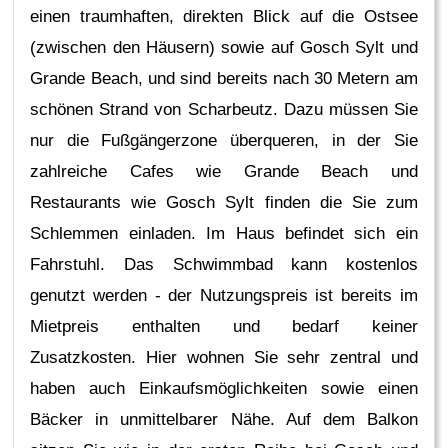
einen traumhaften, direkten Blick auf die Ostsee
(zwischen den Häusern) sowie auf Gosch Sylt und
Grande Beach, und sind bereits nach 30 Metern am
schönen Strand von Scharbeutz. Dazu müssen Sie
nur die Fußgängerzone überqueren, in der Sie
zahlreiche Cafes wie Grande Beach und
Restaurants wie Gosch Sylt finden die Sie zum
Schlemmen einladen. Im Haus befindet sich ein
Fahrstuhl. Das Schwimmbad kann kostenlos
genutzt werden - der Nutzungspreis ist bereits im
Mietpreis enthalten und bedarf keiner
Zusatzkosten. Hier wohnen Sie sehr zentral und
haben auch Einkaufsmöglichkeiten sowie einen
Bäcker in unmittelbarer Nähe. Auf dem Balkon