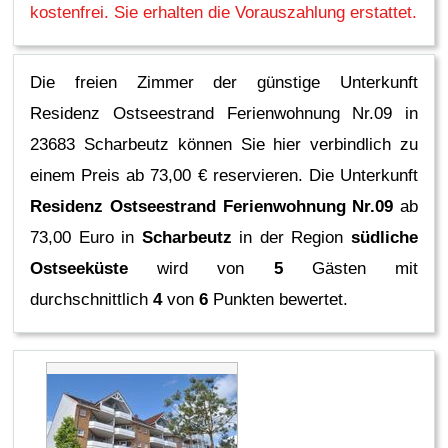
kostenfrei. Sie erhalten die Vorauszahlung erstattet.
Die freien Zimmer der günstige Unterkunft
Residenz Ostseestrand Ferienwohnung Nr.09 in
23683 Scharbeutz können Sie hier verbindlich zu
einem Preis ab 73,00 € reservieren.
Die Unterkunft
Residenz Ostseestrand Ferienwohnung Nr.09
ab
73,00 Euro in
Scharbeutz
in der Region
südliche
Ostseeküste
wird von
5
Gästen mit
durchschnittlich
4
von
6
Punkten bewertet.