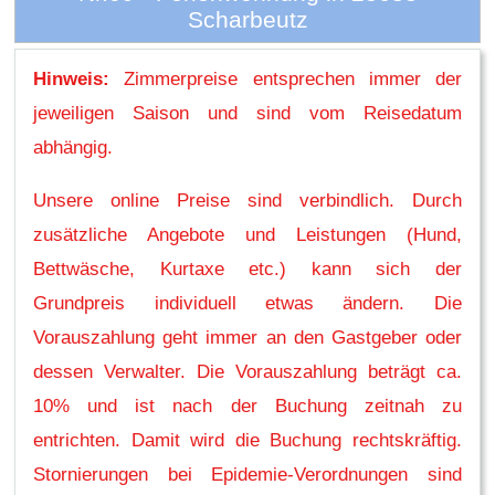
Scharbeutz
Hinweis:
Zimmerpreise entsprechen immer der
jeweiligen Saison und sind vom Reisedatum
abhängig.
Unsere online Preise sind verbindlich. Durch
zusätzliche Angebote und Leistungen (Hund,
Bettwäsche, Kurtaxe etc.) kann sich der
Grundpreis individuell etwas ändern. Die
Vorauszahlung geht immer an den Gastgeber oder
dessen Verwalter. Die Vorauszahlung beträgt ca.
10% und ist nach der Buchung zeitnah zu
entrichten. Damit wird die Buchung rechtskräftig.
Stornierungen bei Epidemie-Verordnungen sind