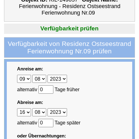
Ferienwohnung - Residenz Ostseestrand
Ferienwohnung Nr.09
Verfügbarkeit prüfen
Verfügbarkeit von Residenz Ostseestrand
Ferienwohnung Nr.09 prüfen
Anreise am:
alternativ
Tage früher
Abreise am:
alternativ
Tage später
oder Übernachtungen: