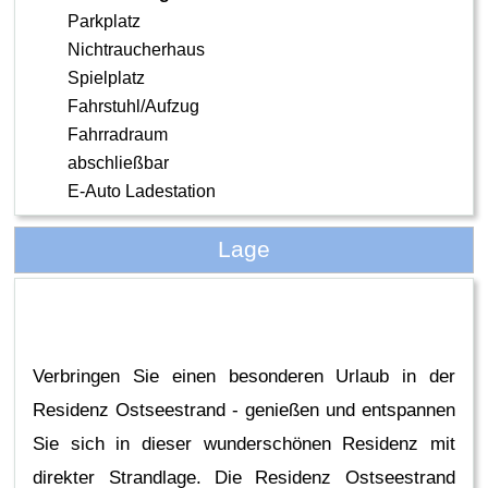
Parkplatz
Nichtraucherhaus
Spielplatz
Fahrstuhl/Aufzug
Fahrradraum
abschließbar
E-Auto Ladestation
Lage
Verbringen Sie einen besonderen Urlaub in der
Residenz Ostseestrand - genießen und entspannen
Sie sich in dieser wunderschönen Residenz mit
direkter Strandlage. Die Residenz Ostseestrand