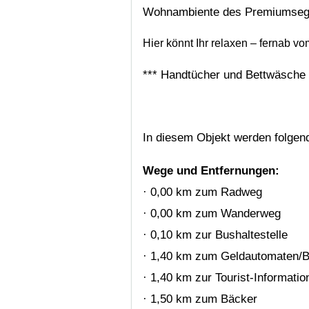
Wohnambiente des Premiumseg
Hier könnt Ihr relaxen – fernab 
*** Handtücher und Bettwäsche s
In diesem Objekt werden folgen
Wege und Entfernungen:
· 0,00 km zum Radweg
· 0,00 km zum Wanderweg
· 0,10 km zur Bushaltestelle
· 1,40 km zum Geldautomaten/
· 1,40 km zur Tourist-Informatio
· 1,50 km zum Bäcker