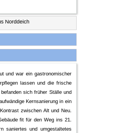
s Norddeich
t und war ein gastronomischer
rpflegen lassen und die frische
befanden sich früher Ställe und
 aufwändige Kernsanierung in ein
Kontrast zwischen Alt und Neu.
ebäude fit für den Weg ins 21.
 saniertes und umgestaltetes