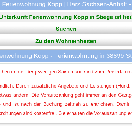
 Ferienwohnung Kopp | Harz Sachsen-Anhalt -
Unterkunft Ferienwohnung Kopp in Stiege ist frei
Suchen
Zu den Wohneinheiten
ienwohnung Kopp - Ferienwohnung in 38899 St
hen immer der jeweiligen Saison und sind vom Reisedatum
indlich. Durch zusätzliche Angebote und Leistungen (Hund,
l etwas ändern. Die Vorauszahlung geht immer an den Gastg
 und ist nach der Buchung zeitnah zu entrichten. Damit w
rdnungen sind kostenfrei. Sie erhalten die Vorauszahlung er