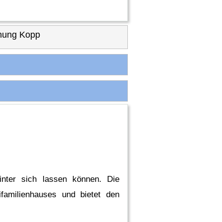
nung Kopp
nter sich lassen können. Die
familienhauses und bietet den