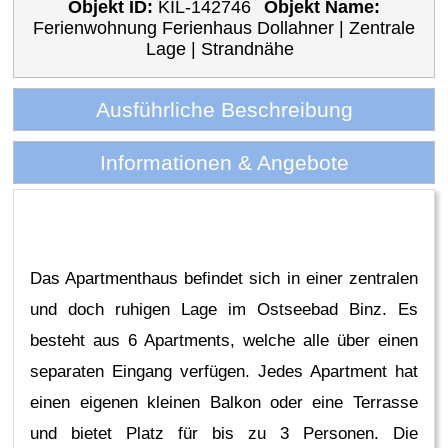
Objekt ID:
KIL-142746
Objekt Name:
Ferienwohnung Ferienhaus Dollahner | Zentrale
Lage | Strandnähe
Ausführliche Beschreibung
Informationen & Angebote
Das Apartmenthaus befindet sich in einer zentralen
und doch ruhigen Lage im Ostseebad Binz. Es
besteht aus 6 Apartments, welche alle über einen
separaten Eingang verfügen. Jedes Apartment hat
einen eigenen kleinen Balkon oder eine Terrasse
und bietet Platz für bis zu 3 Personen. Die