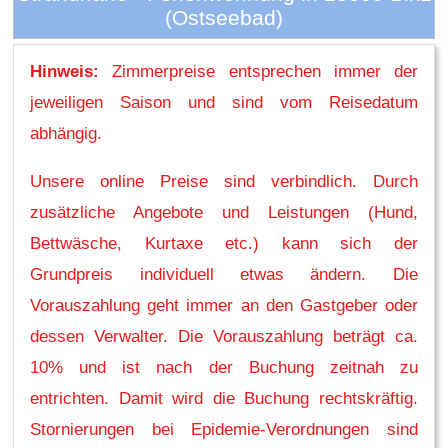
(Ostseebad)
Hinweis:
Zimmerpreise entsprechen immer der
jeweiligen Saison und sind vom Reisedatum
abhängig.
Unsere online Preise sind verbindlich. Durch
zusätzliche Angebote und Leistungen (Hund,
Bettwäsche, Kurtaxe etc.) kann sich der
Grundpreis individuell etwas ändern. Die
Vorauszahlung geht immer an den Gastgeber oder
dessen Verwalter. Die Vorauszahlung beträgt ca.
10% und ist nach der Buchung zeitnah zu
entrichten. Damit wird die Buchung rechtskräftig.
Stornierungen bei Epidemie-Verordnungen sind