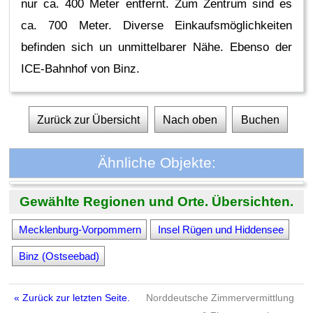
nur ca. 400 Meter entfernt. Zum Zentrum sind es
ca. 700 Meter. Diverse Einkaufsmöglichkeiten
befinden sich un unmittelbarer Nähe. Ebenso der
ICE-Bahnhof von Binz.
Zurück zur Übersicht
Nach oben
Buchen
Ähnliche Objekte:
Gewählte Regionen und Orte. Übersichten.
Mecklenburg-Vorpommern
Insel Rügen und Hiddensee
Binz (Ostseebad)
« Zurück zur letzten Seite.
Norddeutsche Zimmervermittlung