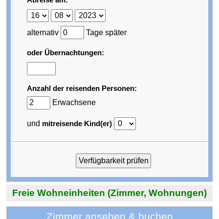
alternativ
Tage später
oder Übernachtungen:
Anzahl der reisenden Personen:
Erwachsene
und
mitreisende Kind(er)
Freie Wohneinheiten (Zimmer, Wohnungen)
Zimmer ansehen & buchen