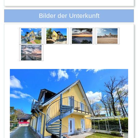
Bilder der Unterkunft