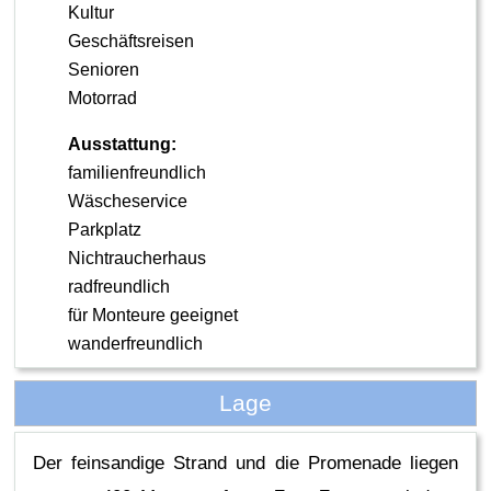
Kultur
Geschäftsreisen
Senioren
Motorrad
Ausstattung:
familienfreundlich
Wäscheservice
Parkplatz
Nichtraucherhaus
radfreundlich
für Monteure geeignet
wanderfreundlich
Lage
Der feinsandige Strand und die Promenade liegen