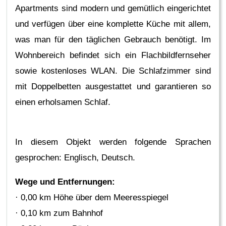
Apartments sind modern und gemütlich eingerichtet
und verfügen über eine komplette Küche mit allem,
was man für den täglichen Gebrauch benötigt. Im
Wohnbereich befindet sich ein Flachbildfernseher
sowie kostenloses WLAN. Die Schlafzimmer sind
mit Doppelbetten ausgestattet und garantieren so
einen erholsamen Schlaf.
In diesem Objekt werden folgende Sprachen
gesprochen: Englisch, Deutsch.
Wege und Entfernungen:
· 0,00 km Höhe über dem Meeresspiegel
· 0,10 km zum Bahnhof