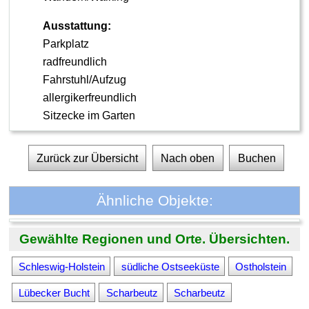
Ausstattung:
Parkplatz
radfreundlich
Fahrstuhl/Aufzug
allergikerfreundlich
Sitzecke im Garten
Zurück zur Übersicht
Nach oben
Buchen
Ähnliche Objekte:
Gewählte Regionen und Orte. Übersichten.
Schleswig-Holstein
südliche Ostseeküste
Ostholstein
Lübecker Bucht
Scharbeutz
Scharbeutz