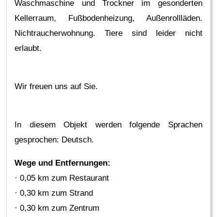
Waschmaschine und Trockner im gesonderten
Kellerraum, Fußbodenheizung, Außenrollläden.
Nichtraucherwohnung. Tiere sind leider nicht
erlaubt.
Wir freuen uns auf Sie.
In diesem Objekt werden folgende Sprachen
gesprochen: Deutsch.
Wege und Entfernungen:
· 0,05 km zum Restaurant
· 0,30 km zum Strand
· 0,30 km zum Zentrum