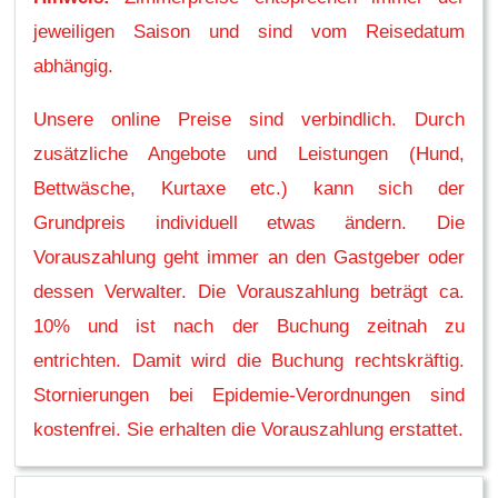
jeweiligen Saison und sind vom Reisedatum
abhängig.
Unsere online Preise sind verbindlich. Durch
zusätzliche Angebote und Leistungen (Hund,
Bettwäsche, Kurtaxe etc.) kann sich der
Grundpreis individuell etwas ändern. Die
Vorauszahlung geht immer an den Gastgeber oder
dessen Verwalter. Die Vorauszahlung beträgt ca.
10% und ist nach der Buchung zeitnah zu
entrichten. Damit wird die Buchung rechtskräftig.
Stornierungen bei Epidemie-Verordnungen sind
kostenfrei. Sie erhalten die Vorauszahlung erstattet.