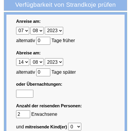
Verfügbarkeit von Strandkoje prüfen
Anreise am:
alternativ
Tage früher
Abreise am:
alternativ
Tage später
oder Übernachtungen:
Anzahl der reisenden Personen:
Erwachsene
und
mitreisende Kind(er)