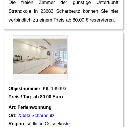
Die freien Zimmer der günstige Unterkunft
Strandkoje in 23683 Scharbeutz können Sie hier
verbindlich zu einem Preis ab 80,00 € reservieren.
Objektnummer:
KIL-139393
Preis / Tag: ab
80,00 Euro
Art:
Ferienwohnung
Ort:
23683 Scharbeutz
Region:
südliche Ostseeküste