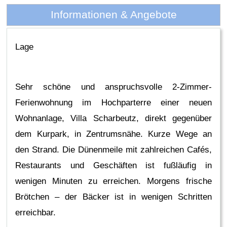
Informationen & Angebote
Lage
Sehr schöne und anspruchsvolle 2-Zimmer-
Ferienwohnung im Hochparterre einer neuen
Wohnanlage, Villa Scharbeutz, direkt gegenüber
dem Kurpark, in Zentrumsnähe. Kurze Wege an
den Strand. Die Dünenmeile mit zahlreichen Cafés,
Restaurants und Geschäften ist fußläufig in
wenigen Minuten zu erreichen. Morgens frische
Brötchen – der Bäcker ist in wenigen Schritten
erreichbar.