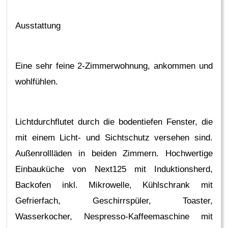
Ausstattung
Eine sehr feine 2-Zimmerwohnung, ankommen und
wohlfühlen.
Lichtdurchflutet durch die bodentiefen Fenster, die
mit einem Licht- und Sichtschutz versehen sind.
Außenrollläden in beiden Zimmern. Hochwertige
Einbauküche von Next125 mit Induktionsherd,
Backofen inkl. Mikrowelle, Kühlschrank mit
Gefrierfach, Geschirrspüler, Toaster,
Wasserkocher, Nespresso-Kaffeemaschine mit