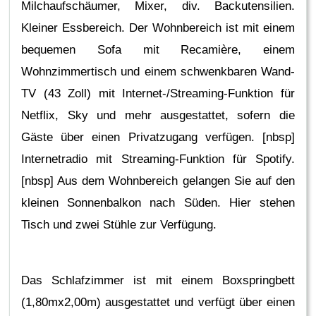
Milchaufschäumer, Mixer, div. Backutensilien.
Kleiner Essbereich. Der Wohnbereich ist mit einem
bequemen Sofa mit Recamière, einem
Wohnzimmertisch und einem schwenkbaren Wand-
TV (43 Zoll) mit Internet-/Streaming-Funktion für
Netflix, Sky und mehr ausgestattet, sofern die
Gäste über einen Privatzugang verfügen. [nbsp]
Internetradio mit Streaming-Funktion für Spotify.
[nbsp] Aus dem Wohnbereich gelangen Sie auf den
kleinen Sonnenbalkon nach Süden. Hier stehen
Tisch und zwei Stühle zur Verfügung.
Das Schlafzimmer ist mit einem Boxspringbett
(1,80mx2,00m) ausgestattet und verfügt über einen