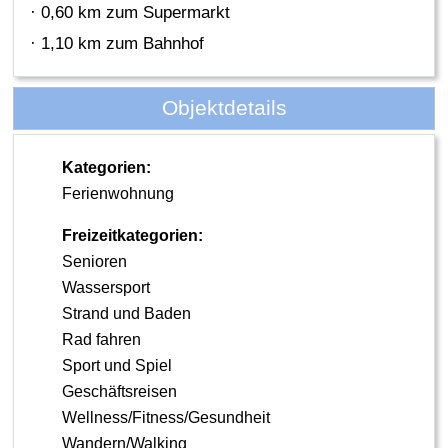
· 0,60 km zum Supermarkt
· 1,10 km zum Bahnhof
Objektdetails
Kategorien:
Ferienwohnung
Freizeitkategorien:
Senioren
Wassersport
Strand und Baden
Rad fahren
Sport und Spiel
Geschäftsreisen
Wellness/Fitness/Gesundheit
Wandern/Walking