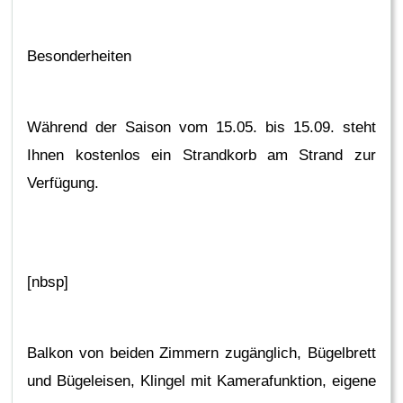
Besonderheiten
Während der Saison vom 15.05. bis 15.09. steht
Ihnen kostenlos ein Strandkorb am Strand zur
Verfügung.
[nbsp]
Balkon von beiden Zimmern zugänglich, Bügelbrett
und Bügeleisen, Klingel mit Kamerafunktion, eigene