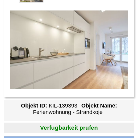
Objekt ID:
KIL-139393
Objekt Name:
Ferienwohnung - Strandkoje
Verfügbarkeit prüfen