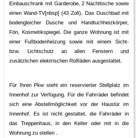
Einbauschrank mit Garderobe, 2 Nachttische sowie
einen Wand-TV[nbsp] (43 Zoll). Das Duschbad mit
bodengleicher Dusche und Handtuchheizkörper,
Fön, Kosmetikspiegel. Die ganze Wohnung ist mit
einer Fußbodenheizung sowie mit einem Sicht-
bzw. Lichtschutz an allen Fenstern und
zusätzlichen elektrischen Rollläden ausgestattet.
Für Ihren Pkw steht ein reservierter Stellplatz im
Innenhof zur Verfügung. Für die Fahrräder befindet
sich eine Abstellmöglichkeit vor der Haustür im
Innenhof. Es ist nicht gestattet, die Fahrräder in
das Treppenhaus, in den Keller oder mit in die
Wohnung zu stellen .