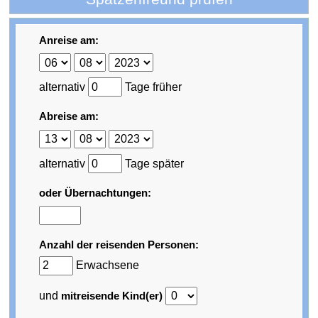
Anreise am:
alternativ
Tage früher
Abreise am:
alternativ
Tage später
oder Übernachtungen:
Anzahl der reisenden Personen:
Erwachsene
und
mitreisende Kind(er)