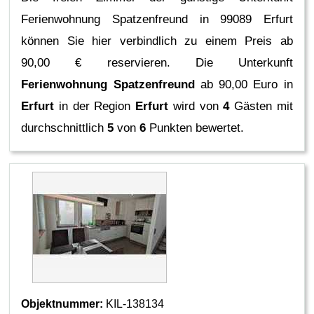
Ferienwohnung Spatzenfreund in 99089 Erfurt
können Sie hier verbindlich zu einem Preis ab
90,00 € reservieren.
Die Unterkunft
Ferienwohnung Spatzenfreund
ab 90,00 Euro in
Erfurt
in der Region
Erfurt
wird von
4
Gästen mit
durchschnittlich
5
von
6
Punkten bewertet.
Objektnummer:
KIL-138134