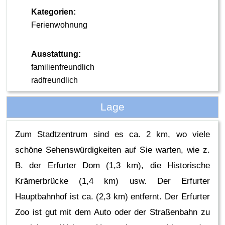
Kategorien:
Ferienwohnung
Ausstattung:
familienfreundlich
radfreundlich
Lage
Zum Stadtzentrum sind es ca. 2 km, wo viele
schöne Sehenswürdigkeiten auf Sie warten, wie z.
B. der Erfurter Dom (1,3 km), die Historische
Krämerbrücke (1,4 km) usw. Der Erfurter
Hauptbahnhof ist ca. (2,3 km) entfernt. Der Erfurter
Zoo ist gut mit dem Auto oder der Straßenbahn zu