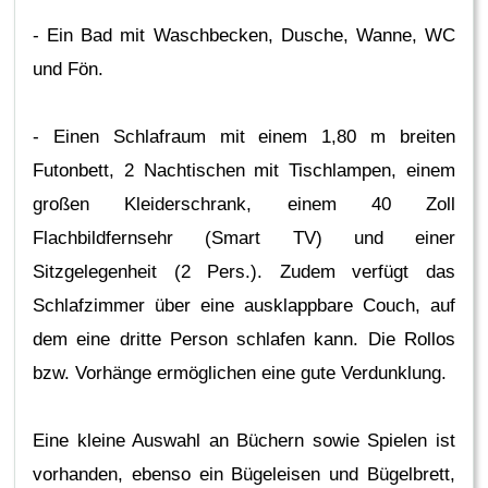
- Ein Bad mit Waschbecken, Dusche, Wanne, WC
und Fön.
- Einen Schlafraum mit einem 1,80 m breiten
Futonbett, 2 Nachtischen mit Tischlampen, einem
großen Kleiderschrank, einem 40 Zoll
Flachbildfernsehr (Smart TV) und einer
Sitzgelegenheit (2 Pers.). Zudem verfügt das
Schlafzimmer über eine ausklappbare Couch, auf
dem eine dritte Person schlafen kann. Die Rollos
bzw. Vorhänge ermöglichen eine gute Verdunklung.
Eine kleine Auswahl an Büchern sowie Spielen ist
vorhanden, ebenso ein Bügeleisen und Bügelbrett,