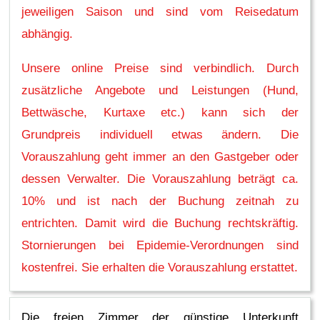
jeweiligen Saison und sind vom Reisedatum
abhängig.
Unsere online Preise sind verbindlich. Durch
zusätzliche Angebote und Leistungen (Hund,
Bettwäsche, Kurtaxe etc.) kann sich der
Grundpreis individuell etwas ändern. Die
Vorauszahlung geht immer an den Gastgeber oder
dessen Verwalter. Die Vorauszahlung beträgt ca.
10% und ist nach der Buchung zeitnah zu
entrichten. Damit wird die Buchung rechtskräftig.
Stornierungen bei Epidemie-Verordnungen sind
kostenfrei. Sie erhalten die Vorauszahlung erstattet.
Die freien Zimmer der günstige Unterkunft