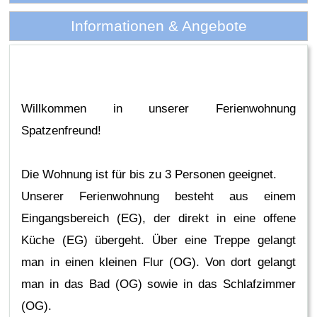
Informationen & Angebote
Willkommen in unserer Ferienwohnung
Spatzenfreund!
Die Wohnung ist für bis zu 3 Personen geeignet.
Unserer Ferienwohnung besteht aus einem
Eingangsbereich (EG), der direkt in eine offene
Küche (EG) übergeht. Über eine Treppe gelangt
man in einen kleinen Flur (OG). Von dort gelangt
man in das Bad (OG) sowie in das Schlafzimmer
(OG).