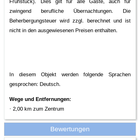
Frühstück). Dies gilt für alle Gäste, auch für
zwingend berufliche Übernachtungen. Die
Beherbergungsteuer wird zzgl. berechnet und ist
nicht in den ausgewiesenen Preisen enthalten.
In diesem Objekt werden folgende Sprachen
gesprochen: Deutsch.
Wege und Entfernungen:
· 2,00 km zum Zentrum
Bewertungen