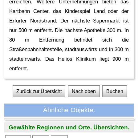
erreichen. Weitere Unternehmungen bieten das
Kartbahn Center, das Kinderspiel Land oder der
Erfurter Nordstrand. Der nächste Supermarkt ist
nur 500 m entfernt. Die nächste Apotheke 300 m. In
80 m Entfernung befindet sich die
Straßenbahnhaltestelle, stadtauswärts und in 300 m
stadteinwärts. Das Helios Klinikum liegt 900 m
entfernt.
Zurück zur Übersicht
Nach oben
Buchen
Ähnliche Objekte:
Gewählte Regionen und Orte. Übersichten.