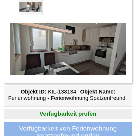
Objekt ID:
KIL-138134
Objekt Name:
Ferienwohnung - Ferienwohnung Spatzenfreund
Verfügbarkeit prüfen
Verfügbarkeit von Ferienwohnung
Spatzenfreund prüfen