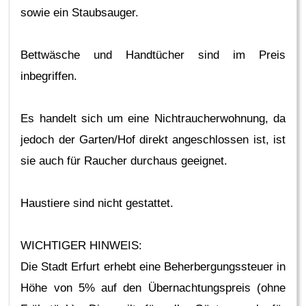
sowie ein Staubsauger.
Bettwäsche und Handtücher sind im Preis
inbegriffen.
Es handelt sich um eine Nichtraucherwohnung, da
jedoch der Garten/Hof direkt angeschlossen ist, ist
sie auch für Raucher durchaus geeignet.
Haustiere sind nicht gestattet.
WICHTIGER HINWEIS:
Die Stadt Erfurt erhebt eine Beherbergungssteuer in
Höhe von 5% auf den Übernachtungspreis (ohne