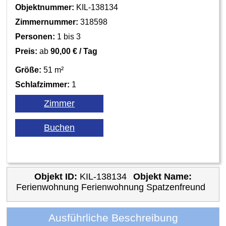
Objektnummer:
KIL-138134
Zimmernummer:
318598
Personen:
1 bis 3
Preis:
ab
90,00 € / Tag
Größe:
51 m²
Schlafzimmer:
1
Objekt ID:
KIL-138134
Objekt Name:
Ferienwohnung Ferienwohnung Spatzenfreund
Ausführliche Beschreibung