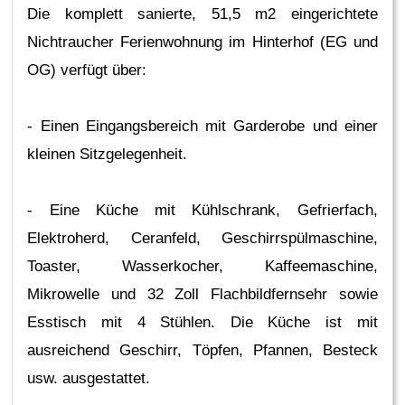
Die komplett sanierte, 51,5 m2 eingerichtete
Nichtraucher Ferienwohnung im Hinterhof (EG und
OG) verfügt über:
- Einen Eingangsbereich mit Garderobe und einer
kleinen Sitzgelegenheit.
- Eine Küche mit Kühlschrank, Gefrierfach,
Elektroherd, Ceranfeld, Geschirrspülmaschine,
Toaster, Wasserkocher, Kaffeemaschine,
Mikrowelle und 32 Zoll Flachbildfernsehr sowie
Esstisch mit 4 Stühlen. Die Küche ist mit
ausreichend Geschirr, Töpfen, Pfannen, Besteck
usw. ausgestattet.