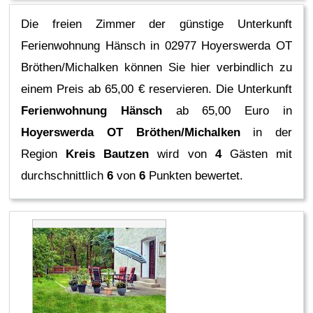
Die freien Zimmer der günstige Unterkunft
Ferienwohnung Hänsch in 02977 Hoyerswerda OT
Bröthen/Michalken können Sie hier verbindlich zu
einem Preis ab 65,00 € reservieren.
Die Unterkunft
Ferienwohnung Hänsch
ab 65,00 Euro in
Hoyerswerda OT Bröthen/Michalken
in der
Region
Kreis Bautzen
wird von
4
Gästen mit
durchschnittlich
6
von
6
Punkten bewertet.