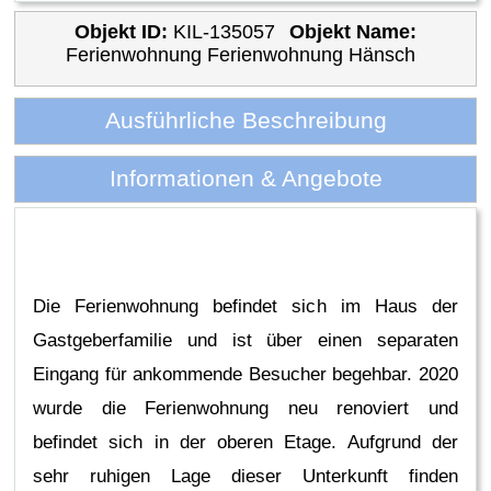
Objekt ID:
KIL-135057
Objekt Name:
Ferienwohnung Ferienwohnung Hänsch
Ausführliche Beschreibung
Informationen & Angebote
Die Ferienwohnung befindet sich im Haus der
Gastgeberfamilie und ist über einen separaten
Eingang für ankommende Besucher begehbar. 2020
wurde die Ferienwohnung neu renoviert und
befindet sich in der oberen Etage. Aufgrund der
sehr ruhigen Lage dieser Unterkunft finden