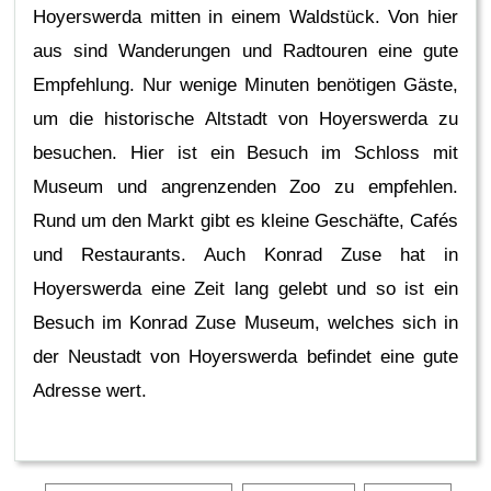
Hoyerswerda mitten in einem Waldstück. Von hier
aus sind Wanderungen und Radtouren eine gute
Empfehlung. Nur wenige Minuten benötigen Gäste,
um die historische Altstadt von Hoyerswerda zu
besuchen. Hier ist ein Besuch im Schloss mit
Museum und angrenzenden Zoo zu empfehlen.
Rund um den Markt gibt es kleine Geschäfte, Cafés
und Restaurants. Auch Konrad Zuse hat in
Hoyerswerda eine Zeit lang gelebt und so ist ein
Besuch im Konrad Zuse Museum, welches sich in
der Neustadt von Hoyerswerda befindet eine gute
Adresse wert.