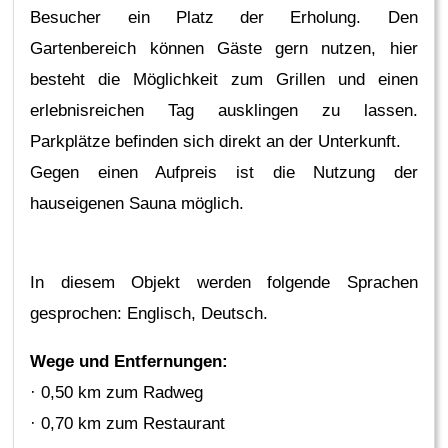
Besucher ein Platz der Erholung. Den
Gartenbereich können Gäste gern nutzen, hier
besteht die Möglichkeit zum Grillen und einen
erlebnisreichen Tag ausklingen zu lassen.
Parkplätze befinden sich direkt an der Unterkunft.
Gegen einen Aufpreis ist die Nutzung der
hauseigenen Sauna möglich.
In diesem Objekt werden folgende Sprachen
gesprochen: Englisch, Deutsch.
Wege und Entfernungen:
· 0,50 km zum Radweg
· 0,70 km zum Restaurant