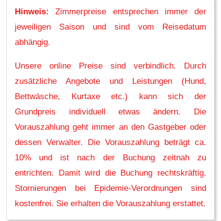
Hinweis:
Zimmerpreise entsprechen immer der
jeweiligen Saison und sind vom Reisedatum
abhängig.
Unsere online Preise sind verbindlich. Durch
zusätzliche Angebote und Leistungen (Hund,
Bettwäsche, Kurtaxe etc.) kann sich der
Grundpreis individuell etwas ändern. Die
Vorauszahlung geht immer an den Gastgeber oder
dessen Verwalter. Die Vorauszahlung beträgt ca.
10% und ist nach der Buchung zeitnah zu
entrichten. Damit wird die Buchung rechtskräftig.
Stornierungen bei Epidemie-Verordnungen sind
kostenfrei. Sie erhalten die Vorauszahlung erstattet.