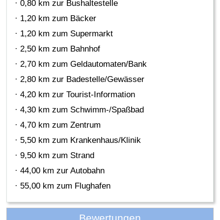
· 0,80 km zur Bushaltestelle
· 1,20 km zum Bäcker
· 1,20 km zum Supermarkt
· 2,50 km zum Bahnhof
· 2,70 km zum Geldautomaten/Bank
· 2,80 km zur Badestelle/Gewässer
· 4,20 km zur Tourist-Information
· 4,30 km zum Schwimm-/Spaßbad
· 4,70 km zum Zentrum
· 5,50 km zum Krankenhaus/Klinik
· 9,50 km zum Strand
· 44,00 km zur Autobahn
· 55,00 km zum Flughafen
Bewertungen