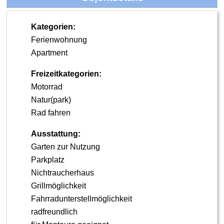
Kategorien:
Ferienwohnung
Apartment
Freizeitkategorien:
Motorrad
Natur(park)
Rad fahren
Ausstattung:
Garten zur Nutzung
Parkplatz
Nichtraucherhaus
Grillmöglichkeit
Fahrradunterstellmöglichkeit
radfreundlich