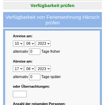
Verfügbarkeit prüfen
Verfügbarkeit von Ferienwohnung Hänsch
prüfen
Anreise am:
alternativ
Tage früher
Abreise am:
alternativ
Tage später
oder Übernachtungen:
Anzahl der reisenden Personen: