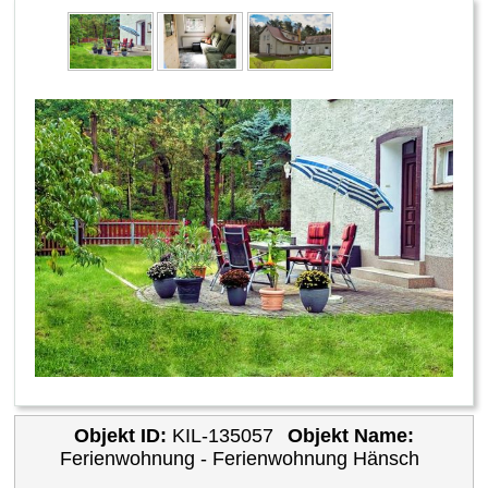
Objekt ID:
KIL-135057
Objekt Name:
Ferienwohnung - Ferienwohnung Hänsch