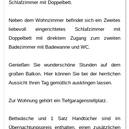
Schlafzimmer mit Doppelbett.
Neben dem Wohnzimmer befindet sich ein Zweites
liebevoll eingerichtetes Schlafzimmer mit
Doppelbett mit direktem Zugang zum zweiten
Badezimmer mit Badewanne und WC.
Genießen Sie wunderschöne Stunden auf dem
großen Balkon. Hier können Sie bei der herrlichen
Aussicht Ihren Tag gemütlich ausklingen lassen.
Zur Wohnung gehört ein Tiefgaragenstellplatz.
Bettwäsche und 1 Satz Handtücher sind im
Übernachtungspreis enthalten, einen zusätzlichen