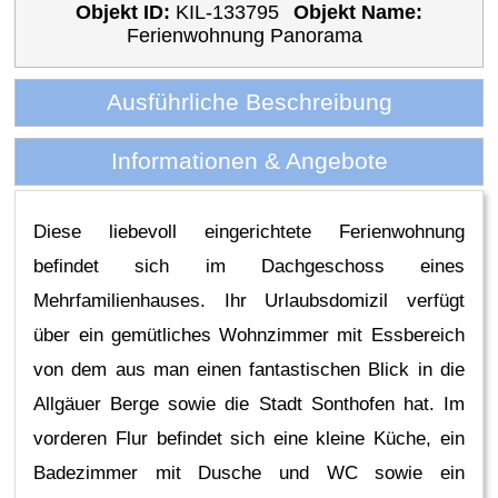
Objekt ID:
KIL-133795
Objekt Name:
Ferienwohnung Panorama
Ausführliche Beschreibung
Informationen & Angebote
Diese liebevoll eingerichtete Ferienwohnung
befindet sich im Dachgeschoss eines
Mehrfamilienhauses. Ihr Urlaubsdomizil verfügt
über ein gemütliches Wohnzimmer mit Essbereich
von dem aus man einen fantastischen Blick in die
Allgäuer Berge sowie die Stadt Sonthofen hat. Im
vorderen Flur befindet sich eine kleine Küche, ein
Badezimmer mit Dusche und WC sowie ein