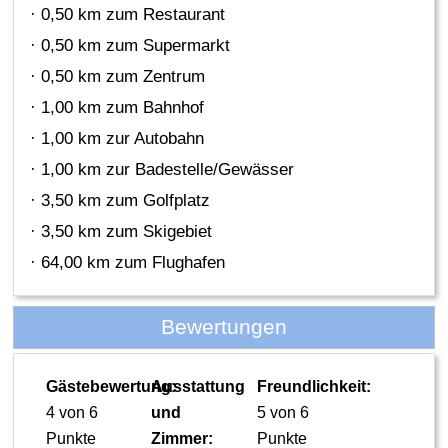
· 0,50 km zum Restaurant
· 0,50 km zum Supermarkt
· 0,50 km zum Zentrum
· 1,00 km zum Bahnhof
· 1,00 km zur Autobahn
· 1,00 km zur Badestelle/Gewässer
· 3,50 km zum Golfplatz
· 3,50 km zum Skigebiet
· 64,00 km zum Flughafen
Bewertungen
Gästebewertung:
Ausstattung
Freundlichkeit:
4 von 6
und
5 von 6
Punkte
Zimmer:
Punkte