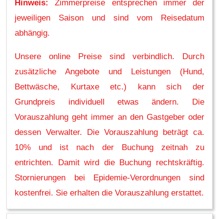
Hinweis:
Zimmerpreise entsprechen immer der
jeweiligen Saison und sind vom Reisedatum
abhängig.
Unsere online Preise sind verbindlich. Durch
zusätzliche Angebote und Leistungen (Hund,
Bettwäsche, Kurtaxe etc.) kann sich der
Grundpreis individuell etwas ändern. Die
Vorauszahlung geht immer an den Gastgeber oder
dessen Verwalter. Die Vorauszahlung beträgt ca.
10% und ist nach der Buchung zeitnah zu
entrichten. Damit wird die Buchung rechtskräftig.
Stornierungen bei Epidemie-Verordnungen sind
kostenfrei. Sie erhalten die Vorauszahlung erstattet.