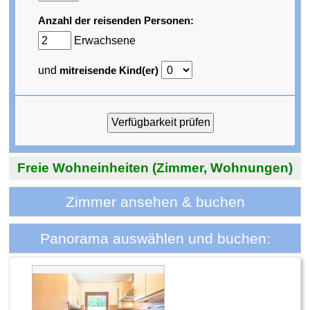
Anzahl der reisenden Personen:
Erwachsene
und
mitreisende Kind(er)
Freie Wohneinheiten (Zimmer, Wohnungen)
Zimmer ansehen & buchen
Panorama auswählen und buchen: