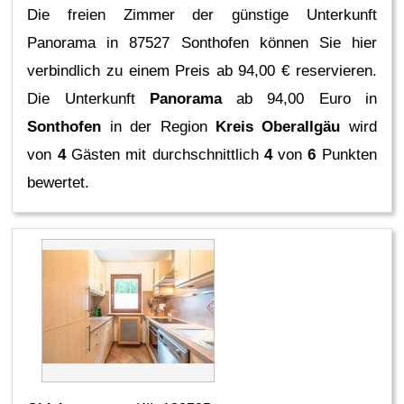
Die freien Zimmer der günstige Unterkunft
Panorama in 87527 Sonthofen können Sie hier
verbindlich zu einem Preis ab 94,00 € reservieren.
Die Unterkunft
Panorama
ab 94,00 Euro in
Sonthofen
in der Region
Kreis Oberallgäu
wird
von
4
Gästen mit durchschnittlich
4
von
6
Punkten
bewertet.