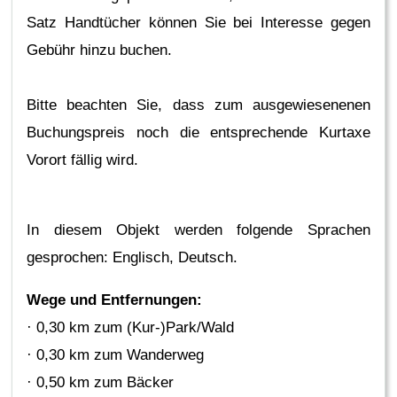
Satz Handtücher können Sie bei Interesse gegen
Gebühr hinzu buchen.
Bitte beachten Sie, dass zum ausgewiesenenen
Buchungspreis noch die entsprechende Kurtaxe
Vorort fällig wird.
In diesem Objekt werden folgende Sprachen
gesprochen: Englisch, Deutsch.
Wege und Entfernungen:
· 0,30 km zum (Kur-)Park/Wald
· 0,30 km zum Wanderweg
· 0,50 km zum Bäcker