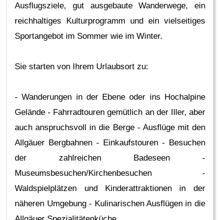
Ausflugsziele, gut ausgebaute Wanderwege, ein
reichhaltiges Kulturprogramm und ein vielseitiges
Sportangebot im Sommer wie im Winter.
Sie starten von Ihrem Urlaubsort zu:
- Wanderungen in der Ebene oder ins Hochalpine
Gelände - Fahrradtouren gemütlich an der Iller, aber
auch anspruchsvoll in die Berge - Ausflüge mit den
Allgäuer Bergbahnen - Einkaufstouren - Besuchen
der zahlreichen Badeseen -
Museumsbesuchen/Kirchenbesuchen -
Waldspielplätzen und Kinderattraktionen in der
näheren Umgebung - Kulinarischen Ausflügen in die
Allgäuer Spezialitätenküche