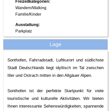
Freizeitkategorien:
Wandern/Walking
Familie/Kinder
Ausstattung:
Parkplatz
Lage
Sonthofen, Fahrradstadt, Luftkurort und südlichste
Stadt Deutschlands liegt idyllisch im Tal zwischen
Iller und Ostrach mitten in den Allgäuer Alpen.
Sonthofen ist der perfekte Startpunkt für viele
touristische und kulturelle Aktivitäten. Wir bieten
Ihnen interessante Sehenswürdigkeiten, spannende