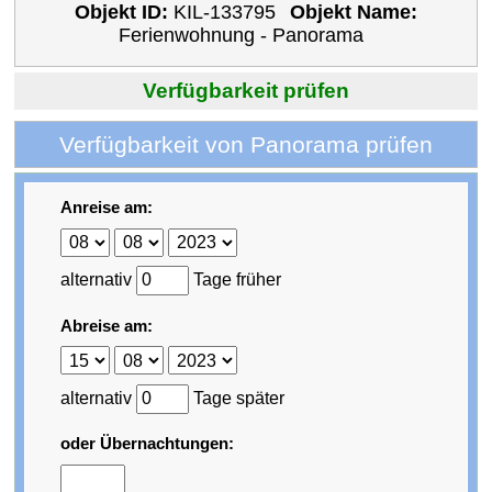
Objekt ID:
KIL-133795
Objekt Name:
Ferienwohnung - Panorama
Verfügbarkeit prüfen
Verfügbarkeit von Panorama prüfen
Anreise am:
alternativ
Tage früher
Abreise am:
alternativ
Tage später
oder Übernachtungen: