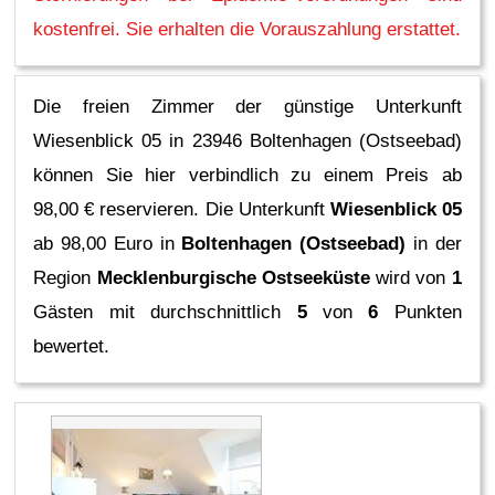
kostenfrei. Sie erhalten die Vorauszahlung erstattet.
Die freien Zimmer der günstige Unterkunft
Wiesenblick 05 in 23946 Boltenhagen (Ostseebad)
können Sie hier verbindlich zu einem Preis ab
98,00 € reservieren.
Die Unterkunft
Wiesenblick 05
ab 98,00 Euro in
Boltenhagen (Ostseebad)
in der
Region
Mecklenburgische Ostseeküste
wird von
1
Gästen mit durchschnittlich
5
von
6
Punkten
bewertet.