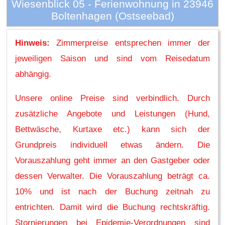
Wiesenblick 05 - Ferienwohnung in 23946
Boltenhagen (Ostseebad)
Hinweis:
Zimmerpreise entsprechen immer der
jeweiligen Saison und sind vom Reisedatum
abhängig.
Unsere online Preise sind verbindlich. Durch
zusätzliche Angebote und Leistungen (Hund,
Bettwäsche, Kurtaxe etc.) kann sich der
Grundpreis individuell etwas ändern. Die
Vorauszahlung geht immer an den Gastgeber oder
dessen Verwalter. Die Vorauszahlung beträgt ca.
10% und ist nach der Buchung zeitnah zu
entrichten. Damit wird die Buchung rechtskräftig.
Stornierungen bei Epidemie-Verordnungen sind