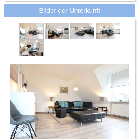
Bilder der Unterkunft