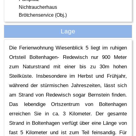
Nichtraucherhaus
Brötchenservice (Obj.)
Lage
Die Ferienwohnung Wiesenblick 5 liegt im ruhigen
Ortsteil Boltenhagen- Redewisch nur 900 Meter
zum Naturstrand mit einer bis zu 30m hohen
Steilküste. Insbesondere im Herbst und Frühjahr,
während der stürmischen Jahreszeiten, lässt sich
am Strand von Redewisch sogar Bernstein finden.
Das lebendige Ortszentrum von Boltenhagen
erreichen Sie in ca. 3 Kilometer. Der gesamte
Strand in Boltenhagen verfügt über eine Länge von
fast 5 Kilometer und ist zum Teil feinsandig. Für