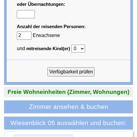
oder Übernachtungen:
Anzahl der reisenden Personen:
Erwachsene
und
mitreisende Kind(er)
Freie Wohneinheiten (Zimmer, Wohnungen)
Zimmer ansehen & buchen
Wiesenblick 05 auswählen und buchen: