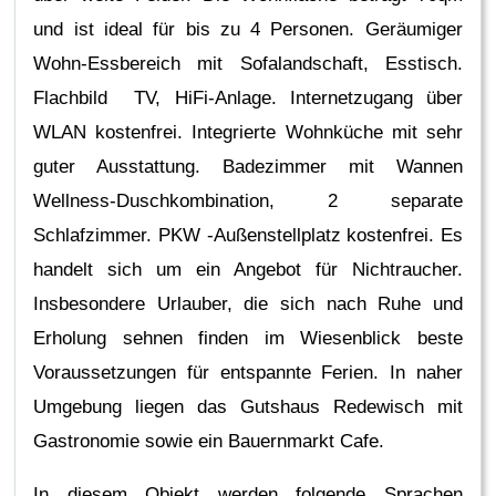
und ist ideal für bis zu 4 Personen. Geräumiger
Wohn-Essbereich mit Sofalandschaft, Esstisch.
Flachbild  TV, HiFi-Anlage. Internetzugang über
WLAN kostenfrei. Integrierte Wohnküche mit sehr
guter Ausstattung. Badezimmer mit Wannen
Wellness-Duschkombination, 2 separate
Schlafzimmer. PKW -Außenstellplatz kostenfrei. Es
handelt sich um ein Angebot für Nichtraucher.
Insbesondere Urlauber, die sich nach Ruhe und
Erholung sehnen finden im Wiesenblick beste
Voraussetzungen für entspannte Ferien. In naher
Umgebung liegen das Gutshaus Redewisch mit
Gastronomie sowie ein Bauernmarkt Cafe.
In diesem Objekt werden folgende Sprachen