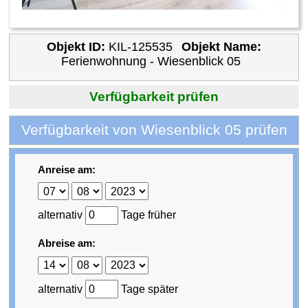
Objekt ID:
KIL-125535
Objekt Name:
Ferienwohnung - Wiesenblick 05
Verfügbarkeit prüfen
Verfügbarkeit von Wiesenblick 05 prüfen
Anreise am:
alternativ
Tage früher
Abreise am:
alternativ
Tage später