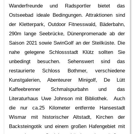
Wanderfreunde und Radsportler bietet das
Ostseebad ideale Bedingungen. Attraktionen sind
der Kletterpark, Outdoor Fitnesswald, Bäderbahn,
290m lange Seebrücke, Dünenpromenade ab der
Saison 2021 sowie SwinGolf an der Steilküste. Die
nahe gelegene Schlossstadt Klütz sollten Sie
unbedingt besuchen. Sehenswert sind das
restaurierte Schloss Bothmer, verschiedene
Kunstgalerien, Abenteurer Minigolf, De Lütt
Kaffeebrenner Schmalspurbahn und das
Literaturhaus Uwe Johnson mit Bibliothek. Auch
die nur ca.25 Kilometer entfernte Hansestadt
Wismar mit historischer Altstadt, Kirchen der
Backsteingotik und einem großen Hafengebiet mit