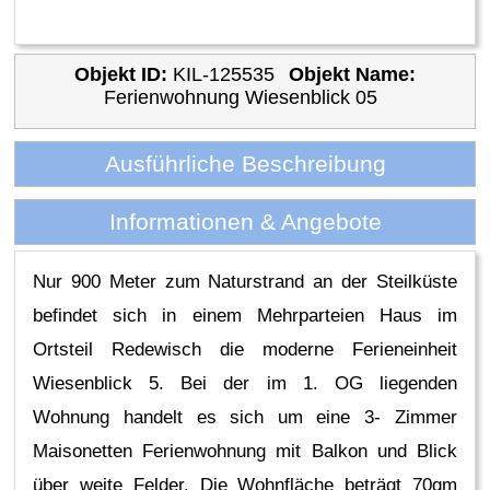
Objekt ID:
KIL-125535
Objekt Name:
Ferienwohnung Wiesenblick 05
Ausführliche Beschreibung
Informationen & Angebote
Nur 900 Meter zum Naturstrand an der Steilküste
befindet sich in einem Mehrparteien Haus im
Ortsteil Redewisch die moderne Ferieneinheit
Wiesenblick 5. Bei der im 1. OG liegenden
Wohnung handelt es sich um eine 3- Zimmer
Maisonetten Ferienwohnung mit Balkon und Blick
über weite Felder. Die Wohnfläche beträgt 70qm