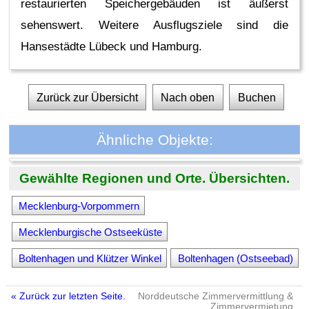
restaurierten Speichergebäuden ist äußerst
sehenswert. Weitere Ausflugsziele sind die
Hansestädte Lübeck und Hamburg.
Zurück zur Übersicht
Nach oben
Buchen
Ähnliche Objekte:
Gewählte Regionen und Orte. Übersichten.
Mecklenburg-Vorpommern
Mecklenburgische Ostseeküste
Boltenhagen und Klützer Winkel
Boltenhagen (Ostseebad)
« Zurück zur letzten Seite.
Norddeutsche Zimmervermittlung &
Zimmervermietung