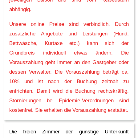
abhängig.
Unsere online Preise sind verbindlich. Durch
zusätzliche Angebote und Leistungen (Hund,
Bettwäsche, Kurtaxe etc.) kann sich der
Grundpreis individuell etwas ändern. Die
Vorauszahlung geht immer an den Gastgeber oder
dessen Verwalter. Die Vorauszahlung beträgt ca.
10% und ist nach der Buchung zeitnah zu
entrichten. Damit wird die Buchung rechtskräftig.
Stornierungen bei Epidemie-Verordnungen sind
kostenfrei. Sie erhalten die Vorauszahlung erstattet.
Die freien Zimmer der günstige Unterkunft