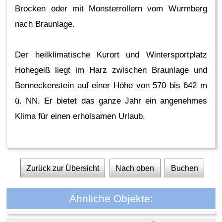
Brocken oder mit Monsterrollern vom Wurmberg
nach Braunlage.
Der heilklimatische Kurort und Wintersportplatz
Hohegeiß liegt im Harz zwischen Braunlage und
Benneckenstein auf einer Höhe von 570 bis 642 m
ü. NN. Er bietet das ganze Jahr ein angenehmes
Klima für einen erholsamen Urlaub.
Zurück zur Übersicht
Nach oben
Buchen
Ähnliche Objekte: