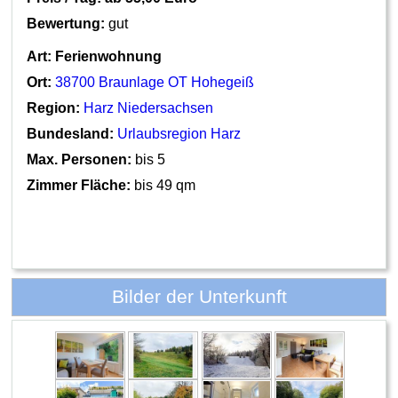
Bewertung:
gut
Art:
Ferienwohnung
Ort:
38700 Braunlage OT Hohegeiß
Region:
Harz Niedersachsen
Bundesland:
Urlaubsregion Harz
Max. Personen:
bis 5
Zimmer Fläche:
bis 49 qm
Bilder der Unterkunft