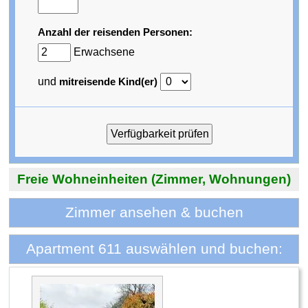
Anzahl der reisenden Personen:
Erwachsene
und
mitreisende Kind(er)
Freie Wohneinheiten (Zimmer, Wohnungen)
Zimmer ansehen & buchen
Apartment 611 auswählen und buchen: