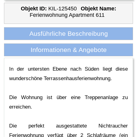
Objekt ID:
KIL-125450
Objekt Name:
Ferienwohnung Apartment 611
Ausführliche Beschreibung
Informationen & Angebote
In der untersten Ebene nach Süden liegt diese
wunderschöne Terrassenhausferienwohnung.
Die Wohnung ist über eine Treppenanlage zu
erreichen.
Die perfekt ausgestattete Nichtraucher
Ferienwohnung verfügt über 2 Schlafräume (ein