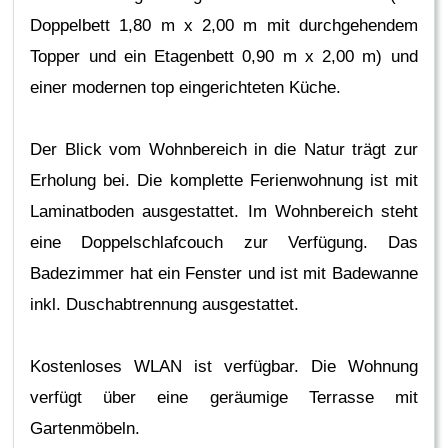
Doppelbett 1,80 m x 2,00 m mit durchgehendem
Topper und ein Etagenbett 0,90 m x 2,00 m) und
einer modernen top eingerichteten Küche.
Der Blick vom Wohnbereich in die Natur trägt zur
Erholung bei. Die komplette Ferienwohnung ist mit
Laminatboden ausgestattet. Im Wohnbereich steht
eine Doppelschlafcouch zur Verfügung. Das
Badezimmer hat ein Fenster und ist mit Badewanne
inkl. Duschabtrennung ausgestattet.
Kostenloses WLAN ist verfügbar. Die Wohnung
verfügt über eine geräumige Terrasse mit
Gartenmöbeln.