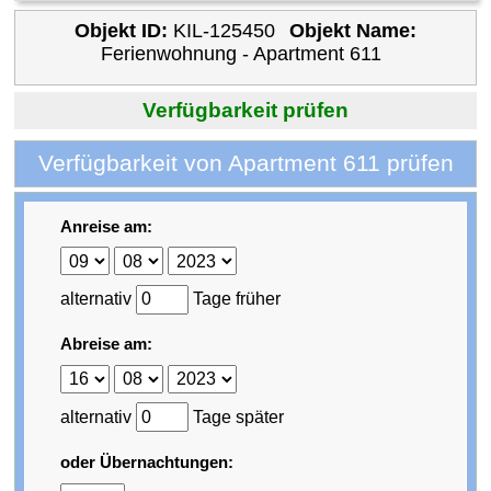
Objekt ID:
KIL-125450
Objekt Name:
Ferienwohnung - Apartment 611
Verfügbarkeit prüfen
Verfügbarkeit von Apartment 611 prüfen
Anreise am:
alternativ
Tage früher
Abreise am:
alternativ
Tage später
oder Übernachtungen: