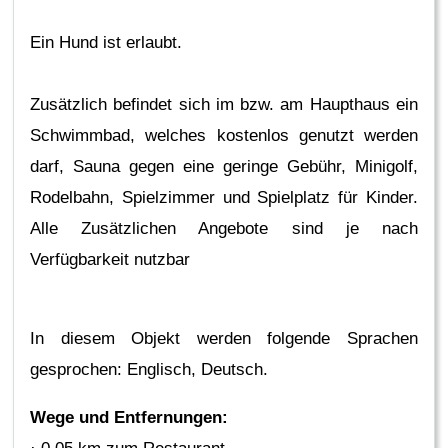
Ein Hund ist erlaubt.
Zusätzlich befindet sich im bzw. am Haupthaus ein
Schwimmbad, welches kostenlos genutzt werden
darf, Sauna gegen eine geringe Gebühr, Minigolf,
Rodelbahn, Spielzimmer und Spielplatz für Kinder.
Alle Zusätzlichen Angebote sind je nach
Verfügbarkeit nutzbar
In diesem Objekt werden folgende Sprachen
gesprochen: Englisch, Deutsch.
Wege und Entfernungen: