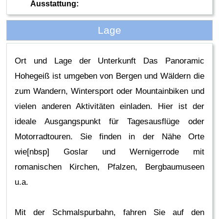
Ausstattung:
Lage
Ort und Lage der Unterkunft Das Panoramic
Hohegeiß ist umgeben von Bergen und Wäldern die
zum Wandern, Wintersport oder Mountainbiken und
vielen anderen Aktivitäten einladen. Hier ist der
ideale Ausgangspunkt für Tagesausflüge oder
Motorradtouren. Sie finden in der Nähe Orte
wie[nbsp] Goslar und Wernigerrode mit
romanischen Kirchen, Pfalzen, Bergbaumuseen
u.a.
Mit der Schmalspurbahn, fahren Sie auf den