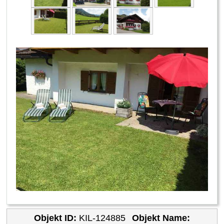
Objekt ID:
KIL-124885
Objekt Name: