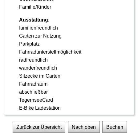
Familie/Kinder
Ausstattung:
familienfreundlich
Garten zur Nutzung
Parkplatz
Fahrradunterstellmöglichkeit
radfreundlich
wanderfreundlich
Sitzecke im Garten
Fahrradraum
abschließbar
TegernseeCard
E-Bike Ladestation
Zurück zur Übersicht
Nach oben
Buchen