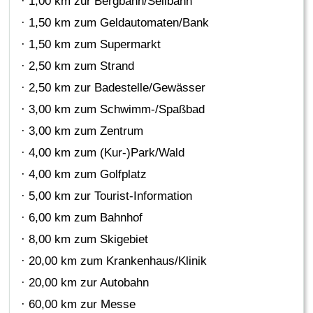
· 1,00 km zur Bergbahn/Seilbahn
· 1,50 km zum Geldautomaten/Bank
· 1,50 km zum Supermarkt
· 2,50 km zum Strand
· 2,50 km zur Badestelle/Gewässer
· 3,00 km zum Schwimm-/Spaßbad
· 3,00 km zum Zentrum
· 4,00 km zum (Kur-)Park/Wald
· 4,00 km zum Golfplatz
· 5,00 km zur Tourist-Information
· 6,00 km zum Bahnhof
· 8,00 km zum Skigebiet
· 20,00 km zum Krankenhaus/Klinik
· 20,00 km zur Autobahn
· 60,00 km zur Messe