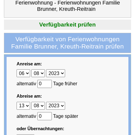
Ferienwohnung - Ferienwohnungen Familie
Brunner, Kreuth-Reitrain
Verfügbarkeit prüfen
Verfügbarkeit von Ferienwohnungen
Familie Brunner, Kreuth-Reitrain prüfen
Anreise am:
alternativ
Tage früher
Abreise am:
alternativ
Tage später
oder Übernachtungen: