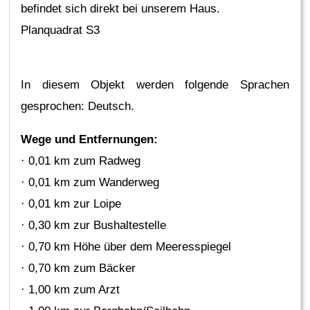
befindet sich direkt bei unserem Haus.
Planquadrat S3
In diesem Objekt werden folgende Sprachen
gesprochen: Deutsch.
Wege und Entfernungen:
· 0,01 km zum Radweg
· 0,01 km zum Wanderweg
· 0,01 km zur Loipe
· 0,30 km zur Bushaltestelle
· 0,70 km Höhe über dem Meeresspiegel
· 0,70 km zum Bäcker
· 1,00 km zum Arzt