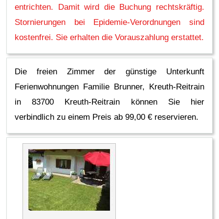
entrichten. Damit wird die Buchung rechtskräftig.
Stornierungen bei Epidemie-Verordnungen sind
kostenfrei. Sie erhalten die Vorauszahlung erstattet.
Die freien Zimmer der günstige Unterkunft
Ferienwohnungen Familie Brunner, Kreuth-Reitrain
in 83700 Kreuth-Reitrain können Sie hier
verbindlich zu einem Preis ab 99,00 € reservieren.