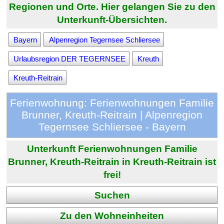
Regionen und Orte. Hier gelangen Sie zu den
Unterkunft-Übersichten.
Bayern
Alpenregion Tegernsee Schliersee
Urlaubsregion DER TEGERNSEE
Kreuth
Kreuth-Reitrain
Ferienwohnung: Ferienwohnungen Familie
Brunner, Kreuth-Reitrain | Alpenregion
Tegernsee Schliersee - Bayern
Unterkunft Ferienwohnungen Familie
Brunner, Kreuth-Reitrain in Kreuth-Reitrain ist
frei!
Suchen
Zu den Wohneinheiten