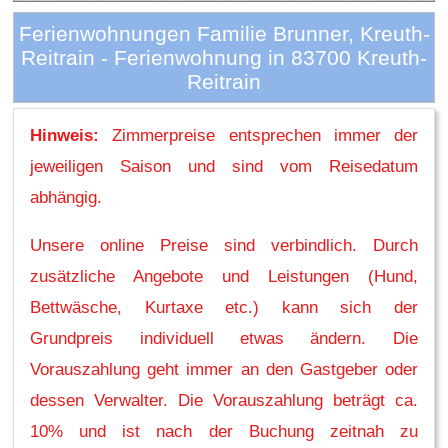
Ferienwohnungen Familie Brunner, Kreuth-
Reitrain - Ferienwohnung in 83700 Kreuth-
Reitrain
Hinweis:
Zimmerpreise entsprechen immer der
jeweiligen Saison und sind vom Reisedatum
abhängig.
Unsere online Preise sind verbindlich. Durch
zusätzliche Angebote und Leistungen (Hund,
Bettwäsche, Kurtaxe etc.) kann sich der
Grundpreis individuell etwas ändern. Die
Vorauszahlung geht immer an den Gastgeber oder
dessen Verwalter. Die Vorauszahlung beträgt ca.
10% und ist nach der Buchung zeitnah zu