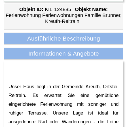
Objekt ID:
KIL-124885
Objekt Name:
Ferienwohnung Ferienwohnungen Familie Brunner,
Kreuth-Reitrain
Ausführliche Beschreibung
Informationen & Angebote
Unser Haus liegt in der Gemeinde Kreuth, Ortsteil
Reitrain. Es erwartet Sie eine gemütliche
eingerichtete Ferienwohnung mit sonniger und
ruhiger Terrasse. Unsere Lage ist ideal für
ausgedehnte Rad oder Wanderungen - die Loipe