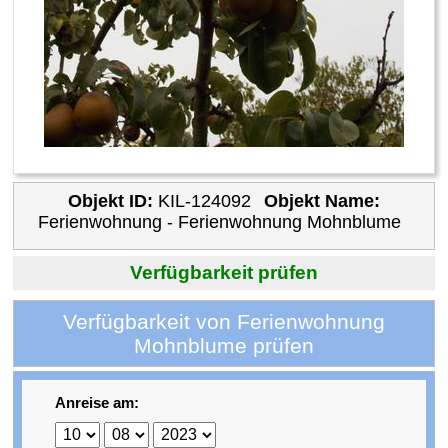
Objekt ID:
KIL-124092
Objekt Name:
Ferienwohnung - Ferienwohnung Mohnblume
Verfügbarkeit prüfen
Verfügbarkeit von Ferienwohnung
Mohnblume prüfen
Anreise am: