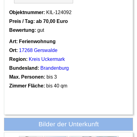
Objektnummer:
KIL-124092
Preis / Tag: ab
70,00 Euro
Bewertung:
gut
Art:
Ferienwohnung
Ort:
17268 Gerswalde
Region:
Kreis Uckermark
Bundesland:
Brandenburg
Max. Personen:
bis 3
Zimmer Fläche:
bis 40 qm
Bilder der Unterkunft