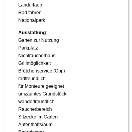
Landurlaub
Rad fahren
Nationalpark
Ausstattung:
Garten zur Nutzung
Parkplatz
Nichtraucherhaus
Grillmöglichkeit
Brötchenservice (Obj.)
radfreundlich
für Monteure geeignet
umzäuntes Grundstück
wanderfreundlich
Raucherbereich
Sitzecke im Garten
Aufenthaltsraum