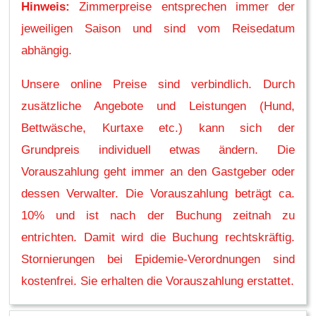
Hinweis:
Zimmerpreise entsprechen immer der
jeweiligen Saison und sind vom Reisedatum
abhängig.
Unsere online Preise sind verbindlich. Durch
zusätzliche Angebote und Leistungen (Hund,
Bettwäsche, Kurtaxe etc.) kann sich der
Grundpreis individuell etwas ändern. Die
Vorauszahlung geht immer an den Gastgeber oder
dessen Verwalter. Die Vorauszahlung beträgt ca.
10% und ist nach der Buchung zeitnah zu
entrichten. Damit wird die Buchung rechtskräftig.
Stornierungen bei Epidemie-Verordnungen sind
kostenfrei. Sie erhalten die Vorauszahlung erstattet.