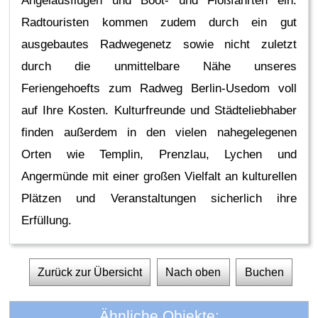
Angelausflügen und Boot- und Floßfahrten ein.
Radtouristen kommen zudem durch ein gut
ausgebautes Radwegenetz sowie nicht zuletzt
durch die unmittelbare Nähe unseres
Feriengehoefts zum Radweg Berlin-Usedom voll
auf Ihre Kosten. Kulturfreunde und Städteliebhaber
finden außerdem in den vielen nahegelegenen
Orten wie Templin, Prenzlau, Lychen und
Angermünde mit einer großen Vielfalt an kulturellen
Plätzen und Veranstaltungen sicherlich ihre
Erfüllung.
Zurück zur Übersicht
Nach oben
Buchen
Ähnliche Objekte: