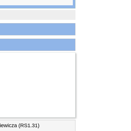
iewicza (RS1.31)