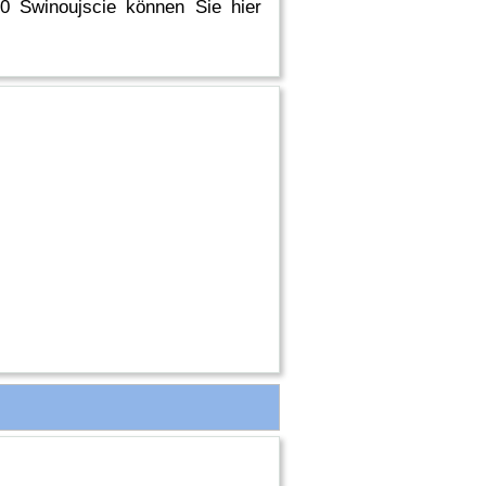
00 Swinoujscie können Sie hier