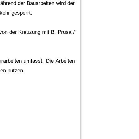
ährend der Bauarbeiten wird der
kehr gesperrt.
von der Kreuzung mit B. Prusa /
urarbeiten umfasst. Die Arbeiten
ten nutzen.