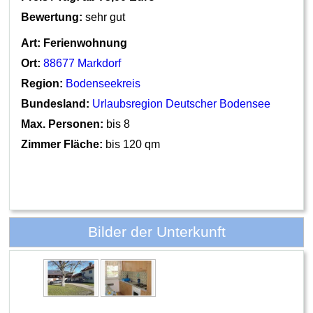
Bewertung:
sehr gut
Art:
Ferienwohnung
Ort:
88677 Markdorf
Region:
Bodenseekreis
Bundesland:
Urlaubsregion Deutscher Bodensee
Max. Personen:
bis 8
Zimmer Fläche:
bis 120 qm
Bilder der Unterkunft