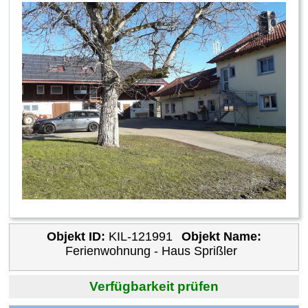
Objekt ID:
KIL-121991
Objekt Name:
Ferienwohnung - Haus Sprißler
Verfügbarkeit prüfen