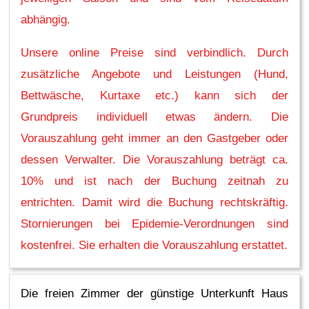
abhängig.
Unsere online Preise sind verbindlich. Durch
zusätzliche Angebote und Leistungen (Hund,
Bettwäsche, Kurtaxe etc.) kann sich der
Grundpreis individuell etwas ändern. Die
Vorauszahlung geht immer an den Gastgeber oder
dessen Verwalter. Die Vorauszahlung beträgt ca.
10% und ist nach der Buchung zeitnah zu
entrichten. Damit wird die Buchung rechtskräftig.
Stornierungen bei Epidemie-Verordnungen sind
kostenfrei. Sie erhalten die Vorauszahlung erstattet.
Die freien Zimmer der günstige Unterkunft Haus