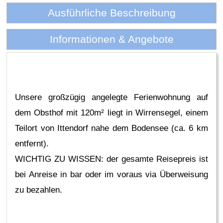
Ausführliche Beschreibung
Informationen & Angebote
Unsere großzügig angelegte Ferienwohnung auf
dem Obsthof mit 120m² liegt in Wirrensegel, einem
Teilort von Ittendorf nahe dem Bodensee (ca. 6 km
entfernt).
WICHTIG ZU WISSEN: der gesamte Reisepreis ist
bei Anreise in bar oder im voraus via Überweisung
zu bezahlen.