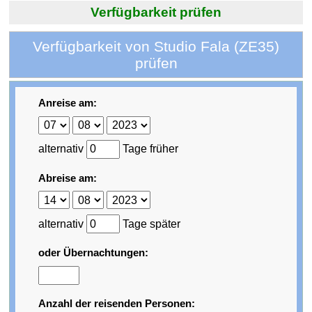
Verfügbarkeit prüfen
Verfügbarkeit von Studio Fala (ZE35)
prüfen
Anreise am:
alternativ
Tage früher
Abreise am:
alternativ
Tage später
oder Übernachtungen:
Anzahl der reisenden Personen: