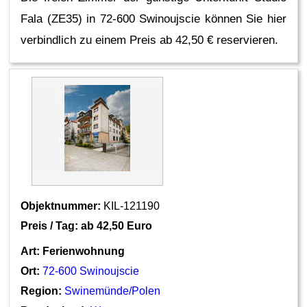
Fala (ZE35) in 72-600 Swinoujscie können Sie hier
verbindlich zu einem Preis ab 42,50 € reservieren.
Objektnummer:
KIL-121190
Preis / Tag: ab
42,50 Euro
Art:
Ferienwohnung
Ort:
72-600 Swinoujscie
Region:
Swinemünde/Polen