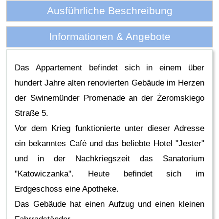
Ausführliche Beschreibung
Informationen & Angebote
Das Appartement befindet sich in einem über
hundert Jahre alten renovierten Gebäude im Herzen
der Swinemünder Promenade an der Żeromskiego
Straße 5.
Vor dem Krieg funktionierte unter dieser Adresse
ein bekanntes Café und das beliebte Hotel "Jester"
und in der Nachkriegszeit das Sanatorium
"Katowiczanka". Heute befindet sich im
Erdgeschoss eine Apotheke.
Das Gebäude hat einen Aufzug und einen kleinen