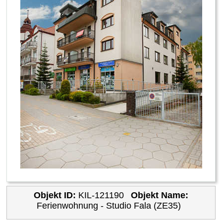
Objekt ID:
KIL-121190
Objekt Name:
Ferienwohnung - Studio Fala (ZE35)