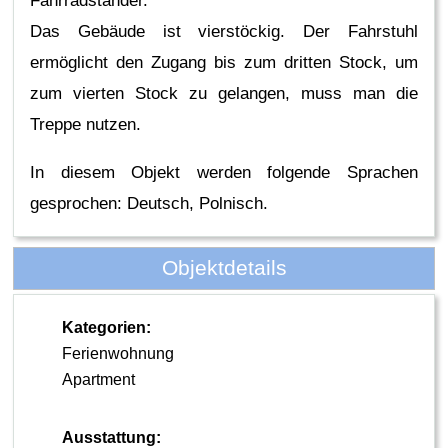
Fahrradständer.
Das Gebäude ist vierstöckig. Der Fahrstuhl
ermöglicht den Zugang bis zum dritten Stock, um
zum vierten Stock zu gelangen, muss man die
Treppe nutzen.
In diesem Objekt werden folgende Sprachen
gesprochen: Deutsch, Polnisch.
Objektdetails
Kategorien:
Ferienwohnung
Apartment
Ausstattung: