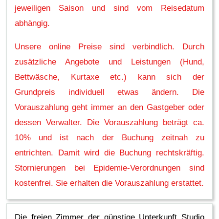
jeweiligen Saison und sind vom Reisedatum
abhängig.
Unsere online Preise sind verbindlich. Durch
zusätzliche Angebote und Leistungen (Hund,
Bettwäsche, Kurtaxe etc.) kann sich der
Grundpreis individuell etwas ändern. Die
Vorauszahlung geht immer an den Gastgeber oder
dessen Verwalter. Die Vorauszahlung beträgt ca.
10% und ist nach der Buchung zeitnah zu
entrichten. Damit wird die Buchung rechtskräftig.
Stornierungen bei Epidemie-Verordnungen sind
kostenfrei. Sie erhalten die Vorauszahlung erstattet.
Die freien Zimmer der günstige Unterkunft Studio