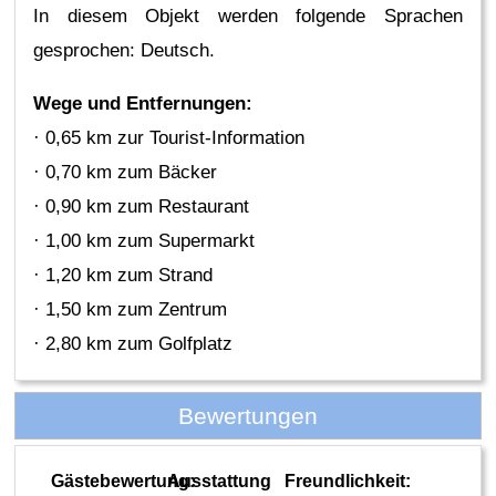
In diesem Objekt werden folgende Sprachen
gesprochen: Deutsch.
Wege und Entfernungen:
· 0,65 km zur Tourist-Information
· 0,70 km zum Bäcker
· 0,90 km zum Restaurant
· 1,00 km zum Supermarkt
· 1,20 km zum Strand
· 1,50 km zum Zentrum
· 2,80 km zum Golfplatz
Bewertungen
Gästebewertung:
Ausstattung
Freundlichkeit: