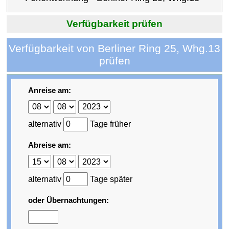
Verfügbarkeit prüfen
Verfügbarkeit von Berliner Ring 25, Whg.13
prüfen
Anreise am:
alternativ
Tage früher
Abreise am:
alternativ
Tage später
oder Übernachtungen: