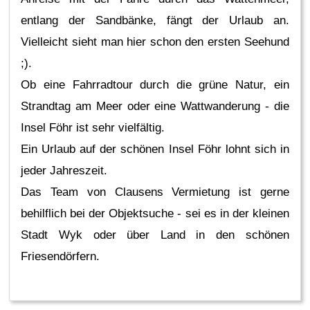
entlang der Sandbänke, fängt der Urlaub an.
Vielleicht sieht man hier schon den ersten Seehund
;).
Ob eine Fahrradtour durch die grüne Natur, ein
Strandtag am Meer oder eine Wattwanderung - die
Insel Föhr ist sehr vielfältig.
Ein Urlaub auf der schönen Insel Föhr lohnt sich in
jeder Jahreszeit.
Das Team von Clausens Vermietung ist gerne
behilflich bei der Objektsuche - sei es in der kleinen
Stadt Wyk oder über Land in den schönen
Friesendörfern.