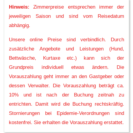
Hinweis:
Zimmerpreise entsprechen immer der
jeweiligen Saison und sind vom Reisedatum
abhängig.
Unsere online Preise sind verbindlich. Durch
zusätzliche Angebote und Leistungen (Hund,
Bettwäsche, Kurtaxe etc.) kann sich der
Grundpreis individuell etwas ändern. Die
Vorauszahlung geht immer an den Gastgeber oder
dessen Verwalter. Die Vorauszahlung beträgt ca.
10% und ist nach der Buchung zeitnah zu
entrichten. Damit wird die Buchung rechtskräftig.
Stornierungen bei Epidemie-Verordnungen sind
kostenfrei. Sie erhalten die Vorauszahlung erstattet.