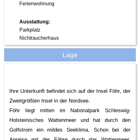
Ferienwohnung
Ausstattung:
Parkplatz
Nichtraucherhaus
Lage
Ihre Unterkunft befindet sich auf der Insel Föhr, der
Zweitgrößten Insel in der Nordsee.
Föhr liegt mitten im Nationalpark Schleswig-
Holsteinisches Wattenmeer und hat durch den
Golfstrom ein mildes Seeklima. Schon bei der
Anreise mit der Fähre durch das Wattenmeer,