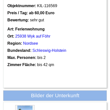
Objektnummer:
KIL-116569
Preis / Tag: ab
60,00 Euro
Bewertung:
sehr gut
Art:
Ferienwohnung
Ort:
25938 Wyk auf Föhr
Region:
Nordsee
Bundesland:
Schleswig-Holstein
Max. Personen:
bis 2
Zimmer Fläche:
bis 42 qm
Bilder der Unterkunft