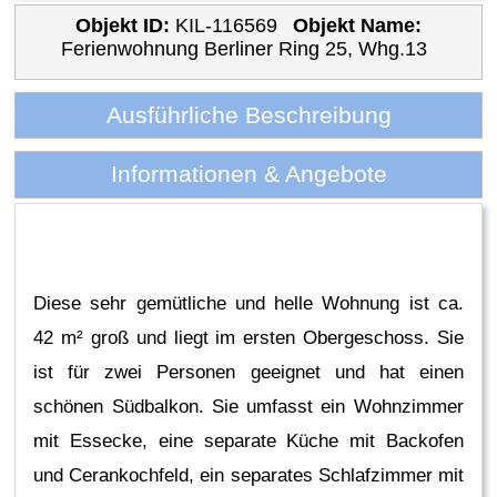
Objekt ID:
KIL-116569
Objekt Name:
Ferienwohnung Berliner Ring 25, Whg.13
Ausführliche Beschreibung
Informationen & Angebote
Diese sehr gemütliche und helle Wohnung ist ca.
42 m² groß und liegt im ersten Obergeschoss. Sie
ist für zwei Personen geeignet und hat einen
schönen Südbalkon. Sie umfasst ein Wohnzimmer
mit Essecke, eine separate Küche mit Backofen
und Cerankochfeld, ein separates Schlafzimmer mit