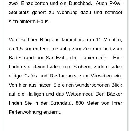
zwei Einzelbetten und ein Duschbad. Auch PKW-
Stellplatz gehört zu Wohnung dazu und befindet
sich hinterm Haus.
Vom Berliner Ring aus kommt man in 15 Minuten,
ca 1,5 km entfernt fußläufig zum Zentrum und zum
Badestrand am Sandwall, der Flaniermeile. Hier
finden sie kleine Läden zum Stöbern, zudem laden
einige Cafés und Restaurants zum Verweilen ein.
Von hier aus haben Sie einen wunderschönen Blick
auf die Halligen und das Wattenmeer. Den Bäcker
finden Sie in der Strandstr., 800 Meter von Ihrer
Ferienwohnung entfernt.