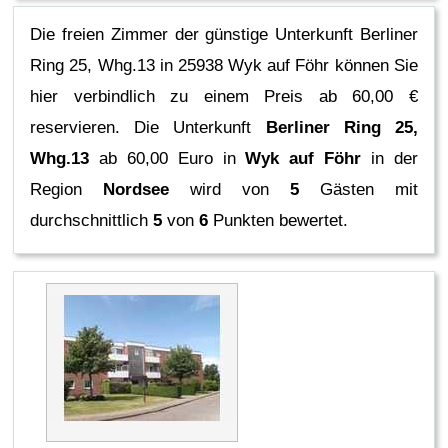
Die freien Zimmer der günstige Unterkunft Berliner
Ring 25, Whg.13 in 25938 Wyk auf Föhr können Sie
hier verbindlich zu einem Preis ab 60,00 €
reservieren.
Die Unterkunft
Berliner Ring 25,
Whg.13
ab 60,00 Euro in
Wyk auf Föhr
in der
Region
Nordsee
wird von
5
Gästen mit
durchschnittlich
5
von
6
Punkten bewertet.