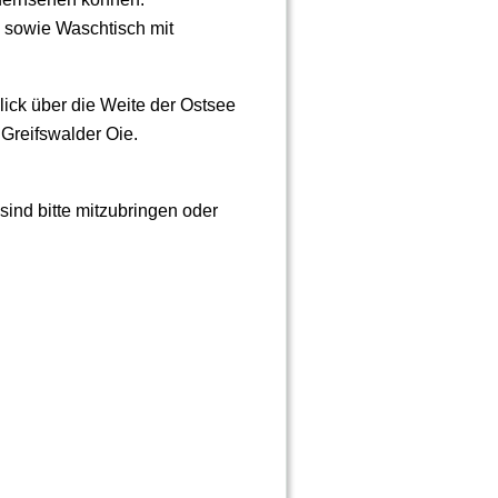
 sowie Waschtisch mit
ick über die Weite der Ostsee
Greifswalder Oie.
sind bitte mitzubringen oder