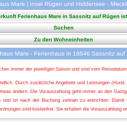
haus Mare | Insel Rügen und Hiddensee - Mec
rkunft Ferienhaus Mare in Sassnitz auf Rügen ist 
Suchen
Zu den Wohneinheiten
haus Mare - Ferienhaus in 18546 Sassnitz au
hen immer der jeweiligen Saison und sind vom Reisedatum
indlich. Durch zusätzliche Angebote und Leistungen (Hund,
l etwas ändern. Die Vorauszahlung geht immer an den Gastg
 und ist nach der Buchung zeitnah zu entrichten. Damit w
rdnungen sind kostenfrei. Sie erhalten die Vorauszahlung er