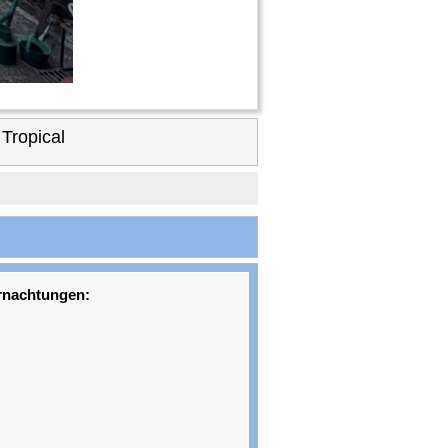
Tropical
rnachtungen: