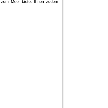
e zum Meer bietet Ihnen zudem