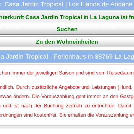
: Casa Jardin Tropical | Los Llanos de Aridane
nterkunft Casa Jardin Tropical in La Laguna ist fre
Suchen
Zu den Wohneinheiten
a Jardin Tropical - Ferienhaus in 38769 La La
hen immer der jeweiligen Saison und sind vom Reisedatum
indlich. Durch zusätzliche Angebote und Leistungen (Hund,
l etwas ändern. Die Vorauszahlung geht immer an den Gastg
 und ist nach der Buchung zeitnah zu entrichten. Damit w
rdnungen sind kostenfrei. Sie erhalten die Vorauszahlung er