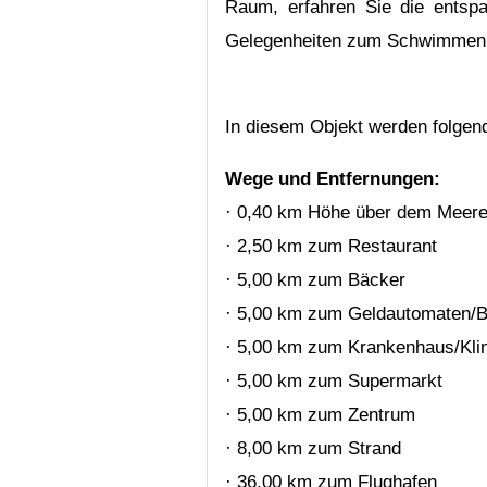
Raum, erfahren Sie die entsp
Gelegenheiten zum Schwimmen,
In diesem Objekt werden folgen
Wege und Entfernungen:
· 0,40 km Höhe über dem Meere
· 2,50 km zum Restaurant
· 5,00 km zum Bäcker
· 5,00 km zum Geldautomaten/
· 5,00 km zum Krankenhaus/Kli
· 5,00 km zum Supermarkt
· 5,00 km zum Zentrum
· 8,00 km zum Strand
· 36,00 km zum Flughafen