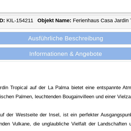
D:
KIL-154211
Objekt Name:
Ferienhaus Casa Jardin 
Ausführliche Beschreibung
Informationen & Angebote
din Tropical auf der La Palma bietet eine entspannte Atm
ischen Palmen, leuchtenden Bougainvilleen und einer Vielza
uf der Westseite der Insel, ist ein perfekter Ausgangspu
den Vulkane, die unglaubliche Vielfalt der Landschaften