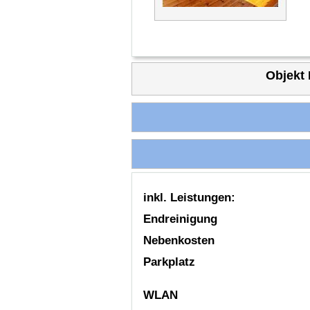
Objekt 
inkl. Leistungen:
Endreinigung
Nebenkosten
Parkplatz
WLAN