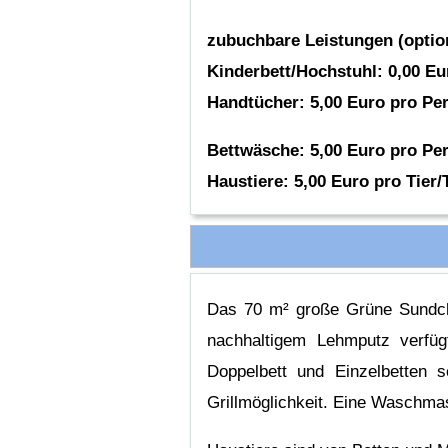
zubuchbare Leistungen (optio
Kinderbett/Hochstuhl: 0,00 Eu
Handtücher: 5,00 Euro pro Pe
Bettwäsche: 5,00 Euro pro Pe
Haustiere: 5,00 Euro pro Tier/
Das 70 m² große Grüne Sundcha
nachhaltigem Lehmputz verfü
Doppelbett und Einzelbetten
Grillmöglichkeit. Eine Waschma