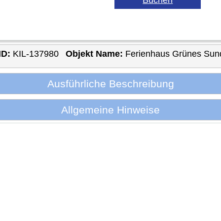
ID:
KIL-137980
Objekt Name:
Ferienhaus Grünes Sun
Ausführliche Beschreibung
Allgemeine Hinweise