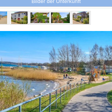
Bilder der Unterkunft