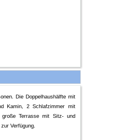
onen. Die Doppelhaushälfte mit
nd Kamin, 2 Schlafzimmer mit
große Terrasse mit Sitz- und
 zur Verfügung.