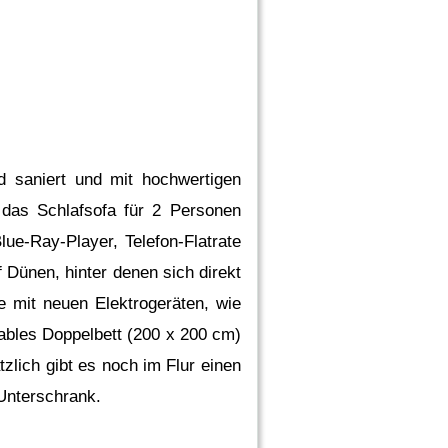
d saniert und mit hochwertigen
 das Schlafsofa für 2 Personen
ue-Ray-Player, Telefon-Flatrate
 Dünen, hinter denen sich direkt
 mit neuen Elektrogeräten, wie
ables Doppelbett (200 x 200 cm)
zlich gibt es noch im Flur einen
Unterschrank.