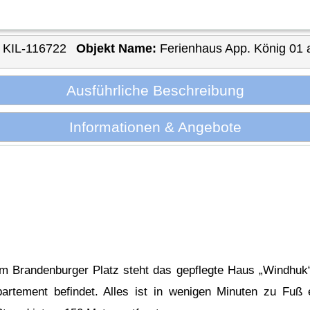
KIL-116722
Objekt Name:
Ferienhaus App. König 01 
Ausführliche Beschreibung
Informationen & Angebote
am Brandenburger Platz steht das gepflegte Haus „Windhuk
rtement befindet. Alles ist in wenigen Minuten zu Fuß e