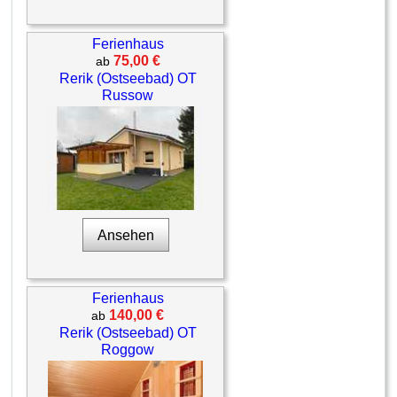
Ferienhaus
75,00 €
ab
Rerik (Ostseebad) OT
Russow
Ansehen
Ferienhaus
140,00 €
ab
Rerik (Ostseebad) OT
Roggow