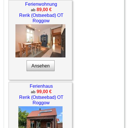
Ferienwohnung
89,00 €
ab
Rerik (Ostseebad) OT
Roggow
Ansehen
Ferienhaus
99,00 €
ab
Rerik (Ostseebad) OT
Roggow