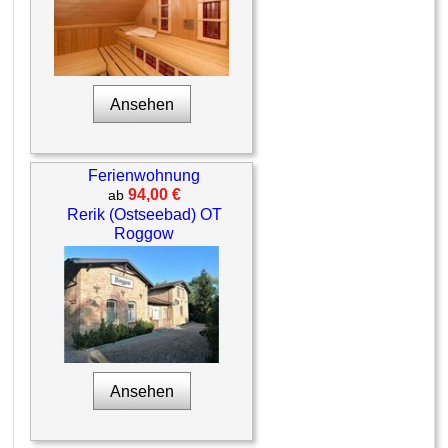
Ansehen
Ferienwohnung
94,00 €
ab
Rerik (Ostseebad) OT
Roggow
Ansehen