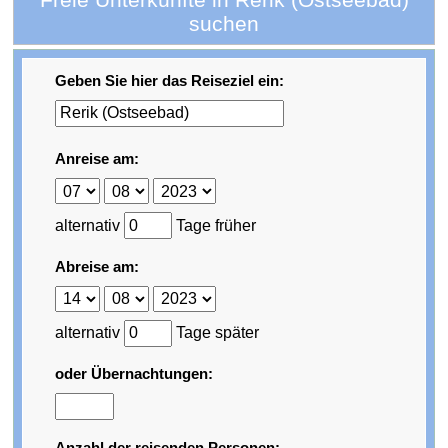
suchen
Geben Sie hier das Reiseziel ein:
Anreise am:
alternativ
Tage früher
Abreise am:
alternativ
Tage später
oder Übernachtungen:
Anzahl der reisenden Personen: