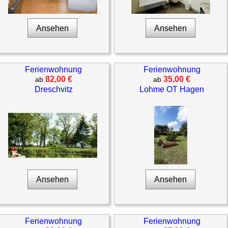
Ansehen
Ansehen
Ferienwohnung
Ferienwohnung
82,00 €
35,00 €
ab
ab
Dreschvitz
Lohme OT Hagen
Ansehen
Ansehen
Ferienwohnung
Ferienwohnung