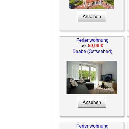
Ansehen
Ferienwohnung
50,00 €
ab
Baabe (Ostseebad)
Ansehen
Ferienwohnung