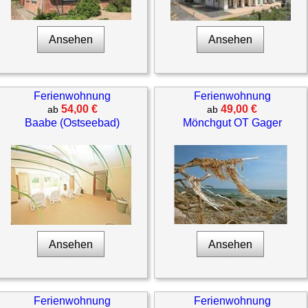
Ansehen
Ansehen
Ferienwohnung
Ferienwohnung
54,00 €
49,00 €
ab
ab
Baabe (Ostseebad)
Mönchgut OT Gager
Ansehen
Ansehen
Ferienwohnung
Ferienwohnung