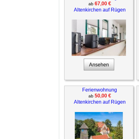
67,00 €
ab
Altenkirchen auf Rügen
Ansehen
Ferienwohnung
50,00 €
ab
Altenkirchen auf Rügen