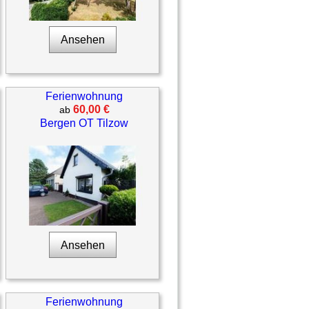
Ansehen
Ferienwohnung
60,00 €
ab
Bergen OT Tilzow
Ansehen
Ferienwohnung