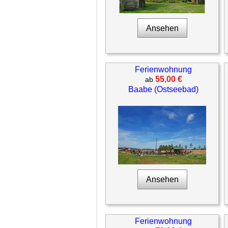
Ansehen
Ferienwohnung
55,00 €
ab
Baabe (Ostseebad)
Ansehen
Ferienwohnung