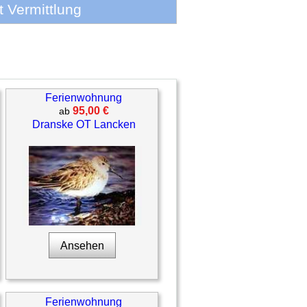
 Vermittlung
Ferienwohnung
95,00 €
ab
Dranske OT Lancken
Ansehen
Ferienwohnung