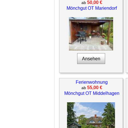
50,00 €
ab
Mönchgut OT Mariendorf
Ansehen
Ferienwohnung
55,00 €
ab
Mönchgut OT Middelhagen