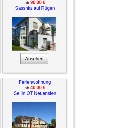
90,00 €
ab
Sassnitz auf Rügen
Ansehen
Ferienwohnung
40,00 €
ab
Sellin OT Neuensien