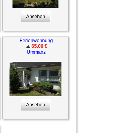
Ansehen
Ferienwohnung
65,00 €
ab
Ummanz
Ansehen