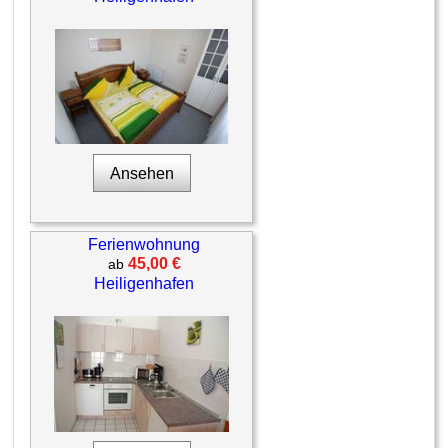
Ansehen
Ferienwohnung
45,00 €
ab
Heiligenhafen