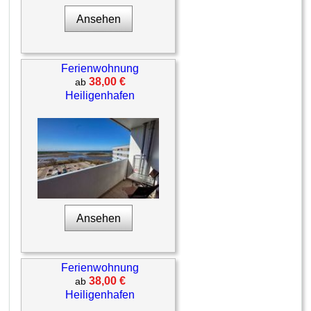
Ansehen
Ferienwohnung
38,00 €
ab
Heiligenhafen
Ansehen
Ferienwohnung
38,00 €
ab
Heiligenhafen