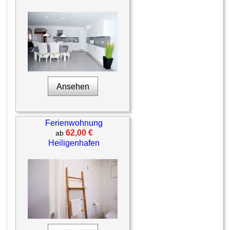
Ansehen
Ferienwohnung
62,00 €
ab
Heiligenhafen