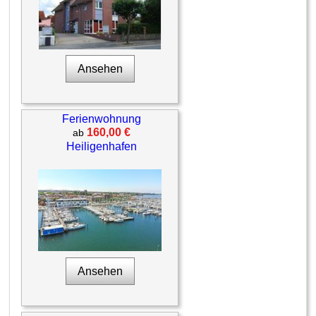
Ansehen
Ferienwohnung
160,00 €
ab
Heiligenhafen
Ansehen