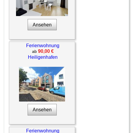
Ansehen
Ferienwohnung
90,00 €
ab
Heiligenhafen
Ansehen
Ferienwohnung