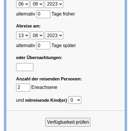
alternativ
Tage früher
Abreise am:
alternativ
Tage später
oder Übernachtungen:
Anzahl der reisenden Personen:
Erwachsene
und
mitreisende Kind(er)