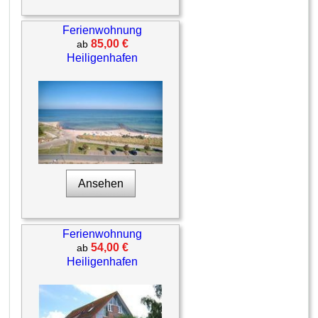
Ferienwohnung
85,00 €
ab
Heiligenhafen
Ansehen
Ferienwohnung
54,00 €
ab
Heiligenhafen