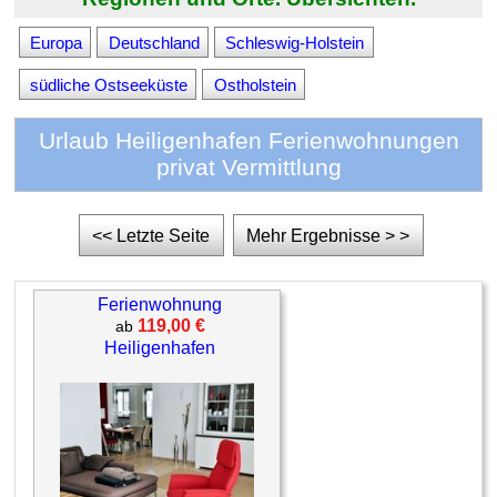
Europa
Deutschland
Schleswig-Holstein
südliche Ostseeküste
Ostholstein
Urlaub Heiligenhafen Ferienwohnungen
privat Vermittlung
<< Letzte Seite
Mehr Ergebnisse > >
Ferienwohnung
119,00 €
ab
Heiligenhafen