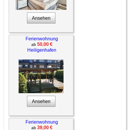
Ansehen
Ferienwohnung
50,00 €
ab
Heiligenhafen
Ansehen
Ferienwohnung
39,00 €
ab