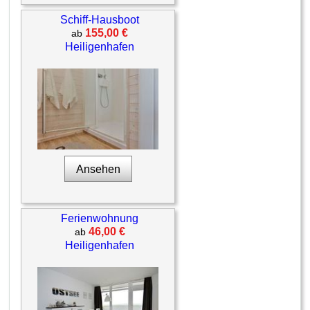
Schiff-Hausboot
155,00 €
ab
Heiligenhafen
Ansehen
Ferienwohnung
46,00 €
ab
Heiligenhafen