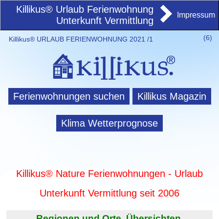
Killikus® Urlaub Ferienwohnung
Impressum
Unterkunft Vermittlung
(
6)
Killikus® URLAUB FERIENWOHNUNG 2021 /1
Ferienwohnungen suchen
Killikus Magazin
Klima Wetterprognose
Killikus® Nature Ferienwohnungen - Urlaub
Unterkunft Vermittlung seit 2006
Regionen und Orte. Übersichten.