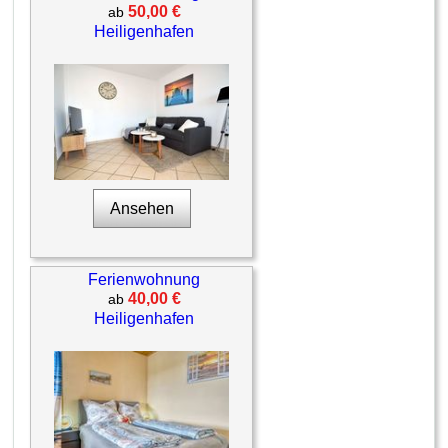
50,00 €
ab
Heiligenhafen
Ansehen
Ferienwohnung
40,00 €
ab
Heiligenhafen