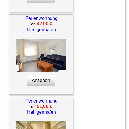
Ferienwohnung
42,00 €
ab
Heiligenhafen
Ansehen
Ferienwohnung
51,00 €
ab
Heiligenhafen