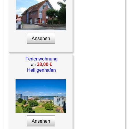
Ansehen
Ferienwohnung
38,00 €
ab
Heiligenhafen
Ansehen