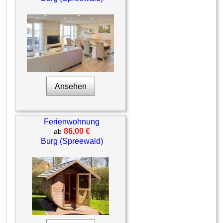
Ansehen
Ferienwohnung
86,00 €
ab
Burg (Spreewald)