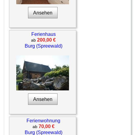
Ansehen
Ferienhaus
200,00 €
ab
Burg (Spreewald)
Ansehen
Ferienwohnung
70,00 €
ab
Burg (Spreewald)