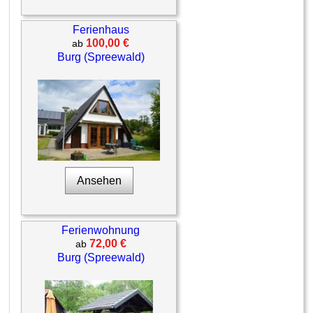
Ferienhaus
100,00 €
ab
Burg (Spreewald)
Ansehen
Ferienwohnung
72,00 €
ab
Burg (Spreewald)