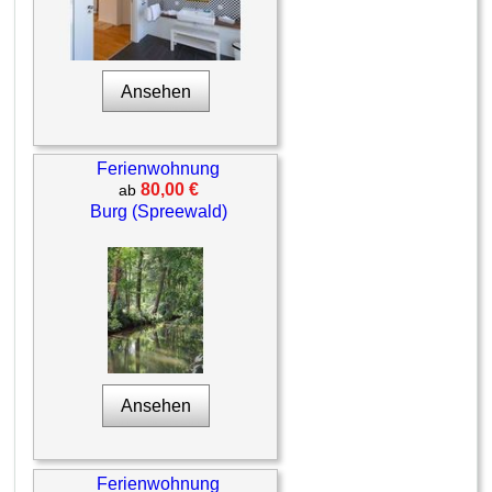
Ansehen
Ferienwohnung
80,00 €
ab
Burg (Spreewald)
Ansehen
Ferienwohnung