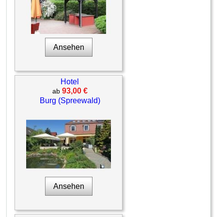
Ansehen
Hotel
93,00 €
ab
Burg (Spreewald)
Ansehen