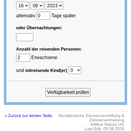
alternativ
Tage später
oder Übernachtungen:
Anzahl der reisenden Personen:
Erwachsene
und
mitreisende Kind(er)
« Zurück zur letzten Seite.
Norddeutsche Zimmervermittlung &
Zimmervermietung
Killikus Nature UG
Last Edit: 09.08.2026