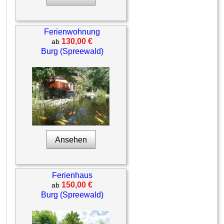
Ferienwohnung
130,00 €
ab
Burg (Spreewald)
Ansehen
Ferienhaus
150,00 €
ab
Burg (Spreewald)