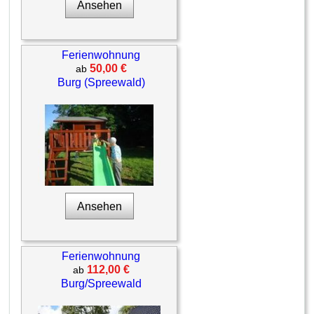
Ansehen
Ferienwohnung
50,00 €
ab
Burg (Spreewald)
Ansehen
Ferienwohnung
112,00 €
ab
Burg/Spreewald