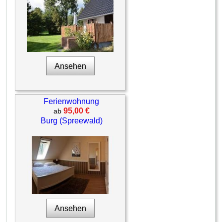
Ansehen
Ferienwohnung
95,00 €
ab
Burg (Spreewald)
Ansehen