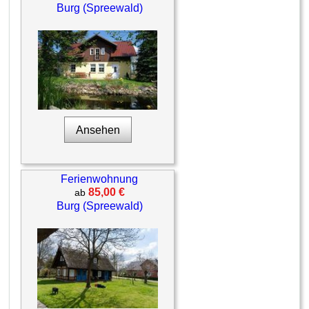
Burg (Spreewald)
Ansehen
Ferienwohnung
85,00 €
ab
Burg (Spreewald)