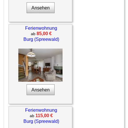
Ansehen
Ferienwohnung
85,00 €
ab
Burg (Spreewald)
Ansehen
Ferienwohnung
115,00 €
ab
Burg (Spreewald)