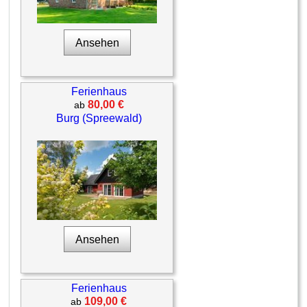
Ansehen
Ferienhaus
80,00 €
ab
Burg (Spreewald)
Ansehen
Ferienhaus
109,00 €
ab