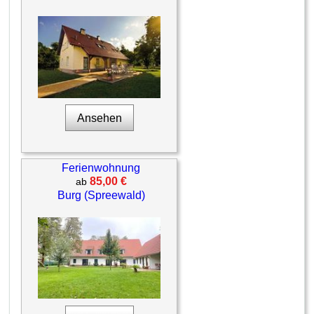
Ansehen
Ferienwohnung
85,00 €
ab
Burg (Spreewald)