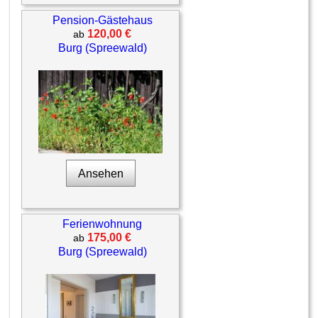
Pension-Gästehaus
120,00 €
ab
Burg (Spreewald)
Ansehen
Ferienwohnung
175,00 €
ab
Burg (Spreewald)