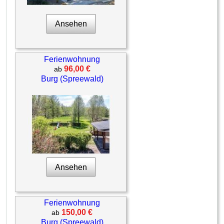
Ansehen
Ferienwohnung
96,00 €
ab
Burg (Spreewald)
Ansehen
Ferienwohnung
150,00 €
ab
Burg (Spreewald)