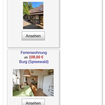
Ansehen
Ferienwohnung
108,00 €
ab
Burg (Spreewald)
Ansehen