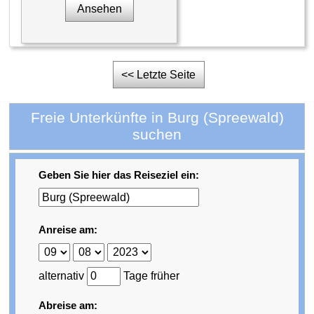
Ansehen
<< Letzte Seite
Freie Unterkünfte in Burg (Spreewald)
suchen
Geben Sie hier das Reiseziel ein:
Anreise am:
alternativ
Tage früher
Abreise am: