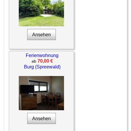
Ansehen
Ferienwohnung
70,00 €
ab
Burg (Spreewald)
Ansehen