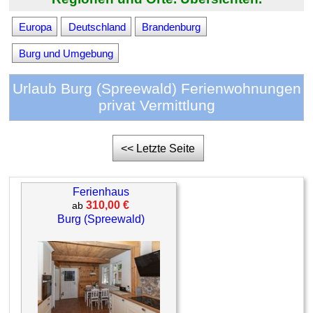
Europa
Deutschland
Brandenburg
Burg und Umgebung
Urlaub Burg (Spreewald) Ferienwohnungen
privat Vermittlung
<< Letzte Seite
Ferienhaus
310,00 €
ab
Burg (Spreewald)