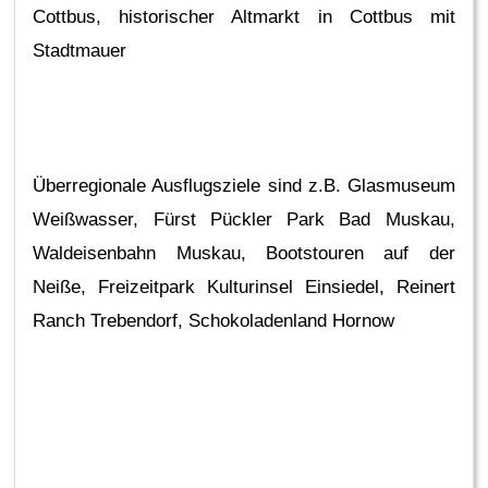
Cottbus, historischer Altmarkt in Cottbus mit
Stadtmauer
Überregionale Ausflugsziele sind z.B. Glasmuseum
Weißwasser, Fürst Pückler Park Bad Muskau,
Waldeisenbahn Muskau, Bootstouren auf der
Neiße, Freizeitpark Kulturinsel Einsiedel, Reinert
Ranch Trebendorf, Schokoladenland Hornow