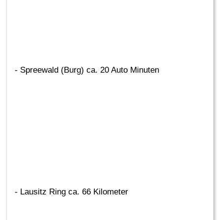
- Spreewald (Burg) ca. 20 Auto Minuten
- Lausitz Ring ca. 66 Kilometer