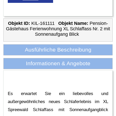
Objekt ID:
KIL-161111
Objekt Name:
Pension-
Gästehaus Ferienwohnung XL Schlaffass Nr. 2 mit
Sonnenaufgang Blick
Ausführliche Beschreibung
Informationen & Angebote
Es erwartet Sie ein liebevolles und
außergewöhnliches neues Schlaferlebnis im XL
Spreewald Schlaffass mit Sonnenaufgangblick