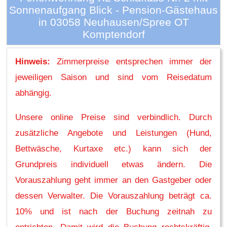
Sonnenaufgang Blick - Pension-Gästehaus
in 03058 Neuhausen/Spree OT
Komptendorf
Hinweis:
Zimmerpreise entsprechen immer der
jeweiligen Saison und sind vom Reisedatum
abhängig.
Unsere online Preise sind verbindlich. Durch
zusätzliche Angebote und Leistungen (Hund,
Bettwäsche, Kurtaxe etc.) kann sich der
Grundpreis individuell etwas ändern. Die
Vorauszahlung geht immer an den Gastgeber oder
dessen Verwalter. Die Vorauszahlung beträgt ca.
10% und ist nach der Buchung zeitnah zu