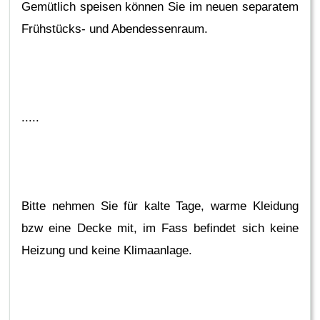
Gemütlich speisen können Sie im neuen separatem
Frühstücks- und Abendessenraum.
.....
Bitte nehmen Sie für kalte Tage, warme Kleidung
bzw eine Decke mit, im Fass befindet sich keine
Heizung und keine Klimaanlage.