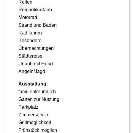
Reiten
Romantikurlaub
Motorrad
Strand und Baden
Rad fahren
Besondere
Übernachtungen
Städtereise
Urlaub mit Hund
Angeln/Jagd
Ausstattung:
familienfreundlich
Garten zur Nutzung
Parkplatz
Zimmerservice
Grillmöglichkeit
Frühstück möglich