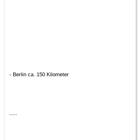
- Berlin ca. 150 Kilometer
.....