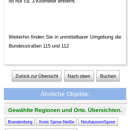
ist nur ca. 3 Kilometer entfernt.
Weiterhin finden Sie in unmittelbarer Umgebung die
Bundesstraßen 115 und 112
Zurück zur Übersicht
Nach oben
Buchen
Ähnliche Objekte:
Gewählte Regionen und Orte. Übersichten.
Brandenburg
Kreis Spree-Neiße
Neuhausen/Spree