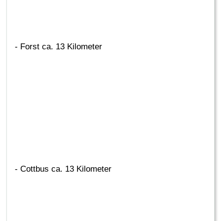
- Forst ca. 13 Kilometer
- Cottbus ca. 13 Kilometer