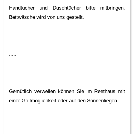
Handtücher und Duschtücher bitte mitbringen.
Bettwäsche wird von uns gestellt.
.....
Gemütlich verweilen können Sie im Reethaus mit
einer Grillmöglichkeit oder auf den Sonnenliegen.