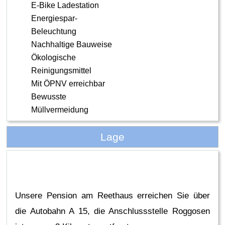
E-Bike Ladestation
Energiespar-
Beleuchtung
Nachhaltige Bauweise
Ökologische
Reinigungsmittel
Mit ÖPNV erreichbar
Bewusste
Müllvermeidung
Lage
Unsere Pension am Reethaus erreichen Sie über
die Autobahn A 15, die Anschlussstelle Roggosen