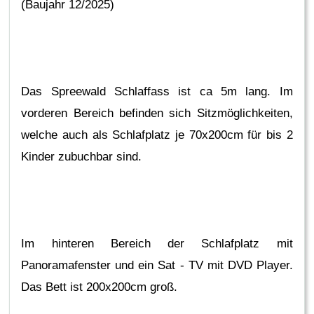
(Baujahr 12/2025)
Das Spreewald Schlaffass ist ca 5m lang. Im
vorderen Bereich befinden sich Sitzmöglichkeiten,
welche auch als Schlafplatz je 70x200cm für bis 2
Kinder zubuchbar sind.
Im hinteren Bereich der Schlafplatz mit
Panoramafenster und ein Sat - TV mit DVD Player.
Das Bett ist 200x200cm groß.