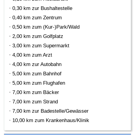
· 0,30 km zur Bushaltestelle
· 0,40 km zum Zentrum
· 0,50 km zum (Kur-)Park/Wald
· 2,00 km zum Golfplatz
· 3,00 km zum Supermarkt
· 4,00 km zum Arzt
· 4,00 km zur Autobahn
· 5,00 km zum Bahnhof
· 5,00 km zum Flughafen
· 7,00 km zum Bäcker
· 7,00 km zum Strand
· 7,00 km zur Badestelle/Gewässer
· 10,00 km zum Krankenhaus/Klinik