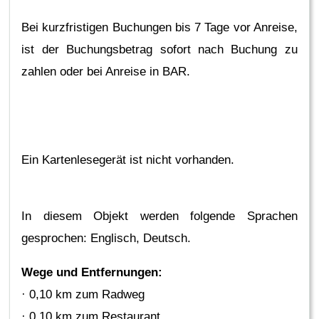
Bei kurzfristigen Buchungen bis 7 Tage vor Anreise,
ist der Buchungsbetrag sofort nach Buchung zu
zahlen oder bei Anreise in BAR.
Ein Kartenlesegerät ist nicht vorhanden.
In diesem Objekt werden folgende Sprachen
gesprochen: Englisch, Deutsch.
Wege und Entfernungen:
· 0,10 km zum Radweg
· 0,10 km zum Restaurant