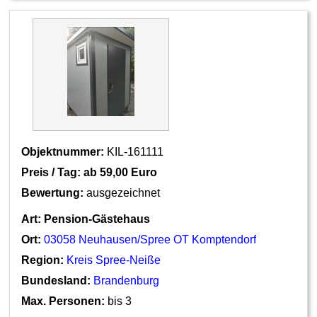
Objektnummer:
KIL-161111
Preis / Tag: ab
59,00 Euro
Bewertung:
ausgezeichnet
Art:
Pension-Gästehaus
Ort:
03058 Neuhausen/Spree OT Komptendorf
Region:
Kreis Spree-Neiße
Bundesland:
Brandenburg
Max. Personen:
bis 3