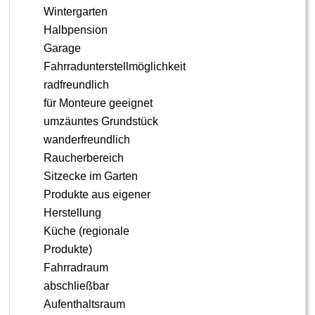
Wintergarten
Halbpension
Garage
Fahrradunterstellmöglichkeit
radfreundlich
für Monteure geeignet
umzäuntes Grundstück
wanderfreundlich
Raucherbereich
Sitzecke im Garten
Produkte aus eigener
Herstellung
Küche (regionale
Produkte)
Fahrradraum
abschließbar
Aufenthaltsraum