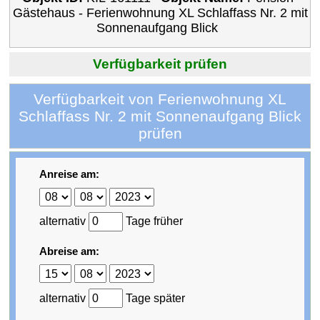
Gästehaus - Ferienwohnung XL Schlaffass Nr. 2 mit
Sonnenaufgang Blick
Verfügbarkeit prüfen
Verfügbarkeit von Ferienwohnung XL
Schlaffass Nr. 2 mit Sonnenaufgang Blick
prüfen
Anreise am:
alternativ
Tage früher
Abreise am:
alternativ
Tage später