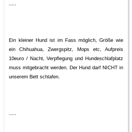
.....
Ein kleiner Hund ist im Fass möglich, Größe wie
ein Chihuahua, Zwergspitz, Mops etc, Aufpreis
10euro / Nacht, Verpflegung und Hundeschlafplatz
muss mitgebracht werden. Der Hund darf NICHT in
unserem Bett schlafen.
.....