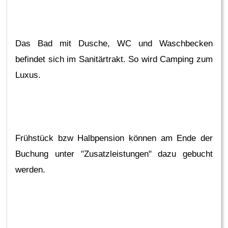
Das Bad mit Dusche, WC und Waschbecken
befindet sich im Sanitärtrakt. So wird Camping zum
Luxus.
Frühstück bzw Halbpension können am Ende der
Buchung unter "Zusatzleistungen" dazu gebucht
werden.