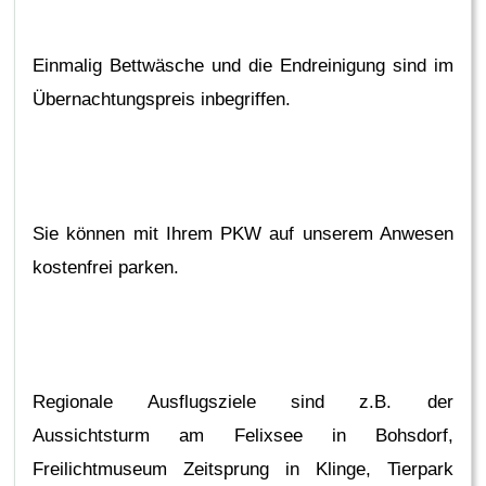
Einmalig Bettwäsche und die Endreinigung sind im
Übernachtungspreis inbegriffen.
Sie können mit Ihrem PKW auf unserem Anwesen
kostenfrei parken.
Regionale Ausflugsziele sind z.B. der
Aussichtsturm am Felixsee in Bohsdorf,
Freilichtmuseum Zeitsprung in Klinge, Tierpark