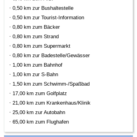
· 0,50 km zur Bushaltestelle
· 0,50 km zur Tourist-Information
· 0,80 km zum Bäcker
· 0,80 km zum Strand
· 0,80 km zum Supermarkt
· 0,80 km zur Badestelle/Gewässer
· 1,00 km zum Bahnhof
· 1,00 km zur S-Bahn
· 1,50 km zum Schwimm-/Spaßbad
· 17,00 km zum Golfplatz
· 21,00 km zum Krankenhaus/Klinik
· 25,00 km zur Autobahn
· 65,00 km zum Flughafen