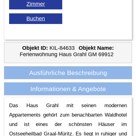
Objekt ID:
KIL-84633
Objekt Name:
Ferienwohnung Haus Grahl GM 69912
Ausführliche Beschreibung
Informationen & Angebote
Das Haus Grahl mit seinen modernen
Appartements gehört zum benachbarten Waldhotel
und ist eines der schönsten Häuser im
Ostseeheilbad Graal-Müritz. Es liegt in ruhiger und