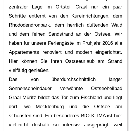
zentraler Lage im Ortsteil Graal nur ein paar
Schritte entfernt von den Kureinrichtungen, dem
Rhododendronpark, dem herrlich duftenden Wald
und dem feinen Sandstrand an der Ostsee. Wir
haben für unsere Feriengäste im Frühjahr 2016 alle
Appartements renoviert und modern eingerichtet.
Hier können Sie Ihren Ostseeurlaub am Strand
vielfältig genießen.
Das von überdurchschnittlich langer
Sonnenscheindauer verwöhnte Ostseeheilbad
Graal-Müritz bildet das Tor zum Fischland und liegt
dort, wo Mecklenburg und die Ostsee am
schönsten sind. Ein besonderes BIO-KLIMA ist hier
vielleicht deshalb so intensiv ausgeprägt, weil