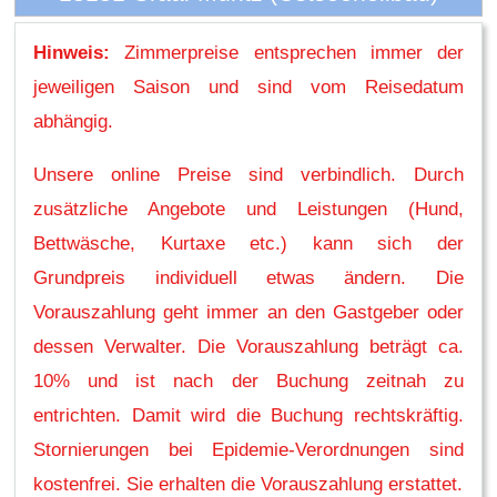
Hinweis:
Zimmerpreise entsprechen immer der
jeweiligen Saison und sind vom Reisedatum
abhängig.
Unsere online Preise sind verbindlich. Durch
zusätzliche Angebote und Leistungen (Hund,
Bettwäsche, Kurtaxe etc.) kann sich der
Grundpreis individuell etwas ändern. Die
Vorauszahlung geht immer an den Gastgeber oder
dessen Verwalter. Die Vorauszahlung beträgt ca.
10% und ist nach der Buchung zeitnah zu
entrichten. Damit wird die Buchung rechtskräftig.
Stornierungen bei Epidemie-Verordnungen sind
kostenfrei. Sie erhalten die Vorauszahlung erstattet.