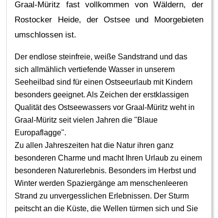
Graal-Müritz fast vollkommen von Wäldern, der
Rostocker Heide, der Ostsee und Moorgebieten
umschlossen ist.
Der endlose steinfreie, weiße Sandstrand und das
sich allmählich vertiefende Wasser in unserem
Seeheilbad sind für einen Ostseeurlaub mit Kindern
besonders geeignet. Als Zeichen der erstklassigen
Qualität des Ostseewassers vor Graal-Müritz weht in
Graal-Müritz seit vielen Jahren die "Blaue
Europaflagge".
Zu allen Jahreszeiten hat die Natur ihren ganz
besonderen Charme und macht Ihren Urlaub zu einem
besonderen Naturerlebnis. Besonders im Herbst und
Winter werden Spaziergänge am menschenleeren
Strand zu unvergesslichen Erlebnissen. Der Sturm
peitscht an die Küste, die Wellen türmen sich und Sie