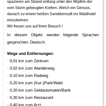
spazieren am Strand entlang unter den Wipfeln der
vom Sturm gebeugten Kiefern. Welch ein Genuss,
danach zu einem heißen Sanddornsaft ins Waldhotel
einzukehren.
Wir freuen uns auf Ihren Besuch !
In diesem Objekt werden folgende Sprachen
gesprochen: Deutsch.
Wege und Entfernungen:
· 0,01 km zum Zentrum
· 0,02 km zum Wanderweg
· 0,10 km zum Radweg
· 0,20 km zum (Kur-)Park/Wald
· 0,20 km zum Geldautomaten/Bank
· 0,30 km zum Restaurant
· 0,40 km zum Arzt