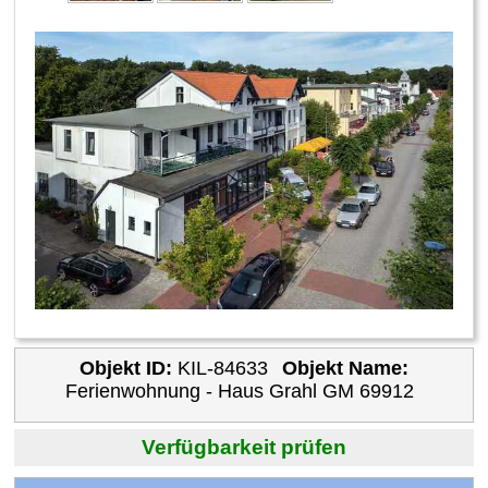
Objekt ID:
KIL-84633
Objekt Name:
Ferienwohnung - Haus Grahl GM 69912
Verfügbarkeit prüfen