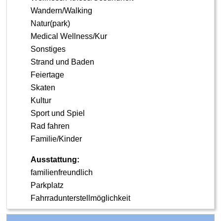
Wandern/Walking
Natur(park)
Medical Wellness/Kur
Sonstiges
Strand und Baden
Feiertage
Skaten
Kultur
Sport und Spiel
Rad fahren
Familie/Kinder
Ausstattung:
familienfreundlich
Parkplatz
Fahrradunterstellmöglichkeit