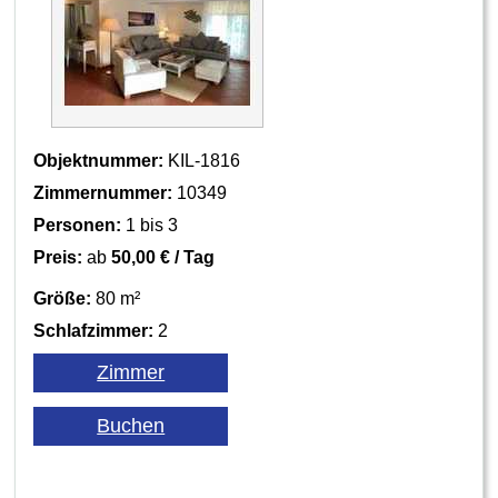
Objektnummer:
KIL-1816
Zimmernummer:
10349
Personen:
1 bis 3
Preis:
ab
50,00 € / Tag
Größe:
80 m²
Schlafzimmer:
2