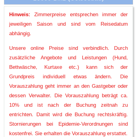
Hinweis:
Zimmerpreise entsprechen immer der
jeweiligen Saison und sind vom Reisedatum
abhängig.
Unsere online Preise sind verbindlich. Durch
zusätzliche Angebote und Leistungen (Hund,
Bettwäsche, Kurtaxe etc.) kann sich der
Grundpreis individuell etwas ändern. Die
Vorauszahlung geht immer an den Gastgeber oder
dessen Verwalter. Die Vorauszahlung beträgt ca.
10% und ist nach der Buchung zeitnah zu
entrichten. Damit wird die Buchung rechtskräftig.
Stornierungen bei Epidemie-Verordnungen sind
kostenfrei. Sie erhalten die Vorauszahlung erstattet.