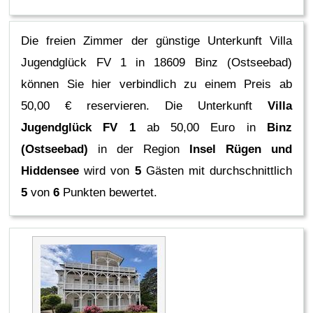
Die freien Zimmer der günstige Unterkunft Villa
Jugendglück FV 1 in 18609 Binz (Ostseebad)
können Sie hier verbindlich zu einem Preis ab
50,00 € reservieren.
Die Unterkunft
Villa
Jugendglück FV 1
ab 50,00 Euro in
Binz
(Ostseebad)
in der Region
Insel Rügen und
Hiddensee
wird von
5
Gästen mit durchschnittlich
5
von
6
Punkten bewertet.