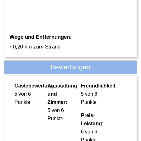
Wege und Entfernungen:
· 0,20 km zum Strand
Bewertungen
Gästebewertung:
Ausstattung
Freundlichkeit:
5 von 6
und
5 von 6
Punkte
Zimmer:
Punkte
5 von 6
Preis-
Punkte
Leistung:
6 von 6
Punkte