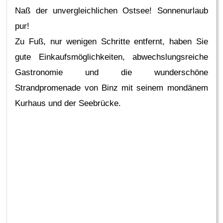
Naß der unvergleichlichen Ostsee! Sonnenurlaub
pur!
Zu Fuß, nur wenigen Schritte entfernt, haben Sie
gute Einkaufsmöglichkeiten, abwechslungsreiche
Gastronomie und die wunderschöne
Strandpromenade von Binz mit seinem mondänem
Kurhaus und der Seebrücke.