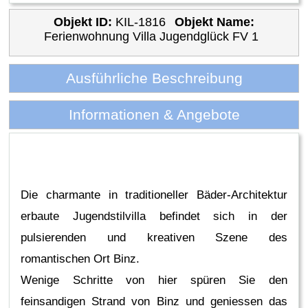
Objekt ID:
KIL-1816
Objekt Name:
Ferienwohnung Villa Jugendglück FV 1
Ausführliche Beschreibung
Informationen & Angebote
Die charmante in traditioneller Bäder-Architektur
erbaute Jugendstilvilla befindet sich in der
pulsierenden und kreativen Szene des
romantischen Ort Binz.
Wenige Schritte von hier spüren Sie den
feinsandigen Strand von Binz und geniessen das