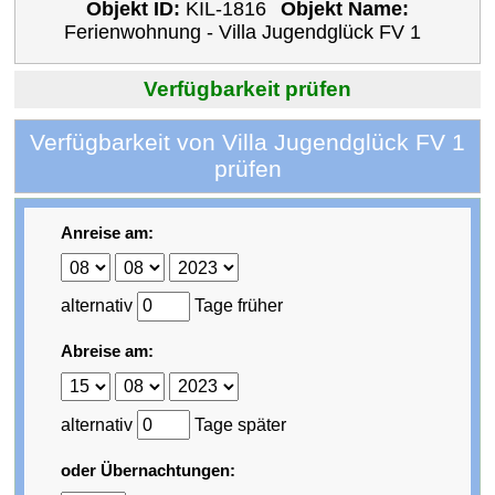
Objekt ID:
KIL-1816
Objekt Name:
Ferienwohnung - Villa Jugendglück FV 1
Verfügbarkeit prüfen
Verfügbarkeit von Villa Jugendglück FV 1
prüfen
Anreise am:
alternativ
Tage früher
Abreise am:
alternativ
Tage später
oder Übernachtungen: