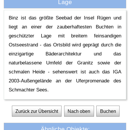
Lage
Binz ist das größte Seebad der Insel Rügen und
liegt an einer der zauberhaftesten Buchten in
geschützter Lage mit breitem feinsandigen
Ostseestrand - das Ortsbild wird geprägt durch die
einzigartige Bäderarchitektur und das
naturbelassene Umfeld der Granitz sowie der
schmalen Heide - sehenswert ist auch das IGA
2003-Außengelände an der Uferpromenade des
Schmachter Sees.
Zurück zur Übersicht
Nach oben
Buchen
Ähnliche Objekte: