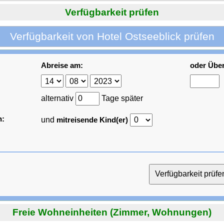
Verfügbarkeit prüfen
Verfügbarkeit von Hotel Ostseeblick prüfen
Abreise am:
oder Übe
alternativ
Tage später
n:
und
mitreisende Kind(er)
Freie Wohneinheiten (Zimmer, Wohnungen)