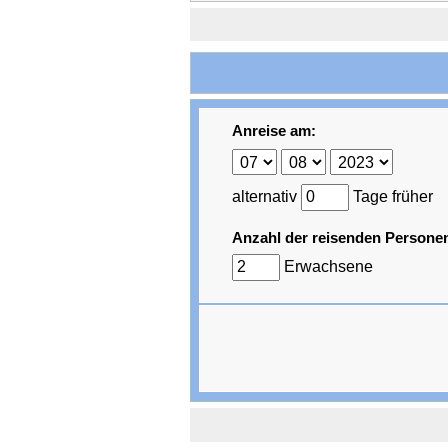
Anreise am:
alternativ
Tage früher
Anzahl der reisenden Persone
Erwachsene