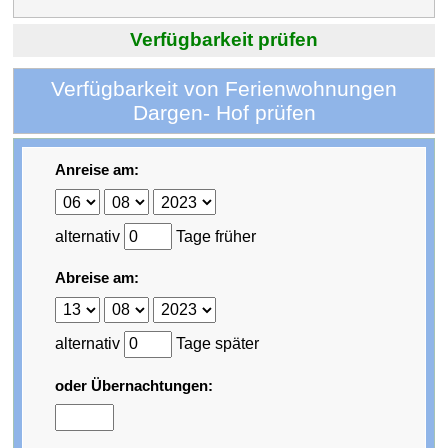
Verfügbarkeit prüfen
Verfügbarkeit von Ferienwohnungen
Dargen- Hof prüfen
Anreise am:
alternativ
Tage früher
Abreise am:
alternativ
Tage später
oder Übernachtungen: