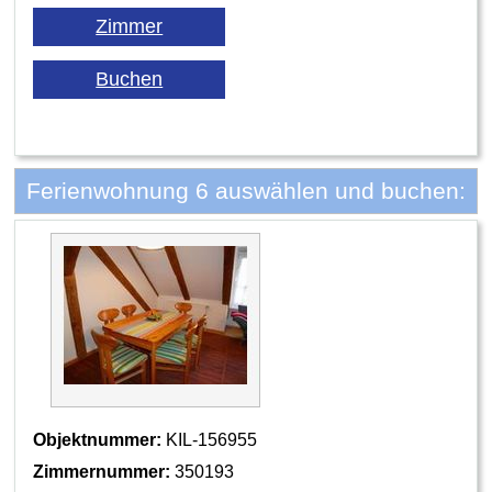
Ferienwohnung 6 auswählen und buchen:
Objektnummer:
KIL-156955
Zimmernummer:
350193