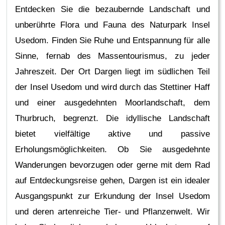
Entdecken Sie die bezaubernde Landschaft und
unberührte Flora und Fauna des Naturpark Insel
Usedom. Finden Sie Ruhe und Entspannung für alle
Sinne, fernab des Massentourismus, zu jeder
Jahreszeit. Der Ort Dargen liegt im südlichen Teil
der Insel Usedom und wird durch das Stettiner Haff
und einer ausgedehnten Moorlandschaft, dem
Thurbruch, begrenzt. Die idyllische Landschaft
bietet vielfältige aktive und passive
Erholungsmöglichkeiten. Ob Sie ausgedehnte
Wanderungen bevorzugen oder gerne mit dem Rad
auf Entdeckungsreise gehen, Dargen ist ein idealer
Ausgangspunkt zur Erkundung der Insel Usedom
und deren artenreiche Tier- und Pflanzenwelt. Wir