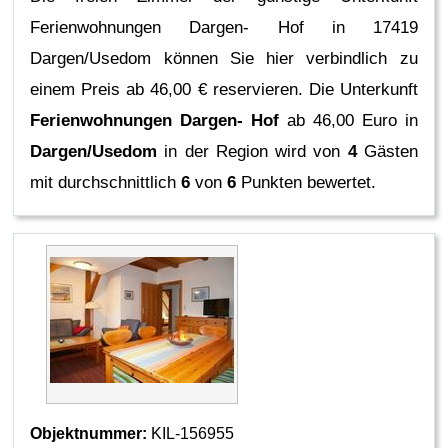
Ferienwohnungen Dargen- Hof in 17419
Dargen/Usedom können Sie hier verbindlich zu
einem Preis ab 46,00 € reservieren.
Die Unterkunft
Ferienwohnungen Dargen- Hof
ab 46,00 Euro in
Dargen/Usedom
in der Region
wird von
4
Gästen
mit durchschnittlich
6
von
6
Punkten bewertet.
Objektnummer:
KIL-156955