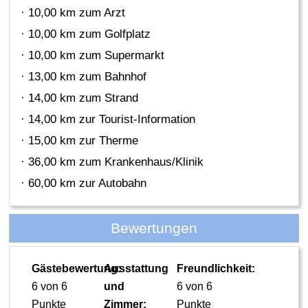
· 10,00 km zum Arzt
· 10,00 km zum Golfplatz
· 10,00 km zum Supermarkt
· 13,00 km zum Bahnhof
· 14,00 km zum Strand
· 14,00 km zur Tourist-Information
· 15,00 km zur Therme
· 36,00 km zum Krankenhaus/Klinik
· 60,00 km zur Autobahn
Bewertungen
Gästebewertung:
Ausstattung
Freundlichkeit:
6 von 6
und
6 von 6
Punkte
Zimmer:
Punkte