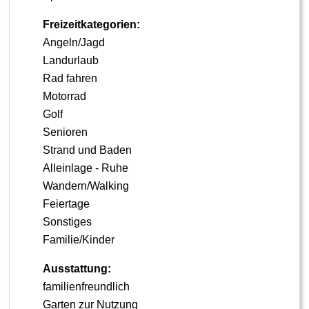
Freizeitkategorien:
Angeln/Jagd
Landurlaub
Rad fahren
Motorrad
Golf
Senioren
Strand und Baden
Alleinlage - Ruhe
Wandern/Walking
Feiertage
Sonstiges
Familie/Kinder
Ausstattung:
familienfreundlich
Garten zur Nutzung