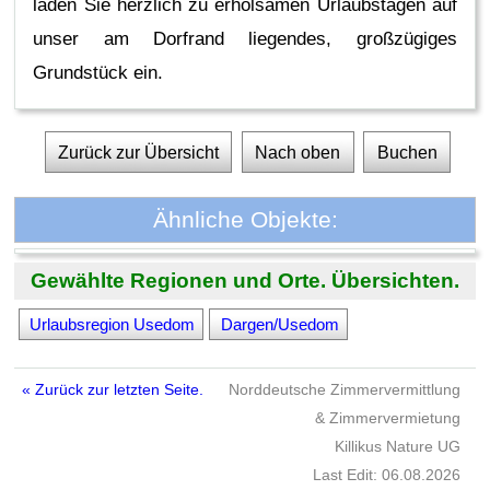
laden Sie herzlich zu erholsamen Urlaubstagen auf
unser am Dorfrand liegendes, großzügiges
Grundstück ein.
Zurück zur Übersicht
Nach oben
Buchen
Ähnliche Objekte:
Gewählte Regionen und Orte. Übersichten.
Urlaubsregion Usedom
Dargen/Usedom
« Zurück zur letzten Seite.
Norddeutsche Zimmervermittlung
& Zimmervermietung
Killikus Nature UG
Last Edit: 06.08.2026