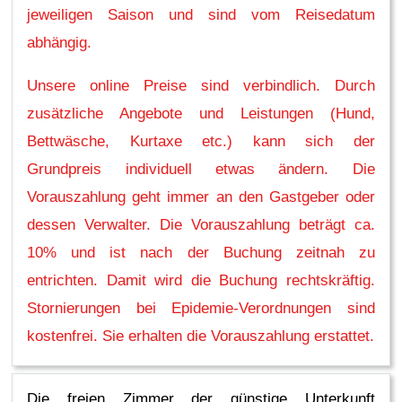
jeweiligen Saison und sind vom Reisedatum
abhängig.
Unsere online Preise sind verbindlich. Durch
zusätzliche Angebote und Leistungen (Hund,
Bettwäsche, Kurtaxe etc.) kann sich der
Grundpreis individuell etwas ändern. Die
Vorauszahlung geht immer an den Gastgeber oder
dessen Verwalter. Die Vorauszahlung beträgt ca.
10% und ist nach der Buchung zeitnah zu
entrichten. Damit wird die Buchung rechtskräftig.
Stornierungen bei Epidemie-Verordnungen sind
kostenfrei. Sie erhalten die Vorauszahlung erstattet.
Die freien Zimmer der günstige Unterkunft