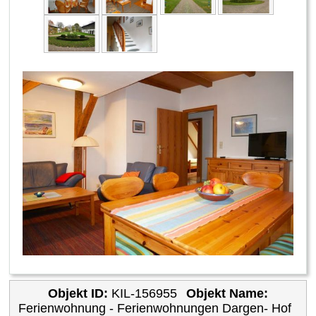
Objekt ID:
KIL-156955
Objekt Name:
Ferienwohnung - Ferienwohnungen Dargen- Hof