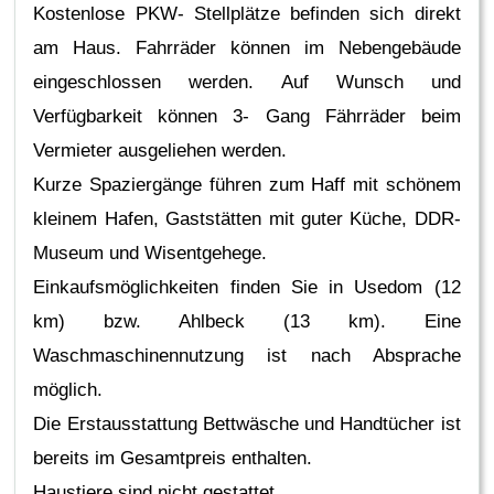
Kostenlose PKW- Stellplätze befinden sich direkt
am Haus. Fahrräder können im Nebengebäude
eingeschlossen werden. Auf Wunsch und
Verfügbarkeit können 3- Gang Fährräder beim
Vermieter ausgeliehen werden.
Kurze Spaziergänge führen zum Haff mit schönem
kleinem Hafen, Gaststätten mit guter Küche, DDR-
Museum und Wisentgehege.
Einkaufsmöglichkeiten finden Sie in Usedom (12
km) bzw. Ahlbeck (13 km). Eine
Waschmaschinennutzung ist nach Absprache
möglich.
Die Erstausstattung Bettwäsche und Handtücher ist
bereits im Gesamtpreis enthalten.
Haustiere sind nicht gestattet.