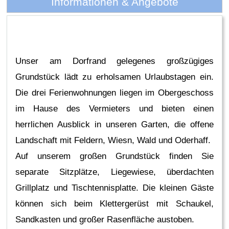
Informationen & Angebote
Unser am Dorfrand gelegenes großzügiges
Grundstück lädt zu erholsamen Urlaubstagen ein.
Die drei Ferienwohnungen liegen im Obergeschoss
im Hause des Vermieters und bieten einen
herrlichen Ausblick in unseren Garten, die offene
Landschaft mit Feldern, Wiesn, Wald und Oderhaff.
Auf unserem großen Grundstück finden Sie
separate Sitzplätze, Liegewiese, überdachten
Grillplatz und Tischtennisplatte. Die kleinen Gäste
können sich beim Klettergerüst mit Schaukel,
Sandkasten und großer Rasenfläche austoben.