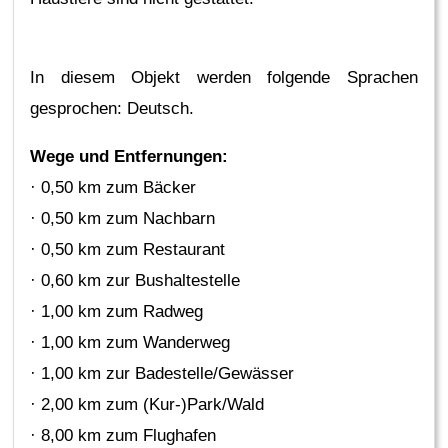
In diesem Objekt werden folgende Sprachen
gesprochen: Deutsch.
Wege und Entfernungen:
· 0,50 km zum Bäcker
· 0,50 km zum Nachbarn
· 0,50 km zum Restaurant
· 0,60 km zur Bushaltestelle
· 1,00 km zum Radweg
· 1,00 km zum Wanderweg
· 1,00 km zur Badestelle/Gewässer
· 2,00 km zum (Kur-)Park/Wald
· 8,00 km zum Flughafen