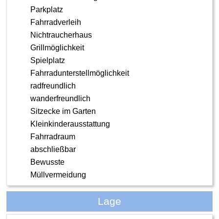
Parkplatz
Fahrradverleih
Nichtraucherhaus
Grillmöglichkeit
Spielplatz
Fahrradunterstellmöglichkeit
radfreundlich
wanderfreundlich
Sitzecke im Garten
Kleinkinderausstattung
Fahrradraum
abschließbar
Bewusste
Müllvermeidung
Lage