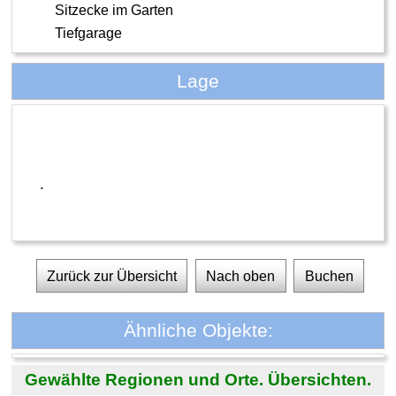
Sitzecke im Garten
Tiefgarage
Lage
.
Zurück zur Übersicht
Nach oben
Buchen
Ähnliche Objekte:
Gewählte Regionen und Orte. Übersichten.