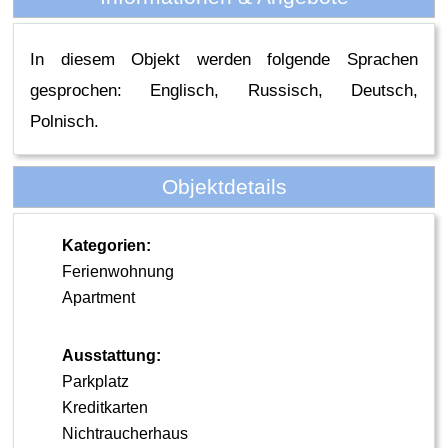
In diesem Objekt werden folgende Sprachen
gesprochen: Englisch, Russisch, Deutsch,
Polnisch.
Objektdetails
Kategorien:
Ferienwohnung
Apartment
Ausstattung:
Parkplatz
Kreditkarten
Nichtraucherhaus