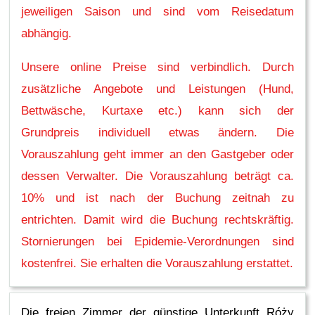
jeweiligen Saison und sind vom Reisedatum
abhängig.
Unsere online Preise sind verbindlich. Durch
zusätzliche Angebote und Leistungen (Hund,
Bettwäsche, Kurtaxe etc.) kann sich der
Grundpreis individuell etwas ändern. Die
Vorauszahlung geht immer an den Gastgeber oder
dessen Verwalter. Die Vorauszahlung beträgt ca.
10% und ist nach der Buchung zeitnah zu
entrichten. Damit wird die Buchung rechtskräftig.
Stornierungen bei Epidemie-Verordnungen sind
kostenfrei. Sie erhalten die Vorauszahlung erstattet.
Die freien Zimmer der günstige Unterkunft Róży