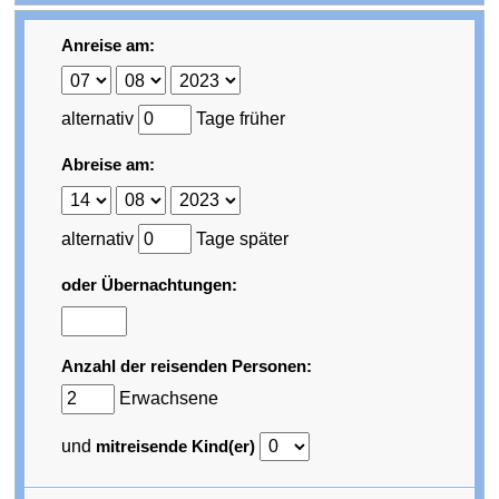
Anreise am:
alternativ
Tage früher
Abreise am:
alternativ
Tage später
oder Übernachtungen:
Anzahl der reisenden Personen:
Erwachsene
und
mitreisende Kind(er)